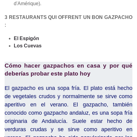
d'Amérique).
3 RESTAURANTS QUI OFFRENT UN BON GAZPACHO
:
El Espigón
Los Cuevas
Cómo hacer gazpachos en casa y por qué
deberías probar este plato hoy
El gazpacho es una sopa fría. El plato está hecho
de vegetales crudos y normalmente se sirve como
aperitivo en el verano. El gazpacho, también
conocido como gazpacho andaluz, es una sopa fría
originaria de Andalucía. Suele estar hecho de
verduras crudas y se sirve como aperitivo en