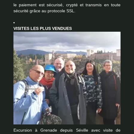
le paiement est sécurisé, crypté et transmis en toute
sécurité grâce au protocole SSL.
VISITES LES PLUS VENDUES
Excursion à Grenade depuis Séville avec visite de