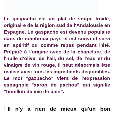
Le gaspacho est un plat de soupe froide,
originaire de la région sud de l'Andalousie en
Espagne. Le gaspacho est devenu populaire
dans de nombreux pays et est souvent servi
en apéritif ou comme repas pendant l'été.
Préparé à l'origine avec de la chapelure, de
l'huile d'olive, de l'ail, du sel, de l'eau et du
vinaigre de vin rouge, il peut désormais être
réalisé avec tous les ingrédients disponibles.
Le mot "gazpacho" vient de l'expression
espagnole "xarop de pachos" qui signifie
"bouillon de mie de pain".
Il n'y a rien de mieux qu'un bon