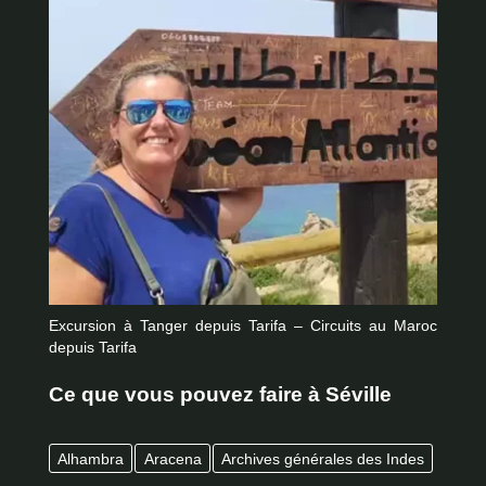
Excursion à Tanger depuis Tarifa – Circuits au Maroc
depuis Tarifa
Ce que vous pouvez faire à Séville
Alhambra
Aracena
Archives générales des Indes