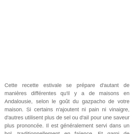
Cette recette estivale se prépare d'autant de
manières différentes qu'il y a de maisons en
Andalousie, selon le goût du gazpacho de votre
maison. Si certains n'ajoutent ni pain ni vinaigre,
d'autres utilisent plus de sel ou d'ail pour une saveur
plus prononcée. Il est généralement servi dans un
bol, traditionnellement en faïence. Et garni de