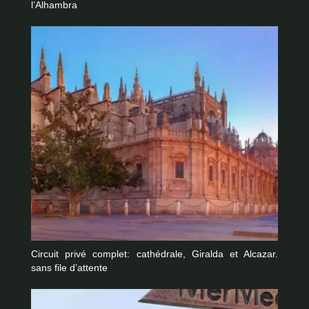
l’Alhambra
Circuit privé complet: cathédrale, Giralda et Alcazar.
sans file d’attente