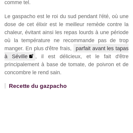
comme tel.
Le gaspacho est le roi du sud pendant l'été, où une
dose de cet élixir est le meilleur remède contre la
chaleur, évitant ainsi les repas lourds à une période
où la température ne recommande pas de trop
manger. En plus d'être frais,
parfait avant les tapas
à Séville
, il est délicieux, et le fait d'être
principalement à base de tomate, de poivron et de
concombre le rend sain.
Recette du gazpacho