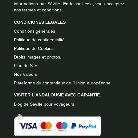
informations sur Séville. En faisant cela, vous acceptez
nos termes et conditions.
CONDICIONES LEGALES
Conditions générales
Politique de confidentialité
Politique de Cookies
Droits images et photos.
Plan du Site.
Nos Valeurs
Plateforme du contentieux de l'Union européenne.
VISITER L'ANDALOUSIE AVEC GARANTIE.
Blog de Séville pour voyageurs