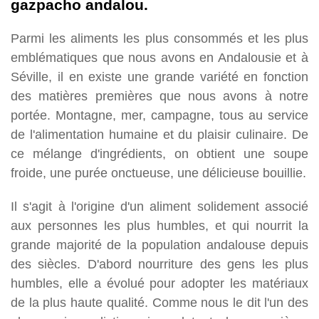
gazpacho andalou.
Parmi les aliments les plus consommés et les plus
emblématiques que nous avons en Andalousie et à
Séville, il en existe une grande variété en fonction
des matières premières que nous avons à notre
portée. Montagne, mer, campagne, tous au service
de l'alimentation humaine et du plaisir culinaire. De
ce mélange d'ingrédients, on obtient une soupe
froide, une purée onctueuse, une délicieuse bouillie.
Il s'agit à l'origine d'un aliment solidement associé
aux personnes les plus humbles, et qui nourrit la
grande majorité de la population andalouse depuis
des siècles. D'abord nourriture des gens les plus
humbles, elle a évolué pour adopter les matériaux
de la plus haute qualité. Comme nous le dit l'un des