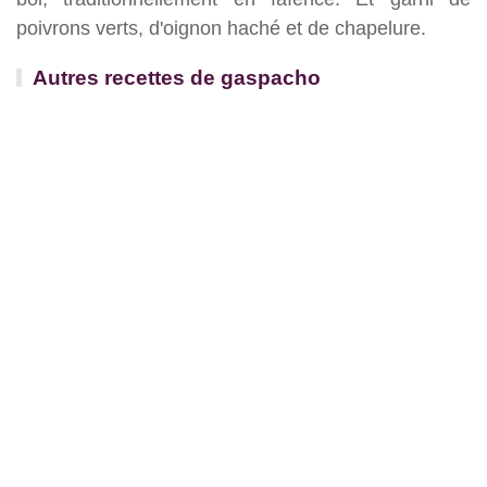
poivrons verts, d'oignon haché et de chapelure.
Autres recettes de gaspacho