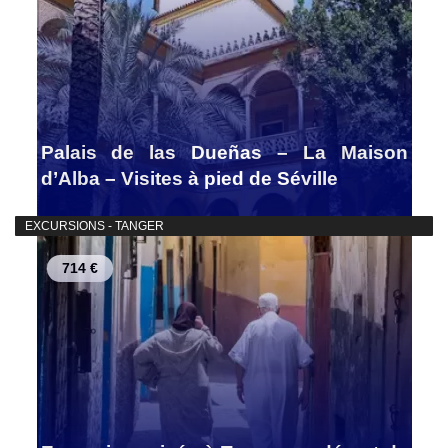
Palais de las Dueñas – La Maison
d’Alba – Visites à pied de Séville
EXCURSIONS - TANGER
714 €