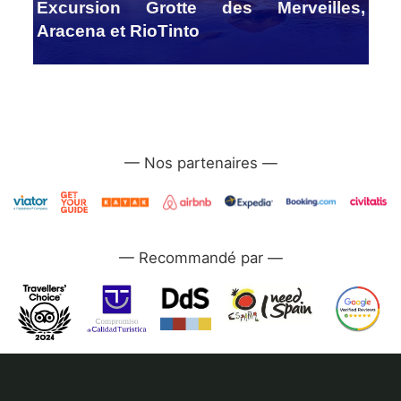
Excursion Grotte des Merveilles,
Aracena et RioTinto
—
—