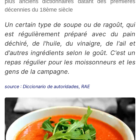
plus anciens dictionnaires datant des premières
décennies du 18ème siècle
Un certain type de soupe ou de ragoût, qui
est régulièrement préparé avec du pain
déchiré, de l'huile, du vinaigre, de l'ail et
d'autres ingrédients selon le goût. C'est un
repas régulier pour les moissonneurs et les
gens de la campagne.
source : Diccionario de autoridades, RAE