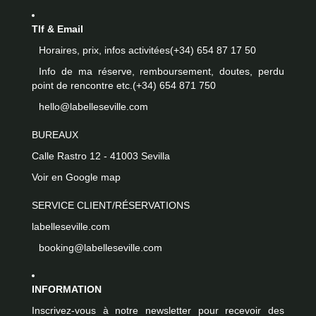
Tlf & Email
Horaires, prix, infos activitées
(+34) 654 87 17 50
Info de ma réserve, remboursement, doutes, perdu
point de rencontre etc.
(+34) 654 871 750
hello@labelleseville.com
BUREAUX
Calle Rastro 12 - 41003 Sevilla
Voir en Google map
SERVICE CLIENT/RÉSERVATIONS
labelleseville.com
booking@labelleseville.com
INFORMATION
Inscrivez-vous à notre newsletter pour recevoir des