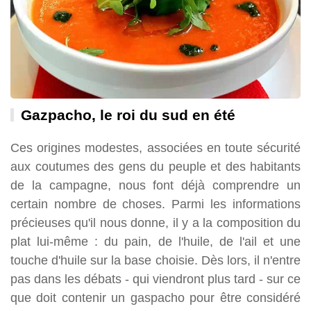
Gazpacho, le roi du sud en été
Ces origines modestes, associées en toute sécurité
aux coutumes des gens du peuple et des habitants
de la campagne, nous font déjà comprendre un
certain nombre de choses. Parmi les informations
précieuses qu'il nous donne, il y a la composition du
plat lui-même : du pain, de l'huile, de l'ail et une
touche d'huile sur la base choisie. Dès lors, il n'entre
pas dans les débats - qui viendront plus tard - sur ce
que doit contenir un gaspacho pour être considéré