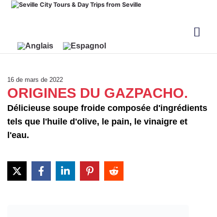
16 de mars de 2022
ORIGINES DU GAZPACHO.
Délicieuse soupe froide composée d'ingrédients
tels que l'huile d'olive, le pain, le vinaigre et
l'eau.