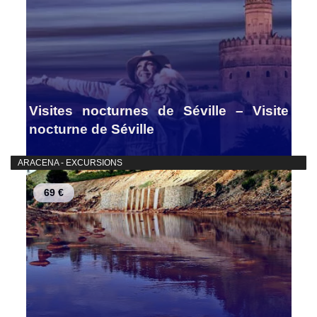
Visites nocturnes de Séville – Visite
nocturne de Séville
ARACENA - EXCURSIONS
69 €