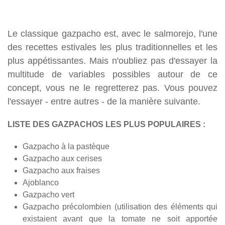
Le classique gazpacho est, avec le salmorejo, l'une
des recettes estivales les plus traditionnelles et les
plus appétissantes. Mais n'oubliez pas d'essayer la
multitude de variables possibles autour de ce
concept, vous ne le regretterez pas. Vous pouvez
l'essayer - entre autres - de la manière suivante.
LISTE DES GAZPACHOS LES PLUS POPULAIRES :
Gazpacho à la pastèque
Gazpacho aux cerises
Gazpacho aux fraises
Ajoblanco
Gazpacho vert
Gazpacho précolombien (utilisation des éléments qui
existaient avant que la tomate ne soit apportée