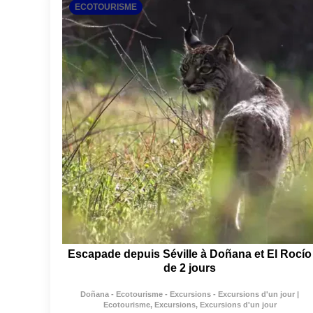
ECOTOURISME
Escapade depuis Séville à Doñana et El Rocío
de 2 jours
Doñana - Ecotourisme - Excursions - Excursions d'un jour |
Ecotourisme, Excursions, Excursions d'un jour