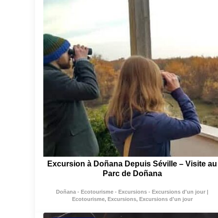
Excursion à Doñana Depuis Séville – Visite au
Parc de Doñana
Doñana - Ecotourisme - Excursions - Excursions d'un jour |
Ecotourisme, Excursions, Excursions d'un jour