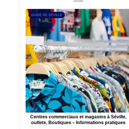
Séville
GUIDE DE SÉVILLE
Centres commerciaux et magasins à Séville,
outlets, Boutiques – Informations pratiques