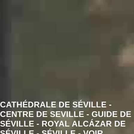
CATHÉDRALE DE SÉVILLE -
CENTRE DE SEVILLE - GUIDE DE
SÉVILLE - ROYAL ALCÁZAR DE
SÉVILLE - SÉVILLE - VOIR