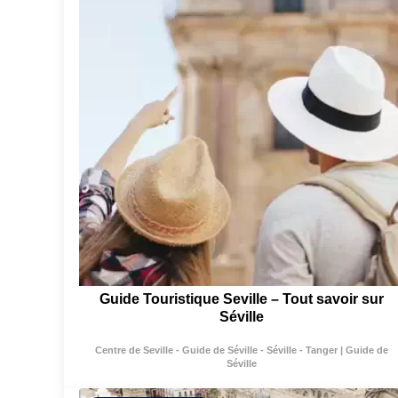
Guide Touristique Seville – Tout savoir sur
Séville
Centre de Seville - Guide de Séville - Séville - Tanger | Guide de
Séville