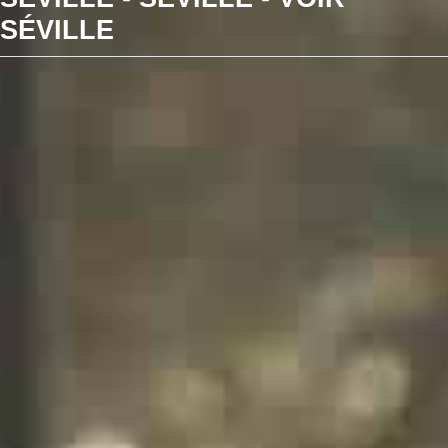
SÉVILLE