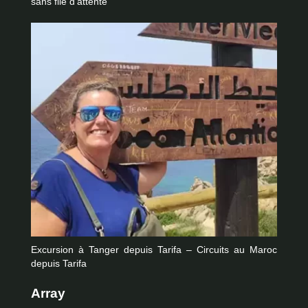
sans file d’attente
Excursion à Tanger depuis Tarifa – Circuits au Maroc
depuis Tarifa
Array