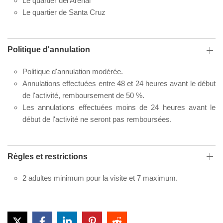
Le quartier del Arenal
Le quartier de Santa Cruz
Politique d'annulation
Politique d'annulation modérée.
Annulations effectuées entre 48 et 24 heures avant le début
de l'activité, remboursement de 50 %.
Les annulations effectuées moins de 24 heures avant le
début de l'activité ne seront pas remboursées.
Règles et restrictions
2 adultes minimum pour la visite et 7 maximum.