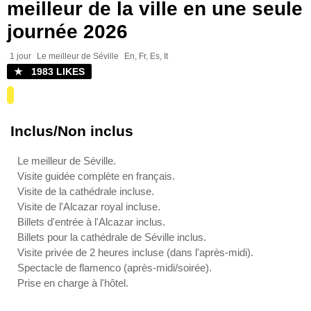
meilleur de la ville en une seule
journée 2026
1 jour
Le meilleur de Séville
En, Fr, Es, It
★ 1983 LIKES
Inclus/Non inclus
Le meilleur de Séville.
Visite guidée complète en français.
Visite de la cathédrale incluse.
Visite de l'Alcazar royal incluse.
Billets d'entrée à l'Alcazar inclus.
Billets pour la cathédrale de Séville inclus.
Visite privée de 2 heures incluse (dans l'après-midi).
Spectacle de flamenco (après-midi/soirée).
Prise en charge à l'hôtel.