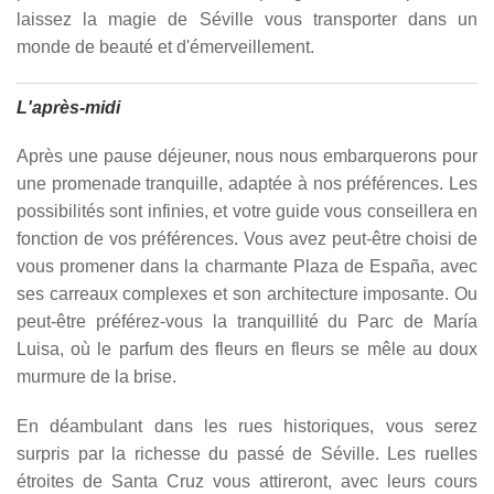
laissez la magie de Séville vous transporter dans un
monde de beauté et d'émerveillement.
L'après-midi
Après une pause déjeuner, nous nous embarquerons pour
une promenade tranquille, adaptée à nos préférences. Les
possibilités sont infinies, et votre guide vous conseillera en
fonction de vos préférences. Vous avez peut-être choisi de
vous promener dans la charmante Plaza de España, avec
ses carreaux complexes et son architecture imposante. Ou
peut-être préférez-vous la tranquillité du Parc de María
Luisa, où le parfum des fleurs en fleurs se mêle au doux
murmure de la brise.
En déambulant dans les rues historiques, vous serez
surpris par la richesse du passé de Séville. Les ruelles
étroites de Santa Cruz vous attireront, avec leurs cours