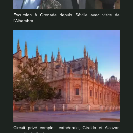
Excursion à Grenade depuis Séville avec visite de
l’Alhambra
Circuit privé complet: cathédrale, Giralda et Alcazar.