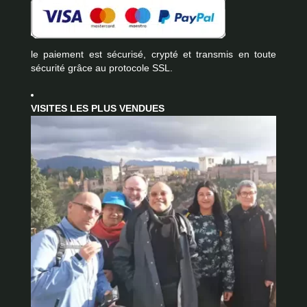
le paiement est sécurisé, crypté et transmis en toute
sécurité grâce au protocole SSL.
VISITES LES PLUS VENDUES