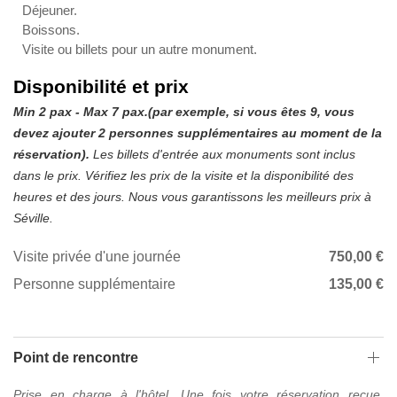
Déjeuner.
Boissons.
Visite ou billets pour un autre monument.
Disponibilité et prix
Min 2 pax - Max 7 pax.(par exemple, si vous êtes 9, vous
devez ajouter 2 personnes supplémentaires au moment de la
réservation).
Les billets d'entrée aux monuments sont inclus
dans le prix. Vérifiez les prix de la visite et la disponibilité des
heures et des jours. Nous vous garantissons les meilleurs prix à
Séville.
Visite privée d'une journée
750,00 €
Personne supplémentaire
135,00 €
Point de rencontre
Prise en charge à l'hôtel. Une fois votre réservation reçue,