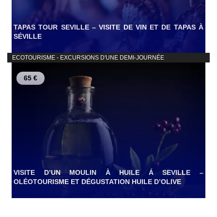
TAPAS TOUR SEVILLE – VISITE DE VIN ET DE TAPAS À
SÉVILLE
ECOTOURISME - EXCURSIONS D'UNE DEMI-JOURNÉE
65 €
VISITE D’UN MOULIN À HUILE Á SEVILLE –
OLÉOTOURISME ET DÉGUSTATION HUILE D’OLIVE