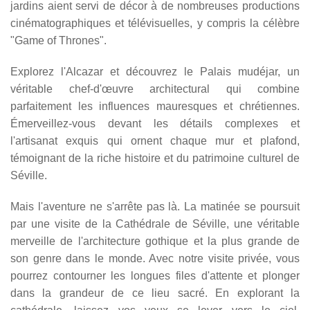
jardins aient servi de décor à de nombreuses productions
cinématographiques et télévisuelles, y compris la célèbre
"Game of Thrones".
Explorez l'Alcazar et découvrez le Palais mudéjar, un
véritable chef-d'œuvre architectural qui combine
parfaitement les influences mauresques et chrétiennes.
Émerveillez-vous devant les détails complexes et
l'artisanat exquis qui ornent chaque mur et plafond,
témoignant de la riche histoire et du patrimoine culturel de
Séville.
Mais l'aventure ne s'arrête pas là. La matinée se poursuit
par une visite de la Cathédrale de Séville, une véritable
merveille de l'architecture gothique et la plus grande de
son genre dans le monde. Avec notre visite privée, vous
pourrez contourner les longues files d'attente et plonger
dans la grandeur de ce lieu sacré. En explorant la