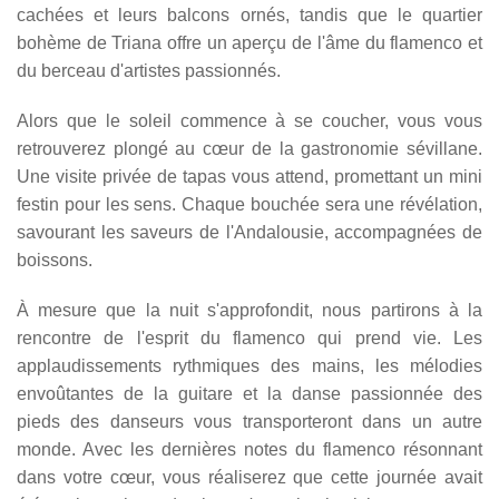
cachées et leurs balcons ornés, tandis que le quartier
bohème de Triana offre un aperçu de l'âme du flamenco et
du berceau d'artistes passionnés.
Alors que le soleil commence à se coucher, vous vous
retrouverez plongé au cœur de la gastronomie sévillane.
Une visite privée de tapas vous attend, promettant un mini
festin pour les sens. Chaque bouchée sera une révélation,
savourant les saveurs de l'Andalousie, accompagnées de
boissons.
À mesure que la nuit s'approfondit, nous partirons à la
rencontre de l'esprit du flamenco qui prend vie. Les
applaudissements rythmiques des mains, les mélodies
envoûtantes de la guitare et la danse passionnée des
pieds des danseurs vous transporteront dans un autre
monde. Avec les dernières notes du flamenco résonnant
dans votre cœur, vous réaliserez que cette journée avait