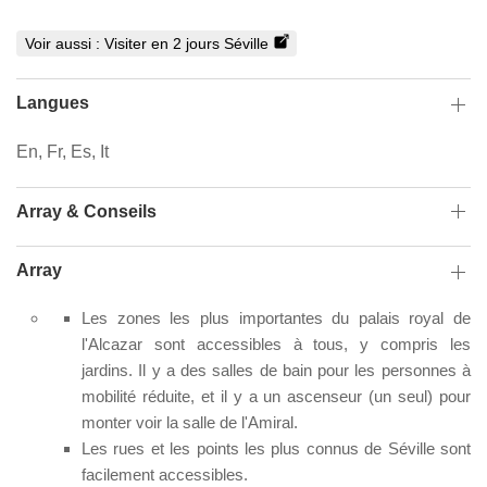
Voir aussi :
Visiter en 2 jours Séville
Langues
En, Fr, Es, It
Array & Conseils
Array
Les zones les plus importantes du palais royal de
l'Alcazar sont accessibles à tous, y compris les
jardins. Il y a des salles de bain pour les personnes à
mobilité réduite, et il y a un ascenseur (un seul) pour
monter voir la salle de l'Amiral.
Les rues et les points les plus connus de Séville sont
facilement accessibles.