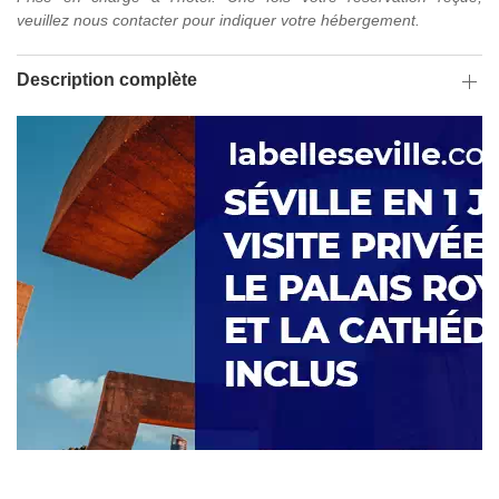
veuillez nous contacter pour indiquer votre hébergement.
Description complète