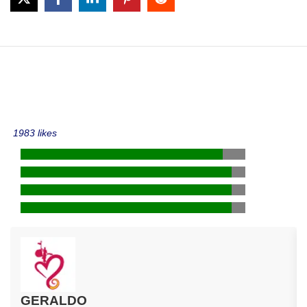
1983 likes
GERALDO