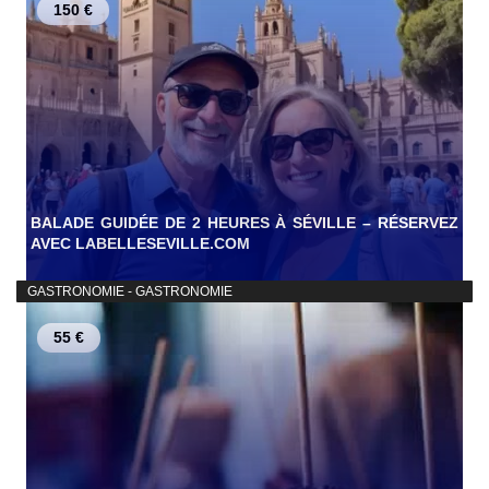
150 €
BALADE GUIDÉE DE 2 HEURES À SÉVILLE – RÉSERVEZ
AVEC LABELLESEVILLE.COM
GASTRONOMIE - GASTRONOMIE
55 €