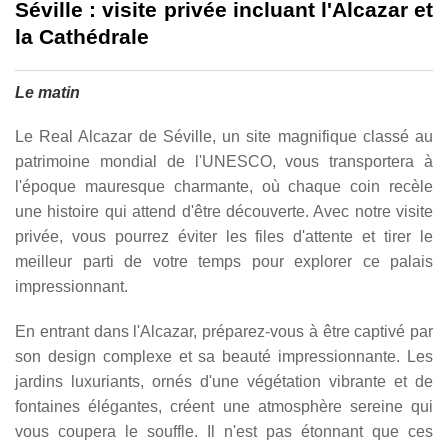
Séville : visite privée incluant l'Alcazar et
la Cathédrale
Le matin
Le Real Alcazar de Séville, un site magnifique classé au
patrimoine mondial de l'UNESCO, vous transportera à
l'époque mauresque charmante, où chaque coin recèle
une histoire qui attend d'être découverte. Avec notre visite
privée, vous pourrez éviter les files d'attente et tirer le
meilleur parti de votre temps pour explorer ce palais
impressionnant.
En entrant dans l'Alcazar, préparez-vous à être captivé par
son design complexe et sa beauté impressionnante. Les
jardins luxuriants, ornés d'une végétation vibrante et de
fontaines élégantes, créent une atmosphère sereine qui
vous coupera le souffle. Il n'est pas étonnant que ces