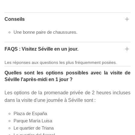
Conseils
Une bonne paire de chaussures.
FAQS : Visitez Séville en un jour.
Les réponses aux questions les plus fréquemment posées.
Quelles sont les options possibles avec la visite de
Séville l'après-midi en 1 jour ?
Les options de la promenade privée de 2 heures incluses
dans la visite d'une journée à Séville sont :
Plaza de España
Parque María Luisa
Le quartier de Triana