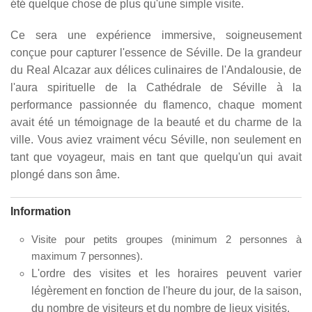
été quelque chose de plus qu'une simple visite.
Ce sera une expérience immersive, soigneusement
conçue pour capturer l'essence de Séville. De la grandeur
du Real Alcazar aux délices culinaires de l'Andalousie, de
l'aura spirituelle de la Cathédrale de Séville à la
performance passionnée du flamenco, chaque moment
avait été un témoignage de la beauté et du charme de la
ville. Vous aviez vraiment vécu Séville, non seulement en
tant que voyageur, mais en tant que quelqu'un qui avait
plongé dans son âme.
Information
Visite pour petits groupes (minimum 2 personnes à
maximum 7 personnes).
L'ordre des visites et les horaires peuvent varier
légèrement en fonction de l'heure du jour, de la saison,
du nombre de visiteurs et du nombre de lieux visités.