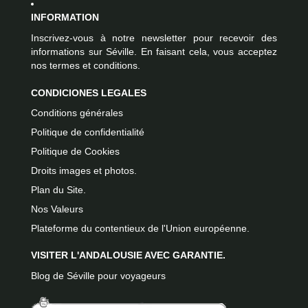
INFORMATION
Inscrivez-vous à notre newsletter pour recevoir des
informations sur Séville. En faisant cela, vous acceptez
nos termes et conditions.
CONDICIONES LEGALES
Conditions générales
Politique de confidentialité
Politique de Cookies
Droits images et photos.
Plan du Site.
Nos Valeurs
Plateforme du contentieux de l'Union européenne.
VISITER L'ANDALOUSIE AVEC GARANTIE.
Blog de Séville pour voyageurs