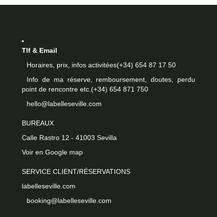
Tlf & Email
Horaires, prix, infos activitées
(+34) 654 87 17 50
Info de ma réserve, remboursement, doutes, perdu
point de rencontre etc.
(+34) 654 871 750
hello@labelleseville.com
BUREAUX
Calle Rastro 12 - 41003 Sevilla
Voir en Google map
SERVICE CLIENT/RÉSERVATIONS
labelleseville.com
booking@labelleseville.com