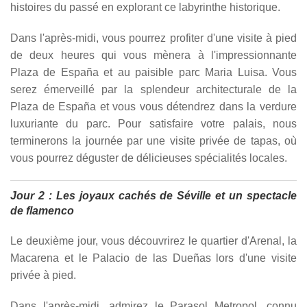
histoires du passé en explorant ce labyrinthe historique.
Dans l'après-midi, vous pourrez profiter d'une visite à pied
de deux heures qui vous mènera à l'impressionnante
Plaza de España et au paisible parc Maria Luisa. Vous
serez émerveillé par la splendeur architecturale de la
Plaza de España et vous vous détendrez dans la verdure
luxuriante du parc. Pour satisfaire votre palais, nous
terminerons la journée par une visite privée de tapas, où
vous pourrez déguster de délicieuses spécialités locales.
Jour 2 : Les joyaux cachés de Séville et un spectacle
de flamenco
Le deuxième jour, vous découvrirez le quartier d'Arenal, la
Macarena et le Palacio de las Dueñas lors d'une visite
privée à pied.
Dans l'après-midi, admirez le Parasol Metropol, connu