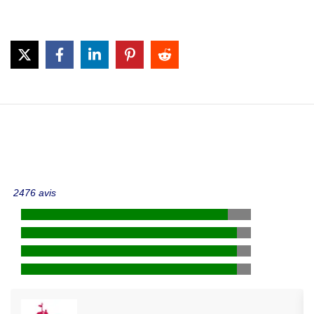
2476 avis