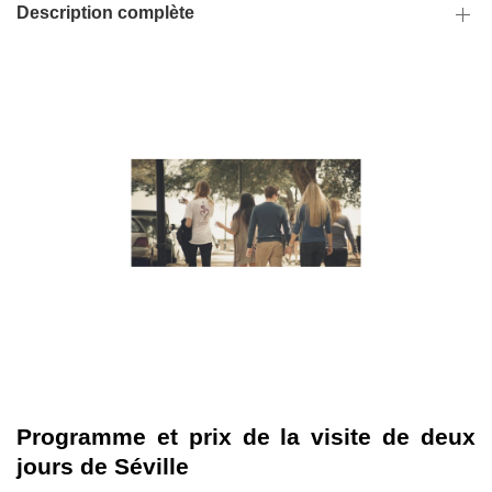
Description complète
Programme et prix de la visite de deux
jours de Séville