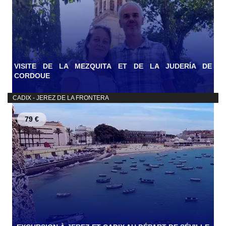
VISITE DE LA MEZQUITA ET DE LA JUDERÍA DE
CORDOUE
CADIX - JEREZ DE LA FRONTERA
79 €