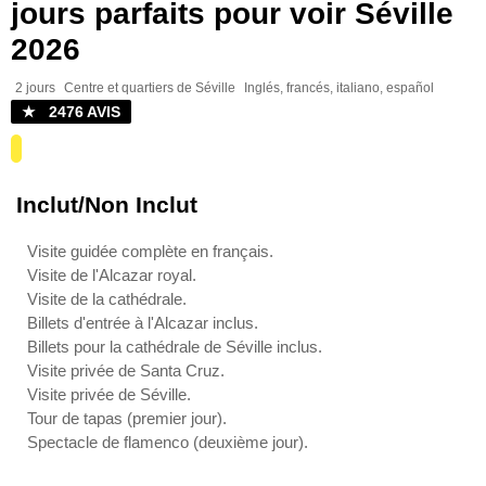
jours parfaits pour voir Séville
2026
2 jours
Centre et quartiers de Séville
Inglés, francés, italiano, español
★ 2476 AVIS
Inclut/Non Inclut
Visite guidée complète en français.
Visite de l'Alcazar royal.
Visite de la cathédrale.
Billets d'entrée à l'Alcazar inclus.
Billets pour la cathédrale de Séville inclus.
Visite privée de Santa Cruz.
Visite privée de Séville.
Tour de tapas (premier jour).
Spectacle de flamenco (deuxième jour).