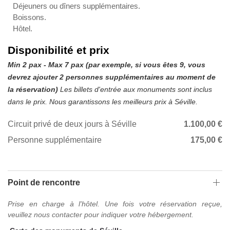
Déjeuners ou dîners supplémentaires.
Boissons.
Hôtel.
Disponibilité et prix
Min 2 pax - Max 7 pax (par exemple, si vous êtes 9, vous
devrez ajouter 2 personnes supplémentaires au moment de
la réservation)
Les billets d'entrée aux monuments sont inclus
dans le prix. Nous garantissons les meilleurs prix à Séville.
Circuit privé de deux jours à Séville
1.100,00 €
Personne supplémentaire
175,00 €
Point de rencontre
Prise en charge à l'hôtel. Une fois votre réservation reçue,
veuillez nous contacter pour indiquer votre hébergement.