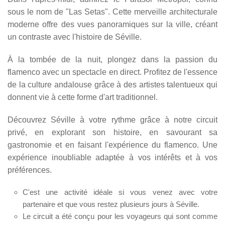
sous le nom de "Las Setas". Cette merveille architecturale
moderne offre des vues panoramiques sur la ville, créant
un contraste avec l'histoire de Séville.
À la tombée de la nuit, plongez dans la passion du
flamenco avec un spectacle en direct. Profitez de l'essence
de la culture andalouse grâce à des artistes talentueux qui
donnent vie à cette forme d'art traditionnel.
Découvrez Séville à votre rythme grâce à notre circuit
privé, en explorant son histoire, en savourant sa
gastronomie et en faisant l'expérience du flamenco. Une
expérience inoubliable adaptée à vos intérêts et à vos
préférences.
C'est une activité idéale si vous venez avec votre
partenaire et que vous restez plusieurs jours à Séville.
Le circuit a été conçu pour les voyageurs qui sont comme