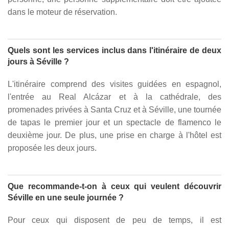
dans le moteur de réservation.
Quels sont les services inclus dans l'itinéraire de deux
jours à Séville ?
L'itinéraire comprend des visites guidées en espagnol,
l'entrée au Real Alcázar et à la cathédrale, des
promenades privées à Santa Cruz et à Séville, une tournée
de tapas le premier jour et un spectacle de flamenco le
deuxième jour. De plus, une prise en charge à l'hôtel est
proposée les deux jours.
Que recommande-t-on à ceux qui veulent découvrir
Séville en une seule journée ?
Pour ceux qui disposent de peu de temps, il est