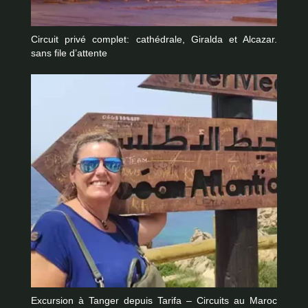
Circuit privé complet: cathédrale, Giralda et Alcazar.
sans file d’attente
Excursion à Tanger depuis Tarifa – Circuits au Maroc