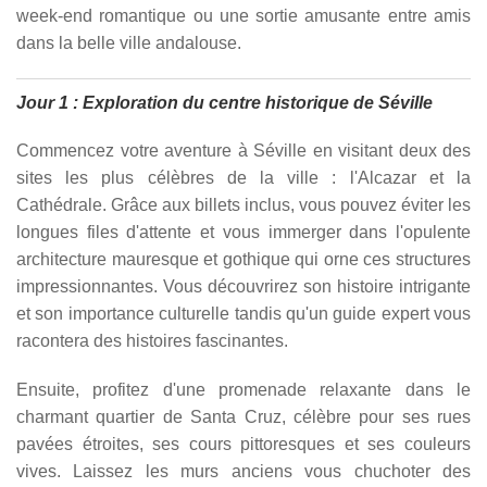
week-end romantique ou une sortie amusante entre amis
dans la belle ville andalouse.
Jour 1 : Exploration du centre historique de Séville
Commencez votre aventure à Séville en visitant deux des
sites les plus célèbres de la ville : l'Alcazar et la
Cathédrale. Grâce aux billets inclus, vous pouvez éviter les
longues files d'attente et vous immerger dans l'opulente
architecture mauresque et gothique qui orne ces structures
impressionnantes. Vous découvrirez son histoire intrigante
et son importance culturelle tandis qu'un guide expert vous
racontera des histoires fascinantes.
Ensuite, profitez d'une promenade relaxante dans le
charmant quartier de Santa Cruz, célèbre pour ses rues
pavées étroites, ses cours pittoresques et ses couleurs
vives. Laissez les murs anciens vous chuchoter des