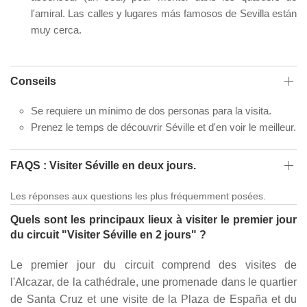
l'amiral. Las calles y lugares más famosos de Sevilla están
muy cerca.
Conseils
Se requiere un mínimo de dos personas para la visita.
Prenez le temps de découvrir Séville et d'en voir le meilleur.
FAQS : Visiter Séville en deux jours.
Les réponses aux questions les plus fréquemment posées.
Quels sont les principaux lieux à visiter le premier jour
du circuit "Visiter Séville en 2 jours" ?
Le premier jour du circuit comprend des visites de
l'Alcazar, de la cathédrale, une promenade dans le quartier
de Santa Cruz et une visite de la Plaza de España et du