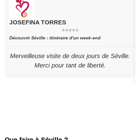
JOSEFINA TORRES
⭐⭐⭐⭐⭐
Découvrir Séville : itinéraire d'un week-end
Merveilleuse visite de deux jours de Séville.
Merci pour tant de liberté.
Que faire à Séville ?