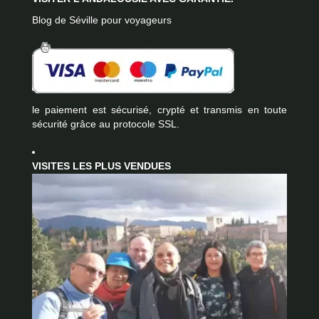
Blog de Séville pour voyageurs
le paiement est sécurisé, crypté et transmis en toute
sécurité grâce au protocole SSL.
VISITES LES PLUS VENDUES