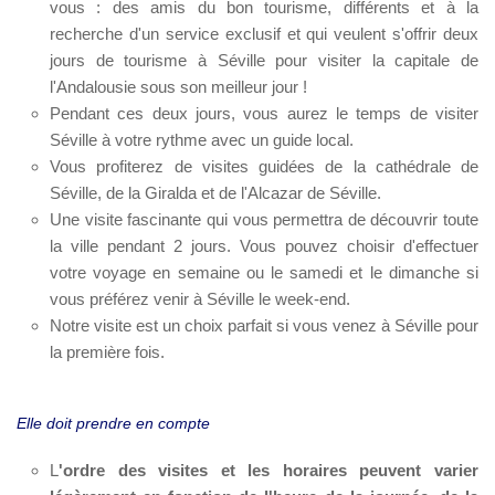
vous : des amis du bon tourisme, différents et à la
recherche d'un service exclusif et qui veulent s'offrir deux
jours de tourisme à Séville pour visiter la capitale de
l'Andalousie sous son meilleur jour !
Pendant ces deux jours, vous aurez le temps de visiter
Séville à votre rythme avec un guide local.
Vous profiterez de visites guidées de la cathédrale de
Séville, de la Giralda et de l'Alcazar de Séville.
Une visite fascinante qui vous permettra de découvrir toute
la ville pendant 2 jours. Vous pouvez choisir d'effectuer
votre voyage en semaine ou le samedi et le dimanche si
vous préférez venir à Séville le week-end.
Notre visite est un choix parfait si vous venez à Séville pour
la première fois.
Elle doit prendre en compte
L
'ordre des visites et les horaires peuvent varier