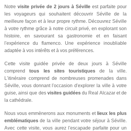
Notre
visite privée de 2 jours à Séville
est parfaite pour
les voyageurs qui souhaitent découvrir Séville de la
meilleure façon et à leur propre rythme. Découvrez Séville
à votre rythme grâce à notre circuit privé, en explorant son
histoire, en savourant sa gastronomie et en faisant
l'expérience du flamenco. Une expérience inoubliable
adaptée à vos intérêts et à vos préférences.
Cette visite guidée privée de deux jours à Séville
comprend
tous les sites touristiques
de la ville.
L'itinéraire comprend de nombreuses promenades dans
Séville, vous donnant l'occasion d'explorer la ville à votre
guise, ainsi que des
visites guidées
du Real Alcazar et de
la cathédrale.
Nous vous emmènerons aux monuments et
lieux les plus
emblématiques
de la ville pendant votre séjour à Séville.
Avec cette visite, vous aurez l'escapade parfaite pour un