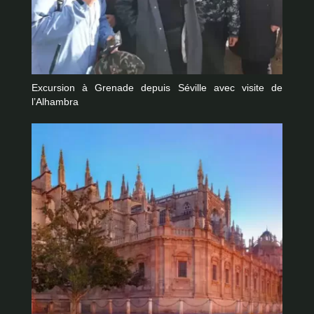
Excursion à Grenade depuis Séville avec visite de
l’Alhambra