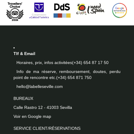
Tlf & Email
Horaires, prix, infos activitées
(+34) 654 87 17 50
Info de ma réserve, remboursement, doutes, perdu
point de rencontre etc.
(+34) 654 871 750
hello@labelleseville.com
BUREAUX
Calle Rastro 12 - 41003 Sevilla
Voir en Google map
SERVICE CLIENT/RÉSERVATIONS