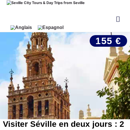
155 €
Visiter Séville en deux jours : 2