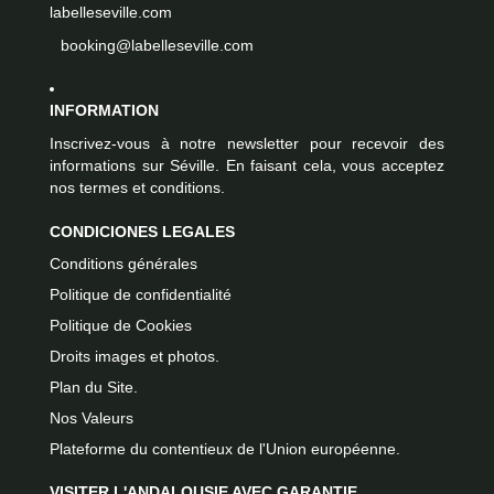
labelleseville.com
booking@labelleseville.com
INFORMATION
Inscrivez-vous à notre newsletter pour recevoir des
informations sur Séville. En faisant cela, vous acceptez
nos termes et conditions.
CONDICIONES LEGALES
Conditions générales
Politique de confidentialité
Politique de Cookies
Droits images et photos.
Plan du Site.
Nos Valeurs
Plateforme du contentieux de l'Union européenne.
VISITER L'ANDALOUSIE AVEC GARANTIE.