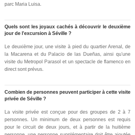
parc Maria Luisa.
Quels sont les joyaux cachés à découvrir le deuxième
jour de l'excursion à Séville ?
Le deuxième jour, une visite à pied du quartier Arenal, de
la Macarena et du Palacio de las Dueñas, ainsi qu'une
visite du Metropol Parasol et un spectacle de flamenco en
direct sont prévus.
Combien de personnes peuvent participer à cette visite
privée de Séville ?
La visite privée est conçue pour des groupes de 2 à 7
personnes. Un minimum de deux personnes est requis
pour le circuit de deux jours, et à partir de la huitième
personne, une personne supplémentaire doit être ajoutée