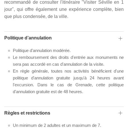
recommandé de consulter l'itinéraire "Visiter Séville en 1
jour", qui offre également une expérience complète, bien
que plus condensée, de la ville.
Politique d’annulation
Politique d'annulation modérée.
Le remboursement des droits d'entrée aux monuments ne
sera pas accordé en cas d'annulation de la visite.
En règle générale, toutes nos activités bénéficient d'une
politique d'annulation gratuite jusqu'à 24 heures avant
l'excursion. Dans le cas de Grenade, cette politique
d'annulation gratuite est de 48 heures.
Règles et restrictions
Un minimum de 2 adultes et un maximum de 7.