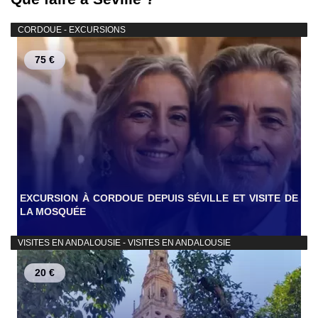
CORDOUE - EXCURSIONS
75 €
EXCURSION À CORDOUE DEPUIS SÉVILLE ET VISITE DE
LA MOSQUÉE
VISITES EN ANDALOUSIE - VISITES EN ANDALOUSIE
20 €