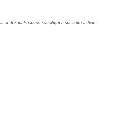
s et des instructions spécifiques sur cette activité.