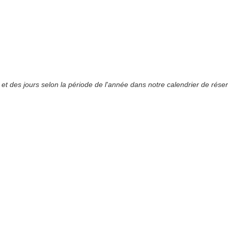
es et des jours selon la période de l'année dans notre calendrier de réser