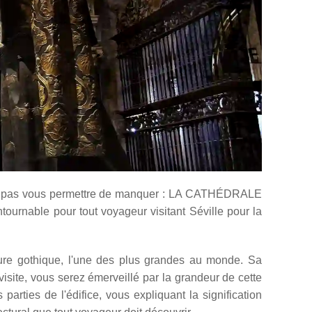
vez pas vous permettre de manquer : LA CATHÉDRALE
ournable pour tout voyageur visitant Séville pour la
ture gothique, l'une des plus grandes au monde. Sa
isite, vous serez émerveillé par la grandeur de cette
parties de l'édifice, vous expliquant la signification