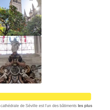
 cathédrale de Séville est l'un des bâtiments
les plus