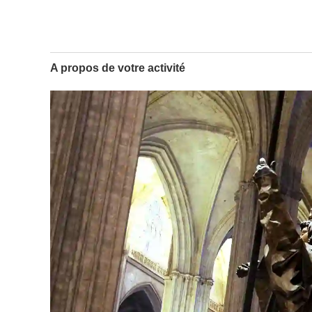
A propos de votre activité