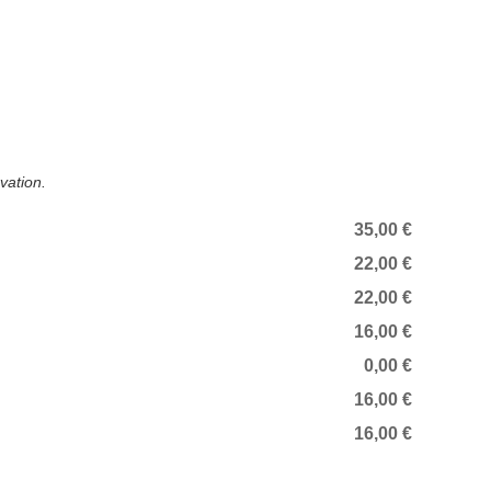
vation.
35,00 €
22,00 €
22,00 €
16,00 €
0,00 €
16,00 €
16,00 €