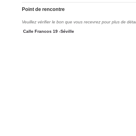
Point de rencontre
Veuillez vérifier le bon que vous recevrez pour plus de détail
Calle Francos 19 -Séville