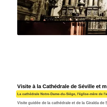
Visite à la Cathédrale de Séville et 
La cathédrale Notre-Dame-du-Siège, l'église-mère de l'
Visite guidée de la cathédrale et de la Giralda de 