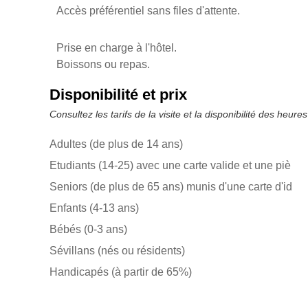
Accès préférentiel sans files d'attente.
Prise en charge à l'hôtel.
Boissons ou repas.
Disponibilité et prix
Consultez les tarifs de la visite et la disponibilité des heur
Adultes (de plus de 14 ans)
Etudiants (14-25) avec une carte valide et une piè
Seniors (de plus de 65 ans) munis d'une carte d'id
Enfants (4-13 ans)
Bébés (0-3 ans)
Sévillans (nés ou résidents)
Handicapés (à partir de 65%)