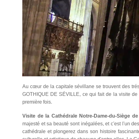
Au cœur de la capitale sévillane se trouvent des
GOTHIQUE DE SÉVILLE, ce qui fait de la visite de la
première fois.
Visite de la Cathédrale Notre-Dame-du-Siège de 
majesté et sa beauté sont inégalées, et c'est l'un d
cathédrale et plongerez dans son histoire fascinante.