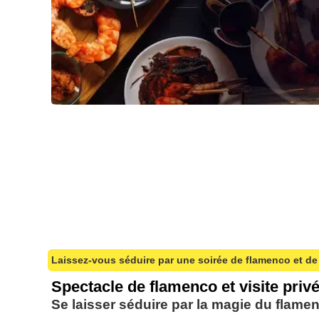
Laissez-vous séduire par une soirée de flamenco et de
Spectacle de flamenco et visite priv
Se laisser séduire par la magie du flame