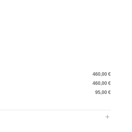
460,00 €
460,00 €
95,00 €