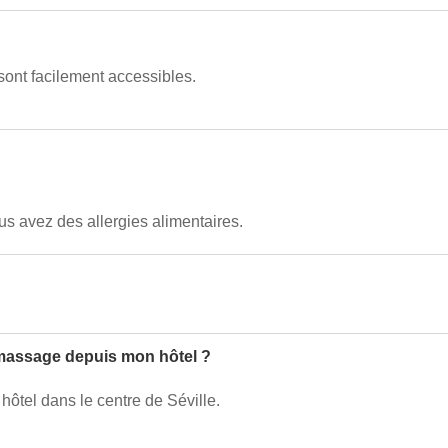
 sont facilement accessibles.
ous avez des allergies alimentaires.
amassage depuis mon hôtel ?
hôtel dans le centre de Séville.