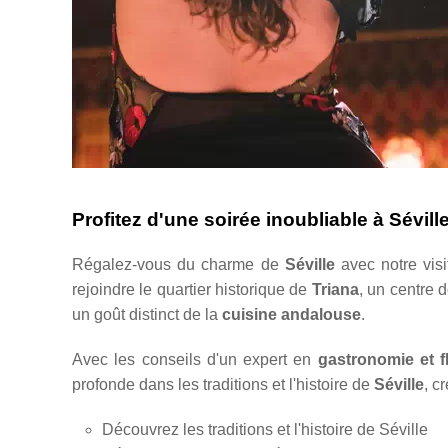
Profitez d'une soirée inoubliable à Sévill
Régalez-vous du charme de
Séville
avec notre vis
rejoindre le quartier historique de
Triana
, un centre d
un goût distinct de la
cuisine andalouse
.
Avec les conseils d'un expert en
gastronomie et 
profonde dans les traditions et l'histoire de
Séville
, c
Découvrez les traditions et l'histoire de Séville