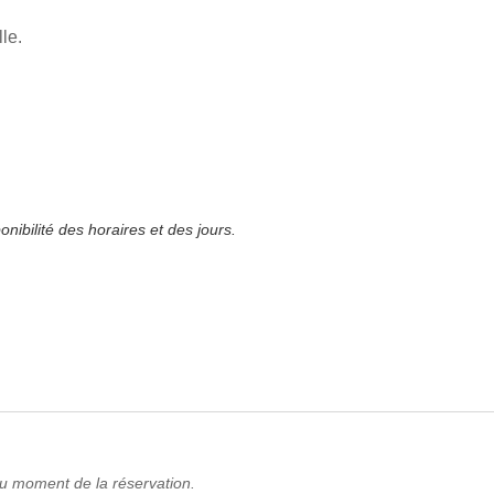
le.
ponibilité des horaires et des jours.
 au moment de la réservation.