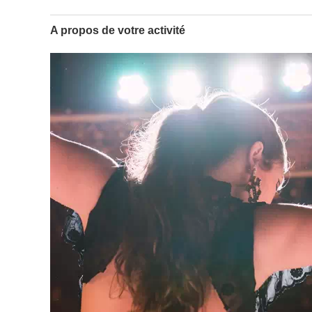
A propos de votre activité