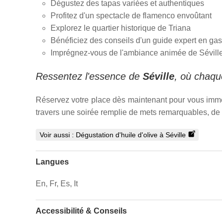
Dégustez des tapas variées et authentiques
Profitez d'un spectacle de flamenco envoûtant
Explorez le quartier historique de Triana
Bénéficiez des conseils d'un guide expert en ga
Imprégnez-vous de l'ambiance animée de Sévill
Ressentez l'essence de
Séville
, où chaqu
Réservez votre place dès maintenant pour vous imme
travers une soirée remplie de mets remarquables, de 
Voir aussi :
Dégustation d'huile d'olive à Séville
Langues
En, Fr, Es, It
Accessibilité & Conseils