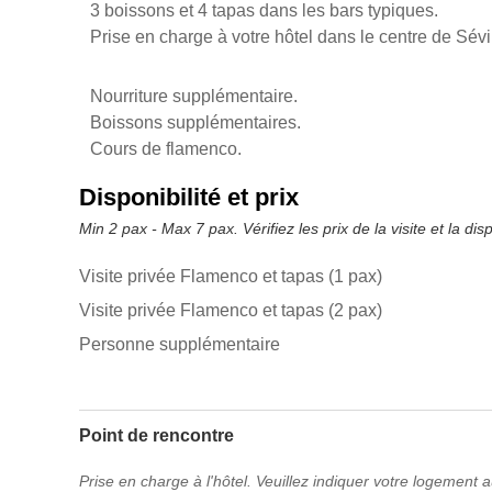
3 boissons et 4 tapas dans les bars typiques.
Prise en charge à votre hôtel dans le centre de Sévil
Nourriture supplémentaire.
Boissons supplémentaires.
Cours de flamenco.
Disponibilité et prix
Min 2 pax - Max 7 pax. Vérifiez les prix de la visite et la dis
Visite privée Flamenco et tapas (1 pax)
Visite privée Flamenco et tapas (2 pax)
Personne supplémentaire
Point de rencontre
Prise en charge à l'hôtel. Veuillez indiquer votre logement