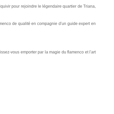
quivir pour rejoindre le légendaire quartier de Triana,
lamenco de qualité en compagnie d'un guide expert en
aissez-vous emporter par la magie du flamenco et l'art