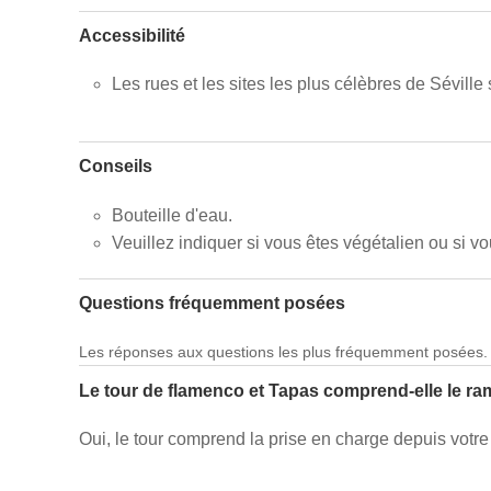
Accessibilité
Les rues et les sites les plus célèbres de Séville
Conseils
Bouteille d'eau.
Veuillez indiquer si vous êtes végétalien ou si v
Questions fréquemment posées
Les réponses aux questions les plus fréquemment posées.
Le tour de flamenco et Tapas comprend-elle le r
Oui, le tour comprend la prise en charge depuis votre 