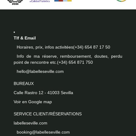
Tlf & Email
Horaires, prix, infos activitées
(+34) 654 87 17 50
Info de ma réserve, remboursement, doutes, perdu
point de rencontre etc.
(+34) 654 871 750
hello@labelleseville.com
BUREAUX
Calle Rastro 12 - 41003 Sevilla
Voir en Google map
SERVICE CLIENT/RÉSERVATIONS
labelleseville.com
booking@labelleseville.com