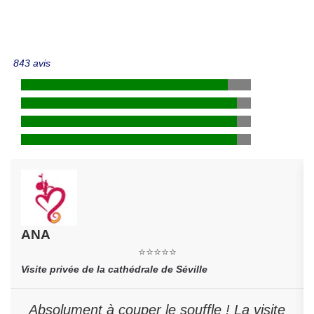
843 avis
ANA
⭐⭐⭐⭐⭐
Visite privée de la cathédrale de Séville
Absolument à couper le souffle ! La visite