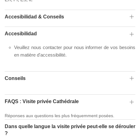
Accesibilidad & Conseils
Accesibilidad
Veuillez nous contacter pour nous informer de vos besoins
en matière d'accessibilité.
Conseils
FAQS : Visite privée Cathédrale
Réponses aux questions les plus fréquemment posées.
Dans quelle langue la visite privée peut-elle se dérouler
?