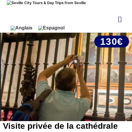
130€
Visite privée de la cathédrale