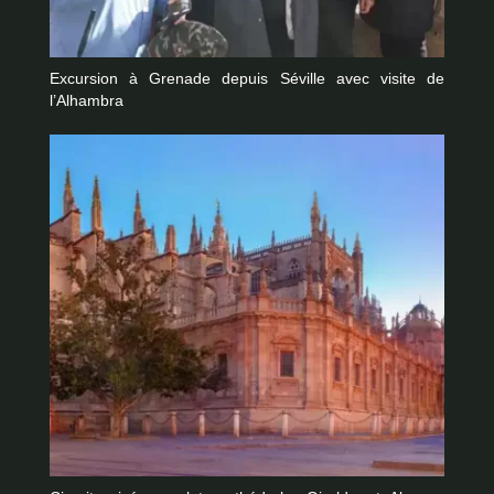
Excursion à Grenade depuis Séville avec visite de
l’Alhambra