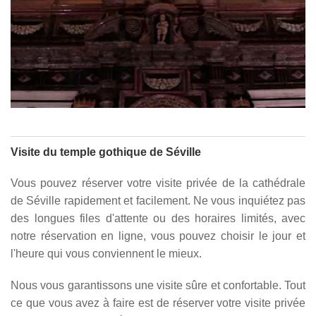
Visite du temple gothique de Séville
Vous pouvez réserver votre visite privée de la cathédrale
de Séville rapidement et facilement. Ne vous inquiétez pas
des longues files d'attente ou des horaires limités, avec
notre réservation en ligne, vous pouvez choisir le jour et
l'heure qui vous conviennent le mieux.
Nous vous garantissons une visite sûre et confortable. Tout
ce que vous avez à faire est de réserver votre visite privée