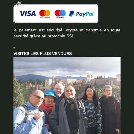
le paiement est sécurisé, crypté et transmis en toute
sécurité grâce au protocole SSL.
VISITES LES PLUS VENDUES