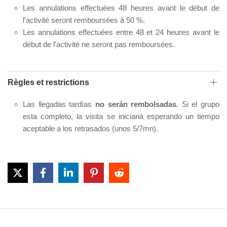
Les annulations effectuées 48 heures avant le début de
l'activité seront remboursées à 50 %.
Les annulations effectuées entre 48 et 24 heures avant le
début de l'activité ne seront pas remboursées.
Règles et restrictions
Las llegadas tardías
no serán rembolsadas
. Si el grupo
esta completo, la visita se iniciariá esperando un tiempo
aceptable a los retrasados (unos 5/7mn).