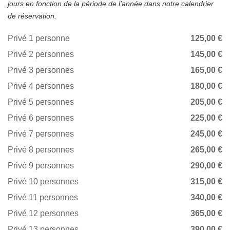
jours en fonction de la période de l'année dans notre calendrier
de réservation.
Privé 1 personne
125,00 €
Privé 2 personnes
145,00 €
Privé 3 personnes
165,00 €
Privé 4 personnes
180,00 €
Privé 5 personnes
205,00 €
Privé 6 personnes
225,00 €
Privé 7 personnes
245,00 €
Privé 8 personnes
265,00 €
Privé 9 personnes
290,00 €
Privé 10 personnes
315,00 €
Privé 11 personnes
340,00 €
Privé 12 personnes
365,00 €
Privé 13 personnes
390,00 €