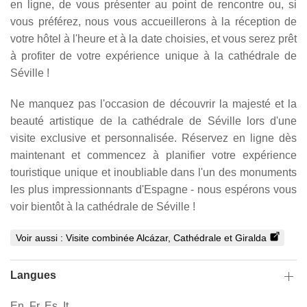
en ligne, de vous présenter au point de rencontre ou, si
vous préférez, nous vous accueillerons à la réception de
votre hôtel à l'heure et à la date choisies, et vous serez prêt
à profiter de votre expérience unique à la cathédrale de
Séville !
Ne manquez pas l'occasion de découvrir la majesté et la
beauté artistique de la cathédrale de Séville lors d'une
visite exclusive et personnalisée. Réservez en ligne dès
maintenant et commencez à planifier votre expérience
touristique unique et inoubliable dans l'un des monuments
les plus impressionnants d'Espagne - nous espérons vous
voir bientôt à la cathédrale de Séville !
Voir aussi :
Visite combinée Alcázar, Cathédrale et Giralda
Langues
En, Fr, Es, It.