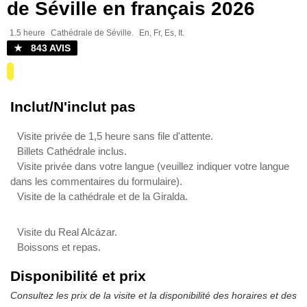
de Séville en français 2026
1.5 heure
Cathédrale de Séville.
En, Fr, Es, It.
★ 843 AVIS
Inclut/N'inclut pas
Visite privée de 1,5 heure sans file d'attente.
Billets Cathédrale inclus.
Visite privée dans votre langue (veuillez indiquer votre langue
dans les commentaires du formulaire).
Visite de la cathédrale et de la Giralda.
Visite du Real Alcázar.
Boissons et repas.
Disponibilité et prix
Consultez les prix de la visite et la disponibilité des horaires et des