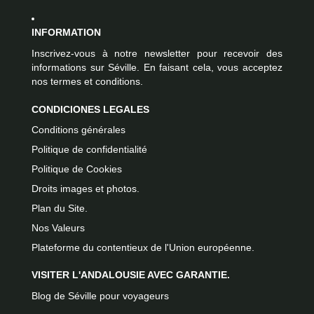
INFORMATION
Inscrivez-vous à notre newsletter pour recevoir des
informations sur Séville. En faisant cela, vous acceptez
nos termes et conditions.
CONDICIONES LEGALES
Conditions générales
Politique de confidentialité
Politique de Cookies
Droits images et photos.
Plan du Site.
Nos Valeurs
Plateforme du contentieux de l'Union européenne.
VISITER L'ANDALOUSIE AVEC GARANTIE.
Blog de Séville pour voyageurs