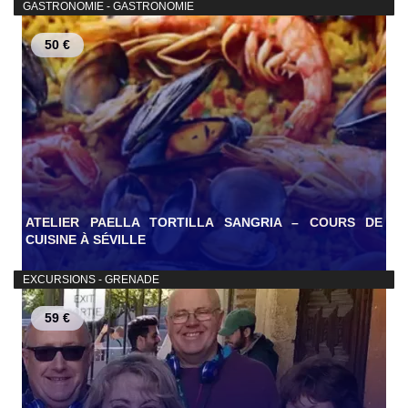
GASTRONOMIE - GASTRONOMIE
50 €
ATELIER PAELLA TORTILLA SANGRIA – COURS DE
CUISINE À SÉVILLE
EXCURSIONS - GRENADE
59 €