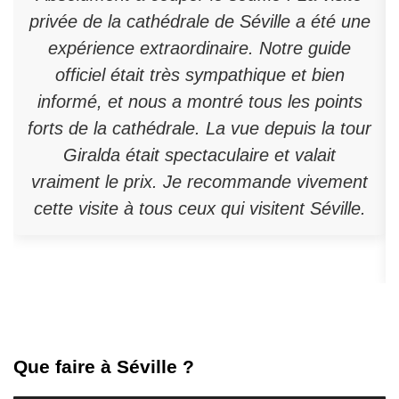
privée de la cathédrale de Séville a été une
expérience extraordinaire. Notre guide
officiel était très sympathique et bien
informé, et nous a montré tous les points
forts de la cathédrale. La vue depuis la tour
Giralda était spectaculaire et valait
vraiment le prix. Je recommande vivement
cette visite à tous ceux qui visitent Séville.
Que faire à Séville ?