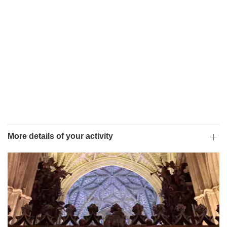
More details of your activity