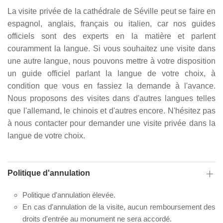
La visite privée de la cathédrale de Séville peut se faire en
espagnol, anglais, français ou italien, car nos guides
officiels sont des experts en la matière et parlent
couramment la langue. Si vous souhaitez une visite dans
une autre langue, nous pouvons mettre à votre disposition
un guide officiel parlant la langue de votre choix, à
condition que vous en fassiez la demande à l'avance.
Nous proposons des visites dans d'autres langues telles
que l'allemand, le chinois et d'autres encore. N'hésitez pas
à nous contacter pour demander une visite privée dans la
langue de votre choix.
Politique d'annulation
Politique d'annulation élevée.
En cas d'annulation de la visite, aucun remboursement des
droits d'entrée au monument ne sera accordé.