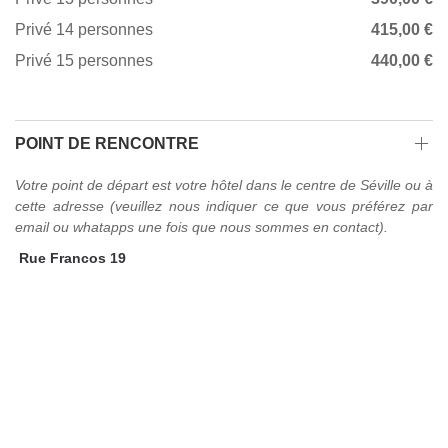
Privé 14 personnes
415,00 €
Privé 15 personnes
440,00 €
POINT DE RENCONTRE
Votre point de départ est votre hôtel dans le centre de Séville ou à
cette adresse (veuillez nous indiquer ce que vous préférez par
email ou whatapps une fois que nous sommes en contact).
Rue Francos 19