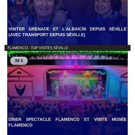
VISITER GRENADE ET L’ALBAICÍN DEPUIS SÉVILLE
(AVEC TRANSPORT DEPUIS SÉVILLE)
FLAMENCO - TOP VISITES SÉVILLE
39 €
DÎNER SPECTACLE FLAMENCO ET VISITE MUSÉE
FLAMENCO