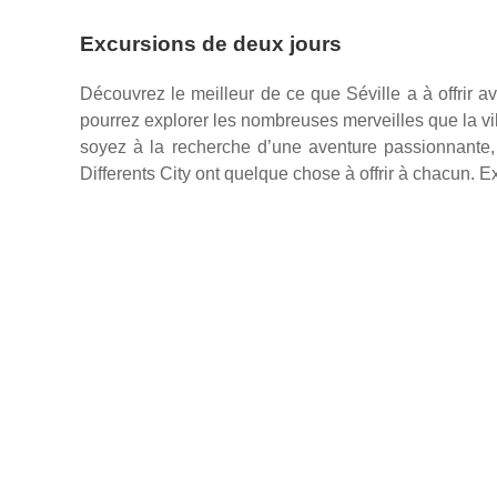
Excursions de deux jours
Découvrez le meilleur de ce que Séville a à offrir a
pourrez explorer les nombreuses merveilles que la ville
soyez à la recherche d’une aventure passionnante,
Differents City ont quelque chose à offrir à chacun. E