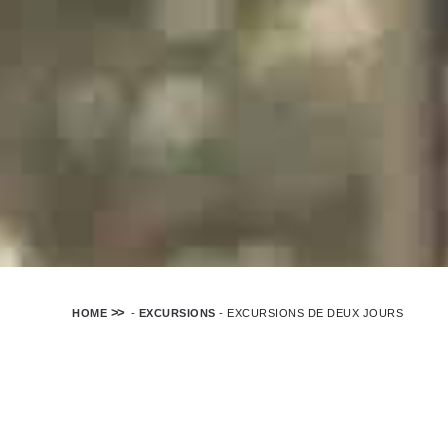
HOME
-
EXCURSIONS
-
EXCURSIONS DE DEUX JOURS