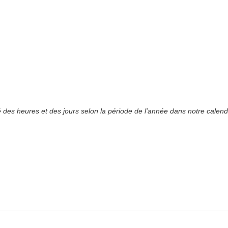
ité des heures et des jours selon la période de l'année dans notre calend