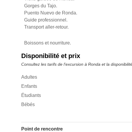
Gorges du Tajo.
Puento Nuevo de Ronda.
Guide professionnel.
Transport aller-retour.
Boissons et nourriture.
Disponibilité et prix
Consultez les tarifs de l'excursion à Ronda et la disponibil
Adultes
Enfants
Étudiants
Bébés
Point de rencontre