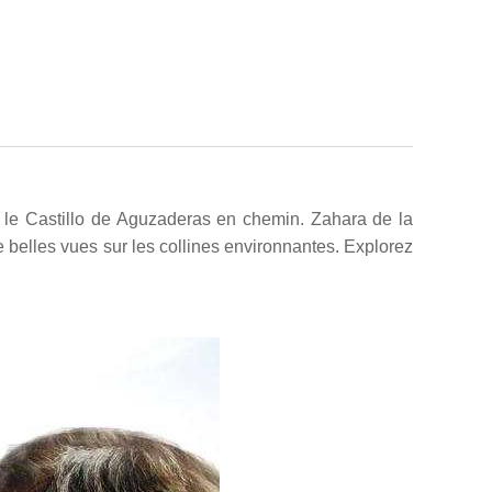
r le Castillo de Aguzaderas en chemin. Zahara de la
e belles vues sur les collines environnantes. Explorez