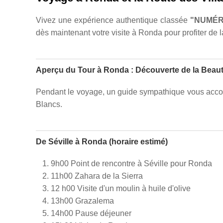
Vivez une expérience authentique classée
"NUMÉR
dès maintenant votre visite à Ronda pour profiter de 
Aperçu du Tour à Ronda : Découverte de la Beaut
Pendant le voyage, un guide sympathique vous accompag
Blancs.
De Séville à Ronda (horaire estimé)
9h00 Point de rencontre à Séville pour Ronda
11h00 Zahara de la Sierra
12 h00 Visite d'un moulin à huile d'olive
13h00 Grazalema
14h00 Pause déjeuner