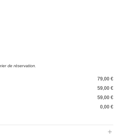
rier de réservation.
79,00 €
59,00 €
59,00 €
0,00 €