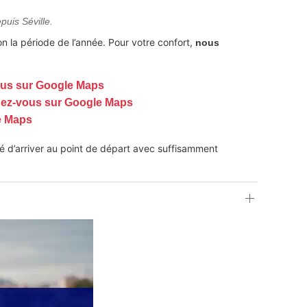
puis Séville.
n la période de l’année. Pour votre confort,
nous
vous sur Google Maps
endez-vous sur Google Maps
le Maps
ndé d’arriver au point de départ avec suffisamment