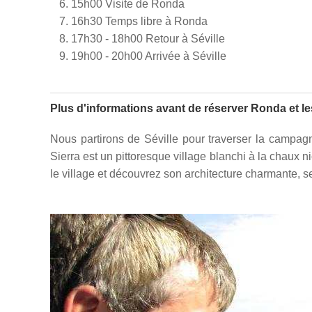
15h00 Visite de Ronda
16h30 Temps libre à Ronda
17h30 - 18h00 Retour à Séville
19h00 - 20h00 Arrivée à Séville
Plus d'informations avant de réserver Ronda et le
Nous partirons de Séville pour traverser la campag
Sierra est un pittoresque village blanchi à la chaux 
le village et découvrez son architecture charmante, se