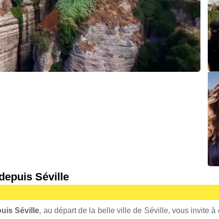
depuis Séville
uis Séville
, au départ de la belle ville de Séville, vous invite