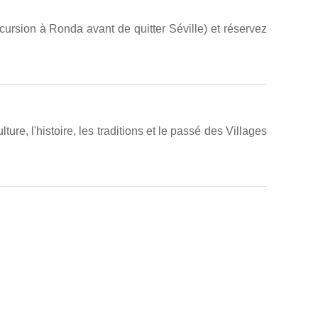
cursion à Ronda avant de quitter Séville) et réservez
e, l'histoire, les traditions et le passé des Villages