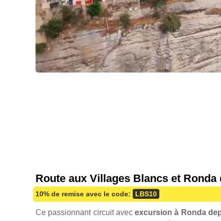
Route aux Villages Blancs et Ronda 
10% de remise avec le code:
LBS10
Ce passionnant circuit avec
excursion à Ronda dep