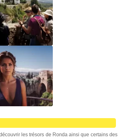
 à découvrir les trésors de Ronda ainsi que certains des