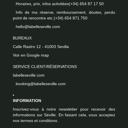
Horaires, prix, infos activitées
(+34) 654 87 17 50
Info de ma réserve, remboursement, doutes, perdu
point de rencontre etc.
(+34) 654 871 750
hello@labelleseville.com
BUREAUX
Calle Rastro 12 - 41003 Sevilla
Voir en Google map
SERVICE CLIENT/RÉSERVATIONS
labelleseville.com
booking@labelleseville.com
INFORMATION
Inscrivez-vous à notre newsletter pour recevoir des
informations sur Séville. En faisant cela, vous acceptez
nos termes et conditions.