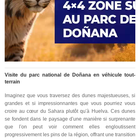
Visite du parc national de Doñana en véhicule tout-
terrain
Imaginez que vous traversez des dunes majestueuses, si
grandes et si impressionnantes que vous pourriez vous
croire au cœur du Sahara plutôt qu'à Huelva. Ces dunes
se fondent dans le paysage d'une manière si surprenante
que l'on peut voir comment elles engloutissent
progressivement les pins de la région, offrant une transition