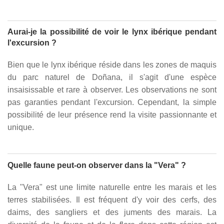
Aurai-je la possibilité de voir le lynx ibérique pendant
l'excursion ?
Bien que le lynx ibérique réside dans les zones de maquis
du parc naturel de Doñana, il s'agit d'une espèce
insaisissable et rare à observer. Les observations ne sont
pas garanties pendant l'excursion. Cependant, la simple
possibilité de leur présence rend la visite passionnante et
unique.
Quelle faune peut-on observer dans la "Vera" ?
La "Vera" est une limite naturelle entre les marais et les
terres stabilisées. Il est fréquent d'y voir des cerfs, des
daims, des sangliers et des juments des marais. La