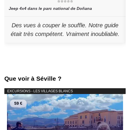
⭐⭐⭐⭐⭐
Jeep 4x4 dans le parc national de Doñana
Des vues à couper le souffle. Notre guide
était très compétent. Vraiment inoubliable.
Que voir à Séville ?
EXCURSIONS - LES VILLAGES BLANCS
59 €