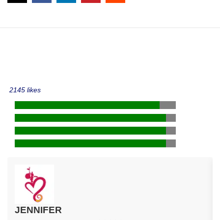
2145 likes
JENNIFER