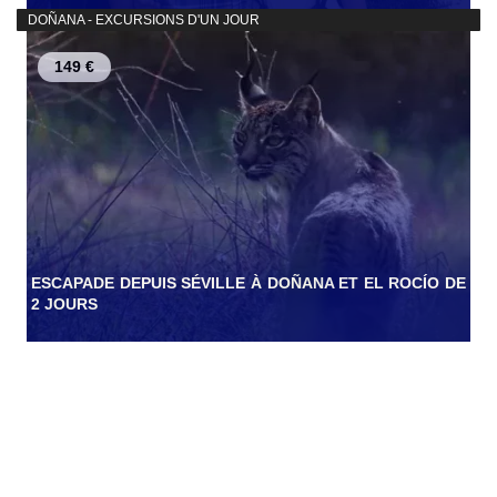
DOÑANA - EXCURSIONS D'UN JOUR
149 €
ESCAPADE DEPUIS SÉVILLE À DOÑANA ET EL ROCÍO DE
2 JOURS