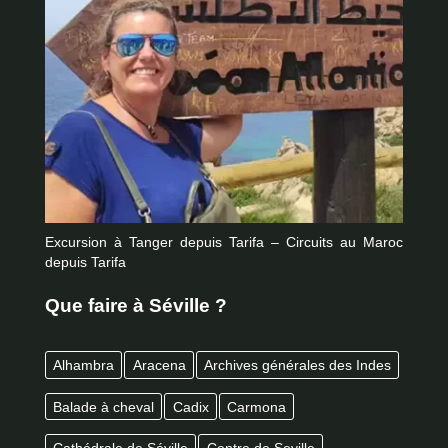
Excursion à Tanger depuis Tarifa – Circuits au Maroc
depuis Tarifa
Que faire à Séville ?
Alhambra
Aracena
Archives générales des Indes
Balade à cheval
Cadix
Carmona