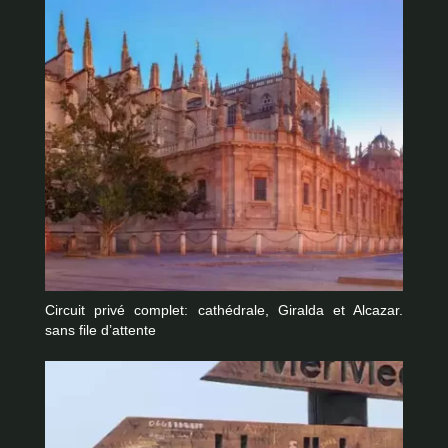
Circuit privé complet: cathédrale, Giralda et Alcazar.
sans file d’attente