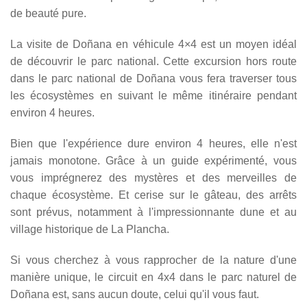
de beauté pure.
La visite de Doñana en véhicule 4×4 est un moyen idéal
de découvrir le parc national. Cette excursion hors route
dans le parc national de Doñana vous fera traverser tous
les écosystèmes en suivant le même itinéraire pendant
environ 4 heures.
Bien que l'expérience dure environ 4 heures, elle n'est
jamais monotone. Grâce à un guide expérimenté, vous
vous imprégnerez des mystères et des merveilles de
chaque écosystème. Et cerise sur le gâteau, des arrêts
sont prévus, notamment à l'impressionnante dune et au
village historique de La Plancha.
Si vous cherchez à vous rapprocher de la nature d'une
manière unique, le circuit en 4x4 dans le parc naturel de
Doñana est, sans aucun doute, celui qu'il vous faut.