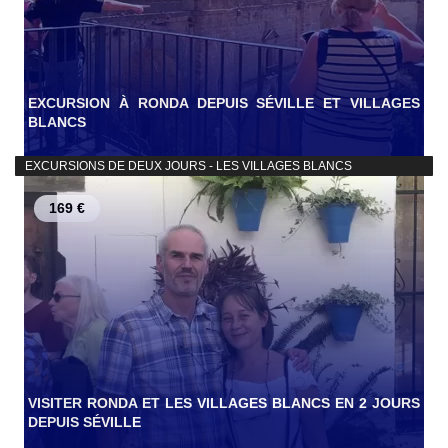
EXCURSION À RONDA DEPUIS SÉVILLE ET VILLAGES
BLANCS
EXCURSIONS DE DEUX JOURS - LES VILLAGES BLANCS
169 €
VISITER RONDA ET LES VILLAGES BLANCS EN 2 JOURS
DEPUIS SÉVILLE