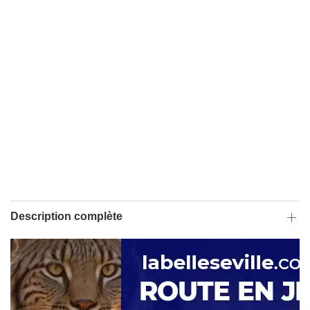
Description complète