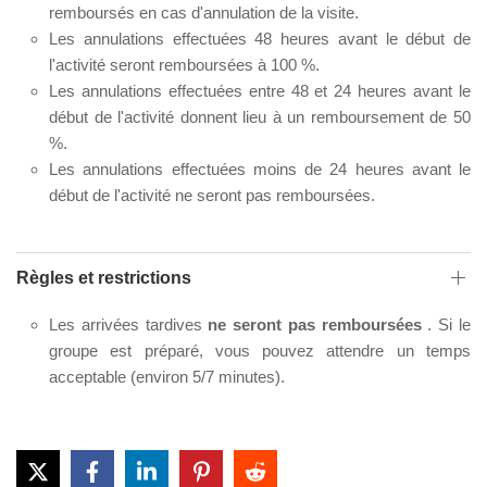
remboursés en cas d'annulation de la visite.
Les annulations effectuées 48 heures avant le début de
l'activité seront remboursées à 100 %.
Les annulations effectuées entre 48 et 24 heures avant le
début de l'activité donnent lieu à un remboursement de 50
%.
Les annulations effectuées moins de 24 heures avant le
début de l'activité ne seront pas remboursées.
Règles et restrictions
Les arrivées tardives
ne seront pas remboursées
. Si le
groupe est préparé, vous pouvez attendre un temps
acceptable (environ 5/7 minutes).