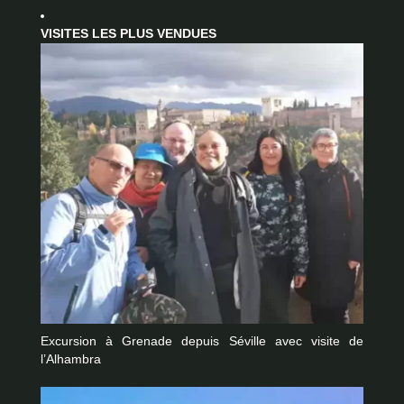
VISITES LES PLUS VENDUES
Excursion à Grenade depuis Séville avec visite de
l’Alhambra