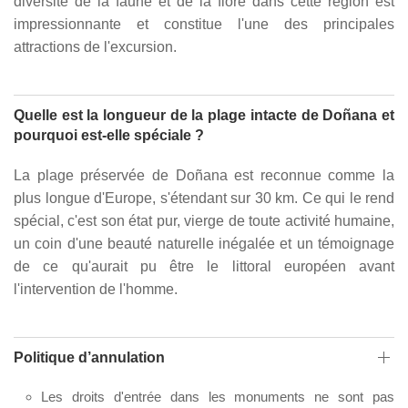
diversité de la faune et de la flore dans cette région est
impressionnante et constitue l'une des principales
attractions de l'excursion.
Quelle est la longueur de la plage intacte de Doñana et
pourquoi est-elle spéciale ?
La plage préservée de Doñana est reconnue comme la
plus longue d'Europe, s'étendant sur 30 km. Ce qui le rend
spécial, c'est son état pur, vierge de toute activité humaine,
un coin d'une beauté naturelle inégalée et un témoignage
de ce qu'aurait pu être le littoral européen avant
l'intervention de l'homme.
Politique d’annulation
Les droits d'entrée dans les monuments ne sont pas