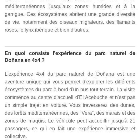
méditerranéennes jusqu'aux zones humides et à la
garrigue. Ces écosystèmes abritent une grande diversité
de vie, notamment des oiseaux migrateurs, des flamants
roses, le lynx ibérique et bien d'autres.
En quoi consiste l'expérience du parc naturel de
Doñana en 4x4 ?
L'expérience 4x4 du parc naturel de Doñana est une
aventure unique qui vous permet d'explorer les différents
écosystèmes du parc à bord d'un bus tout-terrain. La visite
commence au centre d'accueil d'El Acebuche et n'est pas
un simple trajet en voiture. Vous traverserez des dunes,
des forêts méditerranéennes, des "Vera", des marais et des
zones de maquis. Le véhicule peut accueillir jusqu'à 21
passagers, ce qui en fait une expérience immersive et
collective.