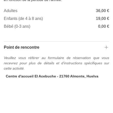
Adultes
36,00 €
Enfants (de 4 à 8 ans)
19,00 €
Bébé (0-3 ans)
0,00 €
Point de rencontre
Veuillez vous référer au formulaire de réservation que vous
recevrez pour plus de détails et d'instructions spécifiques sur
cette activité.
Centre d'accueil El Acebuche - 21760 Almonte, Huelva