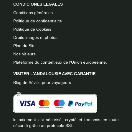
CONDICIONES LEGALES
Conditions générales
Politique de confidentialité
Politique de Cookies
Droits images et photos.
Plan du Site.
Nos Valeurs
Plateforme du contentieux de l'Union européenne.
VISITER L'ANDALOUSIE AVEC GARANTIE.
Blog de Séville pour voyageurs
le paiement est sécurisé, crypté et transmis en toute
sécurité grâce au protocole SSL.