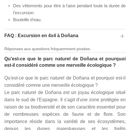
Des vêtements pour être à l'aise pendant toute la durée de
l'excursion.
Bouteille d'eau.
FAQ : Excursion en 4x4 à Doñana
Réponses aux questions fréquemment posées.
Qu'est-ce que le parc naturel de Doñana et pourquoi
est-il considéré comme une merveille écologique ?
Qu'est-ce que le parc naturel de Doñana et pourquoi est-il
considéré comme une merveille écologique ?
Le parc naturel de Doñana est un joyau écologique situé
dans le sud de l'Espagne. Il s'agit d'une zone protégée en
raison de sa biodiversité et de son caractère essentiel pour
de nombreuses espèces de faune et de flore. Son
importance réside dans la variété de ses écosystèmes,
depuis les dunes majestueuses et les forêts