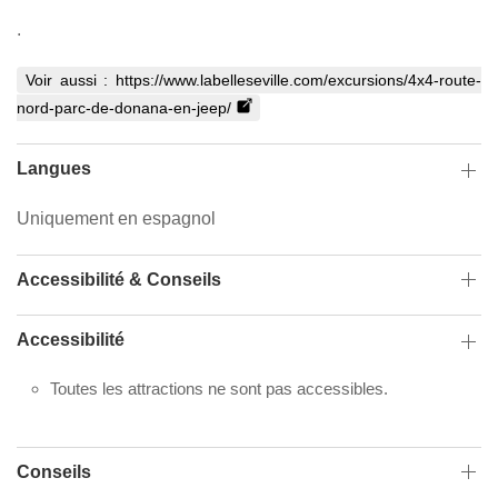
.
Voir aussi :
https://www.labelleseville.com/excursions/4x4-route-
nord-parc-de-donana-en-jeep/
Langues
Uniquement en espagnol
Accessibilité & Conseils
Accessibilité
Toutes les attractions ne sont pas accessibles.
Conseils