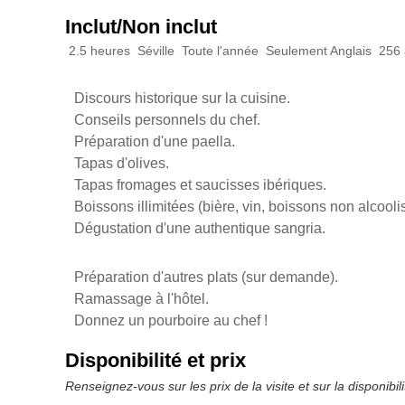
Inclut/Non inclut
2.5 heures
Séville
Toute l'année
Seulement Anglais
256 
Discours historique sur la cuisine.
Conseils personnels du chef.
Préparation d'une paella.
Tapas d'olives.
Tapas fromages et saucisses ibériques.
Boissons illimitées (bière, vin, boissons non alcooli
Dégustation d'une authentique sangria.
Préparation d'autres plats (sur demande).
Ramassage à l'hôtel.
Donnez un pourboire au chef !
Disponibilité et prix
Renseignez-vous sur les prix de la visite et sur la disponibi