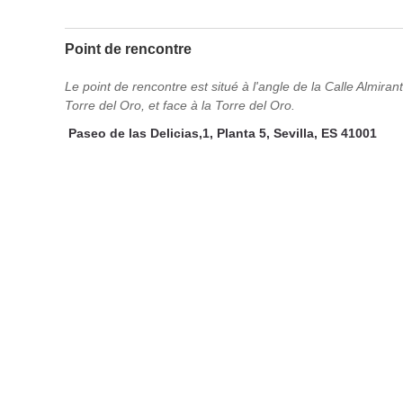
Point de rencontre
Le point de rencontre est situé à l'angle de la Calle Almir
Torre del Oro, et face à la Torre del Oro.
Paseo de las Delicias,1, Planta 5, Sevilla, ES 41001