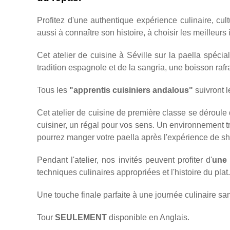
Profitez d'une authentique expérience culinaire, c
aussi à connaître son histoire, à choisir les meilleurs
Cet atelier de cuisine à Séville sur la paella spéci
tradition espagnole et de la sangria, une boisson rafr
Tous les
"apprentis cuisiniers andalous"
suivront l
Cet atelier de cuisine de première classe se déroule 
cuisiner, un régal pour vos sens. Un environnement 
pourrez manger votre paella après l'expérience de s
Pendant l'atelier, nos invités peuvent profiter d'
une 
techniques culinaires appropriées et l'histoire du plat.
Une touche finale parfaite à une journée culinaire san
Tour
SEULEMENT
disponible en Anglais.