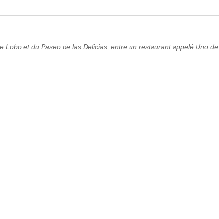
ante Lobo et du Paseo de las Delicias, entre un restaurant appelé Uno 