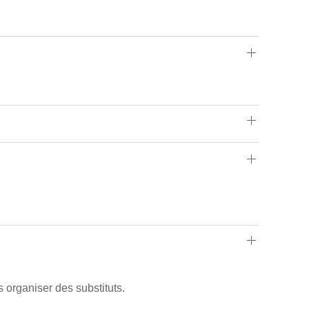
 organiser des substituts.