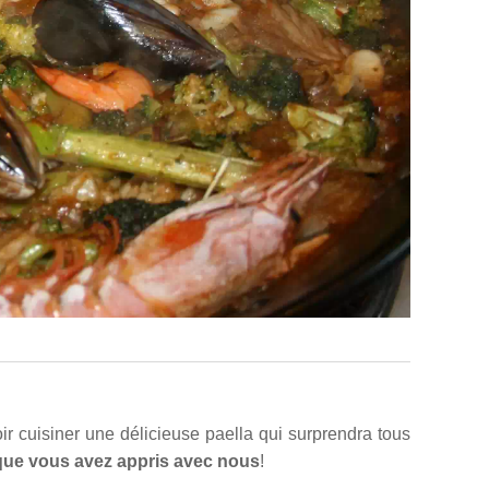
ir cuisiner une délicieuse paella qui surprendra tous
 que vous avez appris avec nous
!