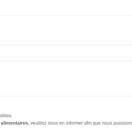
ibles.
 alimentaires,
veuillez nous en informer afin que nous puissions