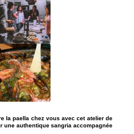
e la paella chez vous avec cet atelier de
ster une authentique sangria accompagnée