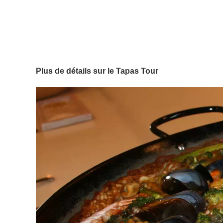
Plus de détails sur le Tapas Tour