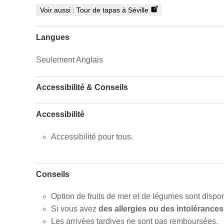
Voir aussi :
Tour de tapas à Séville
Langues
Seulement Anglais
Accessibilité & Conseils
Accessibilité
Accessibilité pour tous.
Conseils
Option de fruits de mer et de légumes sont dispon
Si vous avez
des allergies ou des intolérances
Les arrivées tardives ne sont pas remboursées.