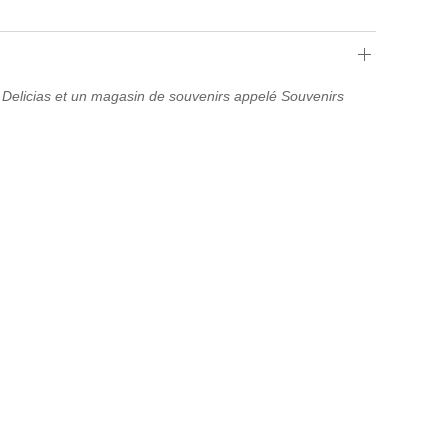
de Delicias et un magasin de souvenirs appelé Souvenirs