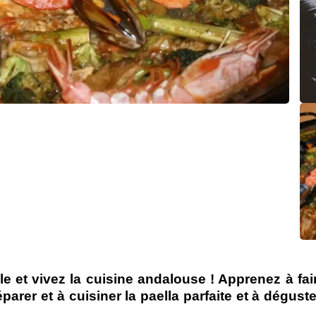
e et vivez la cuisine andalouse ! Apprenez à fair
parer et à cuisiner la paella parfaite et à dégu