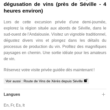
dégusation de vins (près de Séville - 4
heures environ)
Lors de cette excursion privée d'une demi-journée,
explorez la région située aux abords de Séville, dans le
sud-ouest de l'Andalousie. Visitez un vignoble traditionnel,
dégustez divers vins et plongez dans les détails du
processus de production du vin. Profitez des magnifiques
paysages en chemin. Une sortie idéale pour les amateurs
de vin.
Réservez votre visite privée guidée dès maintenant !
Voir aussi :
Route de Vins de Xérès depuis Séville
Langues
En, Fr, Es, It