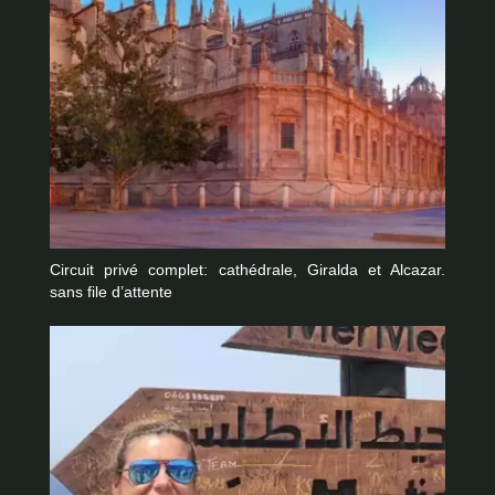
Circuit privé complet: cathédrale, Giralda et Alcazar.
sans file d’attente