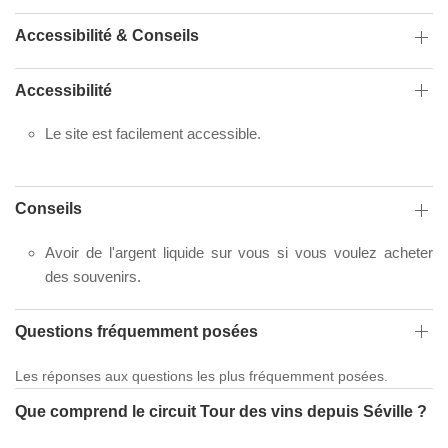
Accessibilité & Conseils
Accessibilité
Le site est facilement accessible.
Conseils
Avoir de l'argent liquide sur vous si vous voulez acheter
des souvenirs.
Questions fréquemment posées
Les réponses aux questions les plus fréquemment posées.
Que comprend le circuit Tour des vins depuis Séville ?