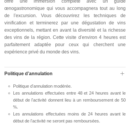
offre une immersion complète avec un guide
œnogastronomique qui vous accompagnera tout au long
de l'excursion. Vous découvrirez les techniques de
vinification et terminerez par une dégustation de vins
exceptionnels, mettant en avant la diversité et la richesse
des vins de la région. Cette visite d'environ 4 heures est
parfaitement adaptée pour ceux qui cherchent une
expérience privé du monde des vins.
Politique d’annulation
Politique d'annulation modérée.
Les annulations effectuées entre 48 et 24 heures avant le
début de l'activité donnent lieu à un remboursement de 50
%.
Les annulations effectuées moins de 24 heures avant le
début de l'activité ne seront pas remboursées.