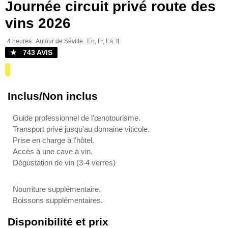
Journée circuit privé route des
vins 2026
4 heures
Autour de Séville
En, Fr, Es, It
★ 743 AVIS
Inclus/Non inclus
Guide professionnel de l'œnotourisme.
Transport privé jusqu'au domaine viticole.
Prise en charge à l'hôtel.
Accès à une cave à vin.
Dégustation de vin (3-4 verres)
Nourriture supplémentaire.
Boissons supplémentaires.
Disponibilité et prix