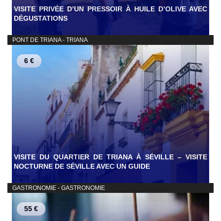
VISITE PRIVÉE D’UN PRESSOIR À HUILE D’OLIVE AVEC
DÉGUSTATIONS
PONT DE TRIANA - TRIANA
6 €
VISITE DU QUARTIER DE TRIANA À SÉVILLE – VISITE
NOCTURNE DE SÉVILLE AVEC UN GUIDE
GASTRONOMIE - GASTRONOMIE
55 €