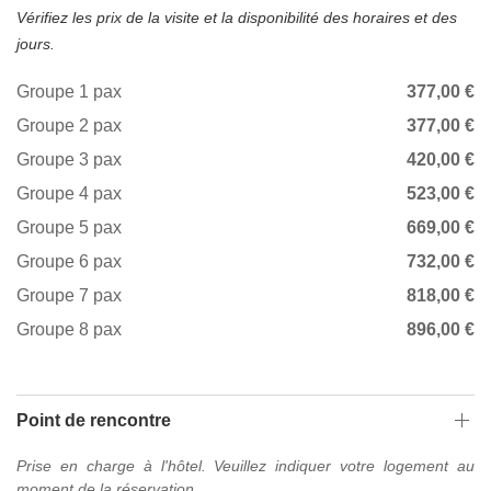
Vérifiez les prix de la visite et la disponibilité des horaires et des
jours.
Groupe 1 pax
377,00 €
Groupe 2 pax
377,00 €
Groupe 3 pax
420,00 €
Groupe 4 pax
523,00 €
Groupe 5 pax
669,00 €
Groupe 6 pax
732,00 €
Groupe 7 pax
818,00 €
Groupe 8 pax
896,00 €
Point de rencontre
Prise en charge à l'hôtel. Veuillez indiquer votre logement au
moment de la réservation.