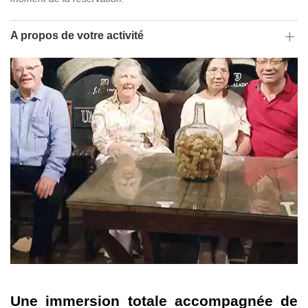
A propos de votre activité
Une immersion totale accompagnée de