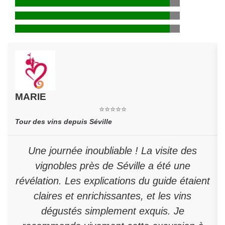
MARIE
⭐⭐⭐⭐⭐
Tour des vins depuis Séville
Une journée inoubliable ! La visite des
vignobles près de Séville a été une
révélation. Les explications du guide étaient
claires et enrichissantes, et les vins
dégustés simplement exquis. Je