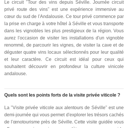
Le circuit "Tour des vins depuis Séville. Journée circuit
privé route des vins" est une expérience immersive au
cœur du sud de l'Andalousie. Ce tour privé commence par
la prise en charge à votre hôtel à Séville et vous transporte
dans les vignobles les plus prestigieux de la région. Vous
aurez l'occasion de visiter les installations d'un vignoble
renommé, de parcourir les vignes, de visiter la cave et de
déguster quatre vins locaux sélectionnés pour leur qualité
et leur caractère. Ce circuit est idéal pour ceux qui
souhaitent découvrir en profondeur la culture vinicole
andalouse.
Quels sont les points forts de la visite privée viticole ?
La "Visite privée viticole aux alentours de Séville" est une
demi-journée qui vous permet d'explorer les trésors cachés
de l'œnotourisme près de Séville. Cette visite guidée vous