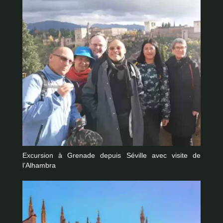
Excursion à Grenade depuis Séville avec visite de
l’Alhambra