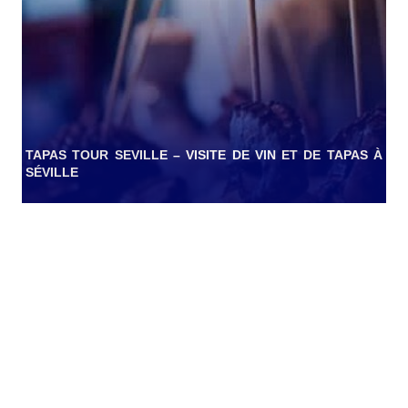
TAPAS TOUR SEVILLE – VISITE DE VIN ET DE TAPAS À
SÉVILLE