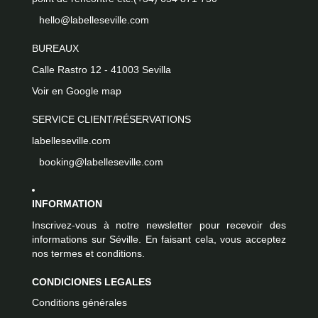
hello@labelleseville.com
BUREAUX
Calle Rastro 12 - 41003 Sevilla
Voir en Google map
SERVICE CLIENT/RÉSERVATIONS
labelleseville.com
booking@labelleseville.com
INFORMATION
Inscrivez-vous à notre newsletter pour recevoir des
informations sur Séville. En faisant cela, vous acceptez
nos termes et conditions.
CONDICIONES LEGALES
Conditions générales