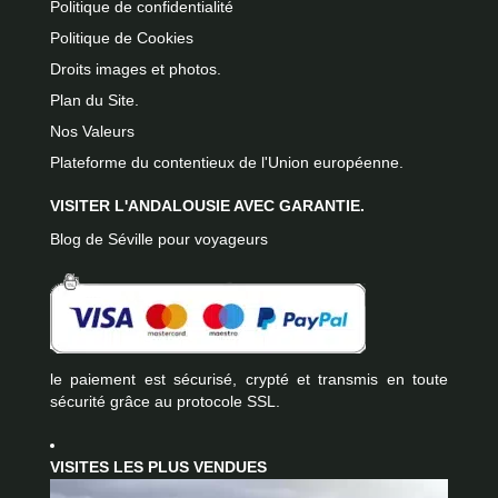
Politique de confidentialité
Politique de Cookies
Droits images et photos.
Plan du Site.
Nos Valeurs
Plateforme du contentieux de l'Union européenne.
VISITER L'ANDALOUSIE AVEC GARANTIE.
Blog de Séville pour voyageurs
le paiement est sécurisé, crypté et transmis en toute
sécurité grâce au protocole SSL.
VISITES LES PLUS VENDUES