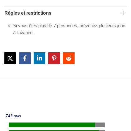
Règles et restrictions
Si vous êtes plus de 7 personnes, prévenez plusieurs jours
à l'avance.
743 avis