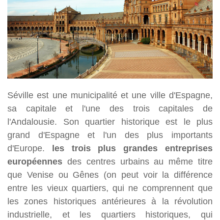
Séville est une municipalité et une ville d'Espagne,
sa capitale et l'une des trois capitales de
l'Andalousie. Son quartier historique est le plus
grand d'Espagne et l'un des plus importants
d'Europe.
les trois plus grandes entreprises
européennes
des centres urbains au même titre
que Venise ou Gênes (on peut voir la différence
entre les vieux quartiers, qui ne comprennent que
les zones historiques antérieures à la révolution
industrielle, et les quartiers historiques, qui