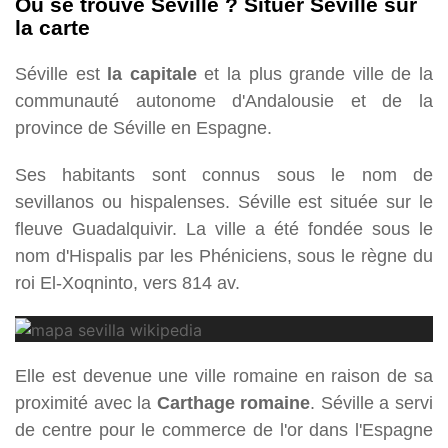
Où se trouve Séville ? Situer Séville sur
la carte
Séville est
la capitale
et la plus grande ville de la
communauté autonome d'Andalousie et de la
province de Séville en Espagne.
Ses habitants sont connus sous le nom de
sevillanos ou hispalenses. Séville est située sur le
fleuve Guadalquivir. La ville a été fondée sous le
nom d'Hispalis par les Phéniciens, sous le règne du
roi El-Xoqninto, vers 814 av.
Elle est devenue une ville romaine en raison de sa
proximité avec la
Carthage romaine
. Séville a servi
de centre pour le commerce de l'or dans l'Espagne