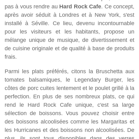
pas à vous rendre au
Hard Rock Cafe
. Ce concept,
après avoir séduit à Londres et à New York, s'est
installé à Séville. Ce lieu, devenu incontournable
pour les visiteurs et les habitants, propose un
mélange unique de musique, de divertissement et
de cuisine originale et de qualité à base de produits
frais.
Parmi les plats préférés, citons la Bruschetta aux
tomates balsamiques, le Legendary Burger, les
côtes de porc cuites lentement et le poulet grillé à la
perfection. En plus de ses nombreux plats, ce qui
rend le Hard Rock Cafe unique, c'est sa large
sélection de boissons. Vous pouvez choisir entre
des boissons alcoolisées comme les Margaritas et
les Hurricanes et des boissons non alcoolisées. De
plus, ils sont tous disponibles dans des verres