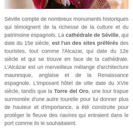
Séville compte de nombreux monuments historiques
qui témoignent de la richesse de la culture et du
patrimoine espagnols. La
cathédrale de Séville
, qui
date du 15e siècle,
est l'un des sites préférés
des
touristes, tout comme l'Alcazar, qui date du 12e
siècle et qui se trouve en face de la cathédrale.
L'Alcázar est un merveilleux mélange d'architecture
mauresque, anglaise et de la Renaissance
espagnole. L'imposant hôtel de ville date du XVIe
siècle, tandis que la
Torre del Oro
, une tour trapue
surmontée d'une autre tourelle pour lui donner plus
de hauteur et d'importance, a été construite pour
protéger le fleuve des navires qui entraient dans le
port comme ils le souhaitaient.