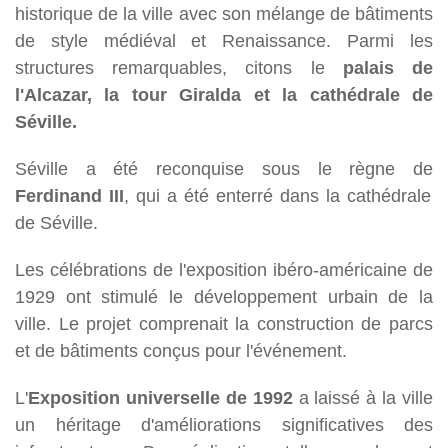
historique de la ville avec son mélange de bâtiments
de style médiéval et Renaissance. Parmi les
structures remarquables, citons le
palais de
l'Alcazar, la tour Giralda et la cathédrale de
Séville.
Séville a été reconquise sous le règne de
Ferdinand III
, qui a été enterré dans la cathédrale
de Séville.
Les célébrations de l'exposition ibéro-américaine de
1929 ont stimulé le développement urbain de la
ville. Le projet comprenait la construction de parcs
et de bâtiments conçus pour l'événement.
L'
Exposition universelle de 1992
a laissé à la ville
un héritage d'améliorations significatives des