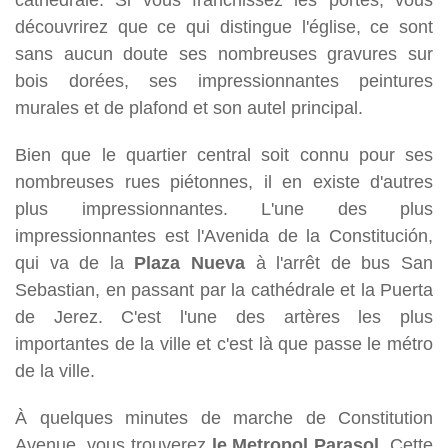
découvrirez que ce qui distingue l'église, ce sont
sans aucun doute ses nombreuses gravures sur
bois dorées, ses impressionnantes peintures
murales et de plafond et son autel principal.
Bien que le quartier central soit connu pour ses
nombreuses rues piétonnes, il en existe d'autres
plus impressionnantes. L'une des plus
impressionnantes est l'Avenida de la Constitución,
qui va de la
Plaza Nueva
à l'arrêt de bus San
Sebastian, en passant par la cathédrale et la Puerta
de Jerez. C'est l'une des artères les plus
importantes de la ville et c'est là que passe le métro
de la ville.
À quelques minutes de marche de Constitution
Avenue, vous trouverez
le Metropol Parasol
. Cette