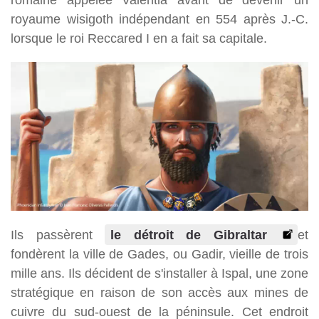
royaume wisigoth indépendant en 554 après J.-C.
lorsque le roi Reccared I en a fait sa capitale.
Ils passèrent
le détroit de Gibraltar
et
fondèrent la ville de Gades, ou Gadir, vieille de trois
mille ans. Ils décident de s'installer à Ispal, une zone
stratégique en raison de son accès aux mines de
cuivre du sud-ouest de la péninsule. Cet endroit