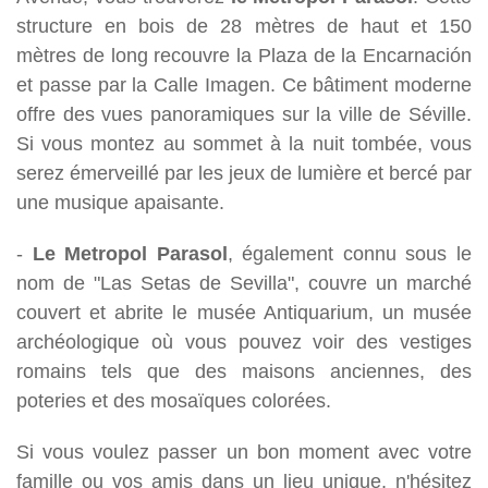
structure en bois de 28 mètres de haut et 150
mètres de long recouvre la Plaza de la Encarnación
et passe par la Calle Imagen. Ce bâtiment moderne
offre des vues panoramiques sur la ville de Séville.
Si vous montez au sommet à la nuit tombée, vous
serez émerveillé par les jeux de lumière et bercé par
une musique apaisante.
-
Le Metropol Parasol
, également connu sous le
nom de "Las Setas de Sevilla", couvre un marché
couvert et abrite le musée Antiquarium, un musée
archéologique où vous pouvez voir des vestiges
romains tels que des maisons anciennes, des
poteries et des mosaïques colorées.
Si vous voulez passer un bon moment avec votre
famille ou vos amis dans un lieu unique, n'hésitez