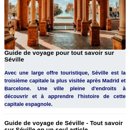
Guide de voyage pour tout savoir sur
Séville
Avec une large offre touristique, Séville est la
troisième capitale la plus visitée après Madrid et
Barcelone. Une ville pleine d'endroits à
découvrir et à apprendre l'histoire de cette
capitale espagnole.
Guide de voyage de Séville - Tout savoir
sur Séville en un seul article