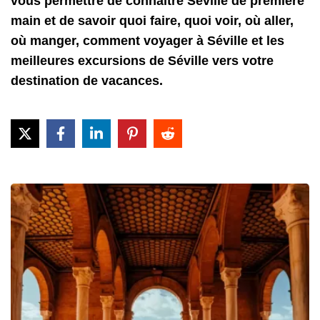
vous permettre de connaître Séville de première
main et de savoir quoi faire, quoi voir, où aller,
où manger, comment voyager à Séville et les
meilleures excursions de Séville vers votre
destination de vacances.