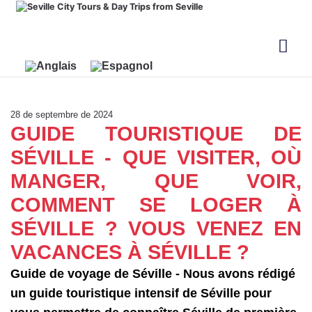
28 de septembre de 2024
GUIDE TOURISTIQUE DE
SÉVILLE - QUE VISITER, OÙ
MANGER, QUE VOIR,
COMMENT SE LOGER À
SÉVILLE ? VOUS VENEZ EN
VACANCES À SÉVILLE ?
Guide de voyage de Séville - Nous avons rédigé
un guide touristique intensif de Séville pour