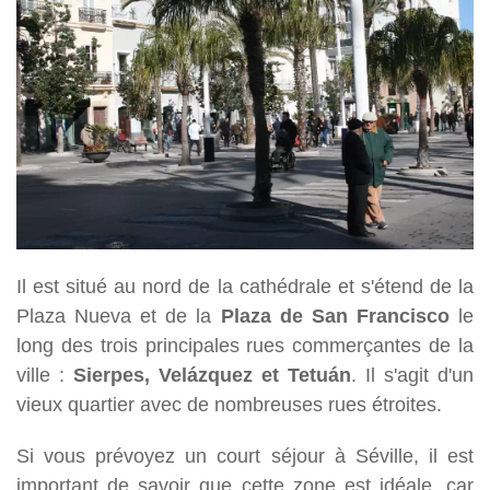
Il est situé au nord de la cathédrale et s'étend de la
Plaza Nueva et de la
Plaza de San Francisco
le
long des trois principales rues commerçantes de la
ville :
Sierpes, Velázquez et Tetuán
. Il s'agit d'un
vieux quartier avec de nombreuses rues étroites.
Si vous prévoyez un court séjour à Séville, il est
important de savoir que cette zone est idéale, car