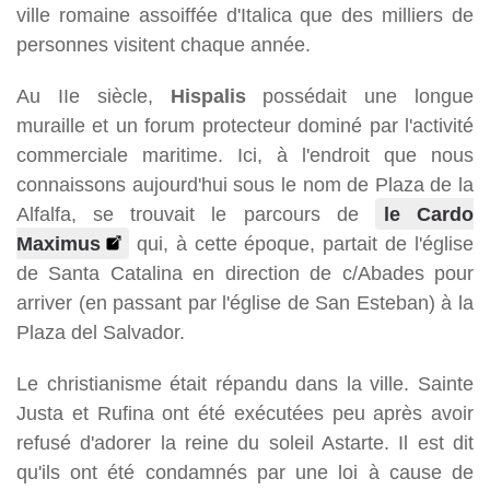
ville romaine assoiffée d'Italica que des milliers de
personnes visitent chaque année.
Au IIe siècle,
Hispalis
possédait une longue
muraille et un forum protecteur dominé par l'activité
commerciale maritime. Ici, à l'endroit que nous
connaissons aujourd'hui sous le nom de Plaza de la
Alfalfa, se trouvait le parcours de
le Cardo
Maximus
qui, à cette époque, partait de l'église
de Santa Catalina en direction de c/Abades pour
arriver (en passant par l'église de San Esteban) à la
Plaza del Salvador.
Le christianisme était répandu dans la ville. Sainte
Justa et Rufina ont été exécutées peu après avoir
refusé d'adorer la reine du soleil Astarte. Il est dit
qu'ils ont été condamnés par une loi à cause de