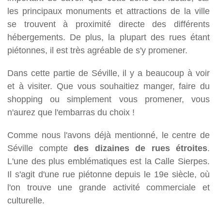
les principaux monuments et attractions de la ville
se trouvent à proximité directe des différents
hébergements. De plus, la plupart des rues étant
piétonnes, il est très agréable de s'y promener.
Dans cette partie de Séville, il y a beaucoup à voir
et à visiter. Que vous souhaitiez manger, faire du
shopping ou simplement vous promener, vous
n'aurez que l'embarras du choix !
Comme nous l'avons déjà mentionné, le centre de
Séville compte
des dizaines de rues étroites
.
L'une des plus emblématiques est la Calle Sierpes.
Il s'agit d'une rue piétonne depuis le 19e siècle, où
l'on trouve une grande activité commerciale et
culturelle.