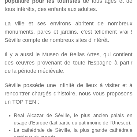
populaire pour les touristes
de tous âges et de
tous intérêts, des enfants aux adultes.
La ville et ses environs abritent de nombreux
monuments, parcs et jardins. c'est tellement vrai !
Séville compte de nombreux sites d'intérêt.
Il y a aussi le Museo de Bellas Artes, qui contient
des œuvres provenant de toute l'Espagne à partir
de la période médiévale.
Séville possède une infinité de lieux à visiter et à
rencontrer chargés d'histoire, nous vous proposons
un TOP TEN :
Real Alcazar de Séville, le plus ancien palais en
usage d'Europe (fait partie du patrimoine de l'Unesco).
La cathédrale de Séville, la plus grande cathédrale