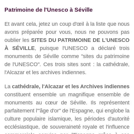
Patrimoine de l'Unesco à Séville
Et avant cela, jetez un coup d'œil à la liste que nous
avons préparée pour vous, nous ne pouvons pas
oublier les
SITES DU PATRIMOINE DE L'UNESCO
À SÉVILLE
, puisque l'UNESCO a déclaré trois
monuments de Séville comme "sites du patrimoine
de l'UNESCO". Ces trois sites sont : la cathédrale,
l'Alcazar et les archives indiennes.
La
cathédrale, l'Alcazar et les Archives indiennes
constituent ensemble un magnifique ensemble de
monuments au cœur de Séville. Ils représentent
parfaitement l'"âge d'or" de l'Espagne, qui englobe la
culture populaire islamique, les périodes d'autorité
ecclésiastique, de souveraineté royale et l'influence