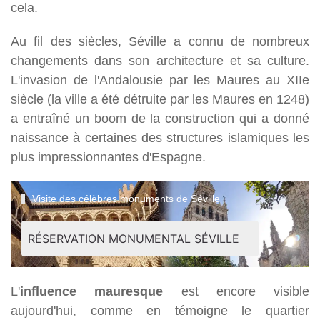
cela.
Au fil des siècles, Séville a connu de nombreux
changements dans son architecture et sa culture.
L'invasion de l'Andalousie par les Maures au XIIe
siècle (la ville a été détruite par les Maures en 1248)
a entraîné un boom de la construction qui a donné
naissance à certaines des structures islamiques les
plus impressionnantes d'Espagne.
Visite des célèbres monuments de Séville
RÉSERVATION MONUMENTAL SÉVILLE
L'
influence mauresque
est encore visible
aujourd'hui, comme en témoigne le quartier