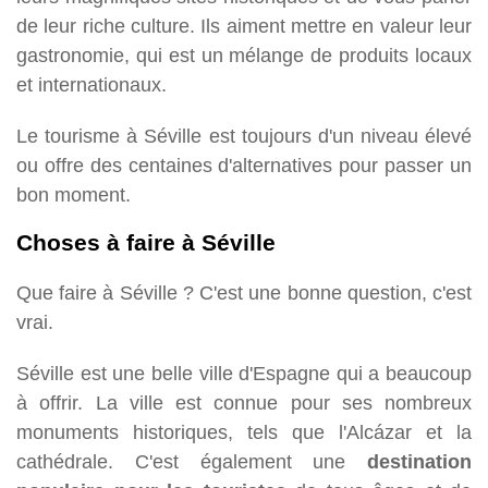
de leur riche culture. Ils aiment mettre en valeur leur
gastronomie, qui est un mélange de produits locaux
et internationaux.
Le tourisme à Séville est toujours d'un niveau élevé
ou offre des centaines d'alternatives pour passer un
bon moment.
Choses à faire à Séville
Que faire à Séville ? C'est une bonne question, c'est
vrai.
Séville est une belle ville d'Espagne qui a beaucoup
à offrir. La ville est connue pour ses nombreux
monuments historiques, tels que l'Alcázar et la
cathédrale. C'est également une
destination