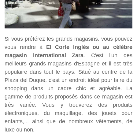
Si vous préférez les grands magasins, vous pouvez
vous rendre à
El Corte Inglés ou au célèbre
magasin international Zara
. C'est l'un des
meilleurs grands magasins d'Espagne et il est très
populaire dans tout le pays. Situé au centre de la
Plaza del Duque, c'est un endroit idéal pour faire du
shopping dans un cadre chic et agréable. La
gamme de produits proposés dans ce magasin est
très variée. Vous y trouverez des produits
électroniques, du maquillage, des jouets pour
enfants,... ainsi que de nombreux vêtements, de
luxe ou non.