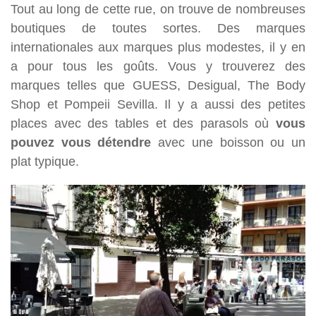
Tout au long de cette rue, on trouve de nombreuses
boutiques de toutes sortes. Des marques
internationales aux marques plus modestes, il y en
a pour tous les goûts. Vous y trouverez des
marques telles que GUESS, Desigual, The Body
Shop et Pompeii Sevilla. Il y a aussi des petites
places avec des tables et des parasols où
vous
pouvez vous détendre
avec une boisson ou un
plat typique.