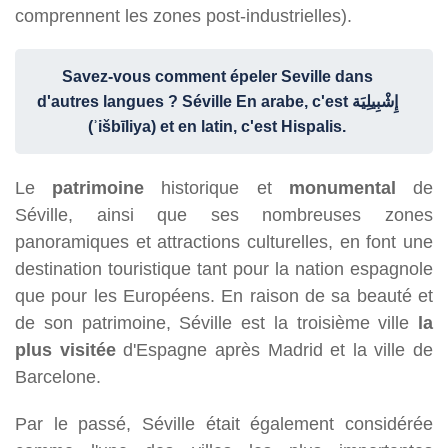
comprennent les zones post-industrielles).
Savez-vous comment épeler Seville dans
d'autres langues ? Séville En arabe, c'est إِشْبِيلِيَة
(ʾišbīliya) et en latin, c'est Hispalis.
Le
patrimoine
historique et
monumental
de
Séville, ainsi que ses nombreuses zones
panoramiques et attractions culturelles, en font une
destination touristique tant pour la nation espagnole
que pour les Européens. En raison de sa beauté et
de son patrimoine, Séville est la troisième ville
la
plus visitée
d'Espagne après Madrid et la ville de
Barcelone.
Par le passé, Séville était également considérée