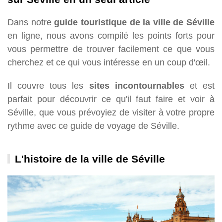
Dans notre
guide touristique de la ville de Séville
en ligne, nous avons compilé les points forts pour
vous permettre de trouver facilement ce que vous
cherchez et ce qui vous intéresse en un coup d'œil.
Il couvre tous les
sites incontournables
et est
parfait pour découvrir ce qu'il faut faire et voir à
Séville, que vous prévoyiez de visiter à votre propre
rythme avec ce guide de voyage de Séville.
L'histoire de la ville de Séville