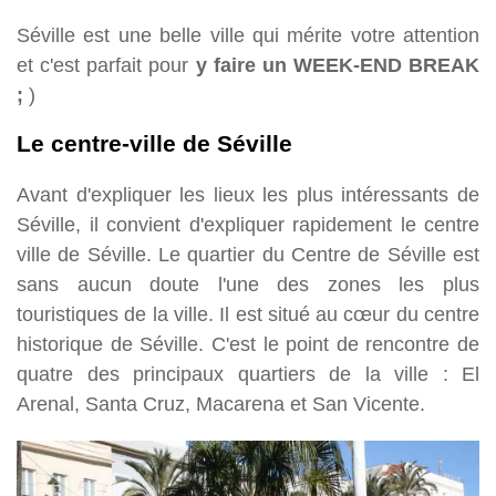
Séville est une belle ville qui mérite votre attention
et c'est parfait pour
y faire un WEEK-END BREAK
;
)
Le centre-ville de Séville
Avant d'expliquer les lieux les plus intéressants de
Séville, il convient d'expliquer rapidement le centre
ville de Séville. Le quartier du Centre de Séville est
sans aucun doute l'une des zones les plus
touristiques de la ville. Il est situé au cœur du centre
historique de Séville. C'est le point de rencontre de
quatre des principaux quartiers de la ville : El
Arenal, Santa Cruz, Macarena et San Vicente.