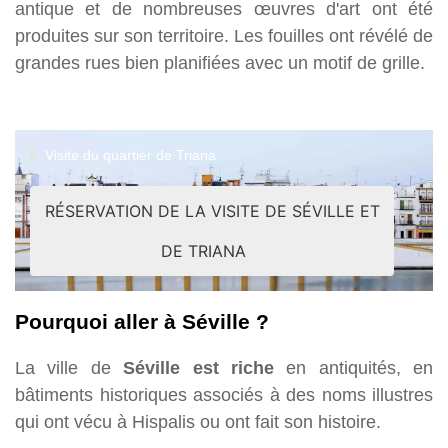
antique et de nombreuses œuvres d'art ont été
produites sur son territoire. Les fouilles ont révélé de
grandes rues bien planifiées avec un motif de grille.
Visite du quartier de Triana
RÉSERVATION DE LA VISITE DE SÉVILLE ET
DE TRIANA
Pourquoi aller à Séville ?
La ville de
Séville est riche
en antiquités, en
bâtiments historiques associés à des noms illustres
qui ont vécu à Hispalis ou ont fait son histoire.