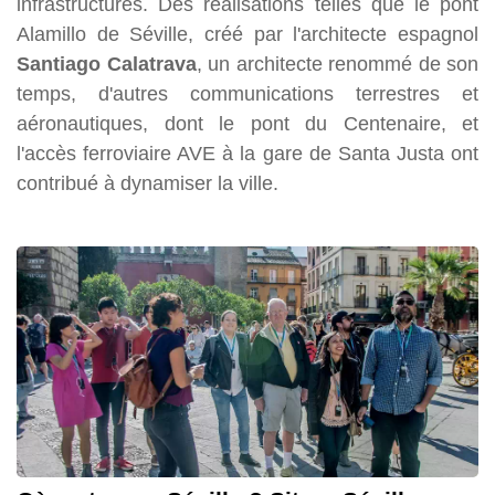
infrastructures. Des réalisations telles que le pont
Alamillo de Séville, créé par l'architecte espagnol
Santiago Calatrava
, un architecte renommé de son
temps, d'autres communications terrestres et
aéronautiques, dont le pont du Centenaire, et
l'accès ferroviaire AVE à la gare de Santa Justa ont
contribué à dynamiser la ville.