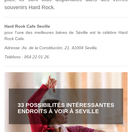
souvenirs Hard Rock.
Hard Rock Cafe Seville
pour l'une des meilleures bières de Séville est le célèbre Hard
Rock Cafe.
Adresse :Av. de la Constitución, 21, 41004 Sevilla.
Teléfono : 954 22 01 26.
33 POSSIBILITÉS INTÉRESSANTES
ENDROITS À VOIR À SEVILLE