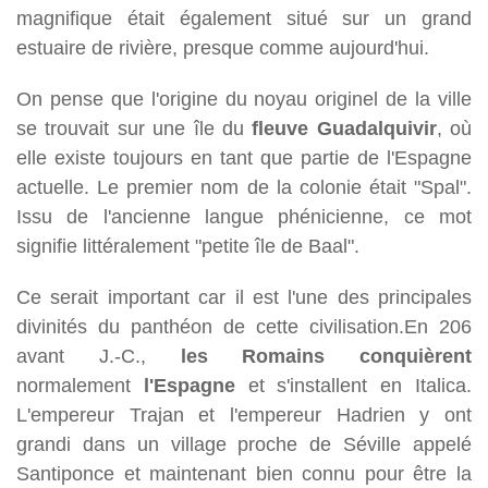
magnifique était également situé sur un grand
estuaire de rivière, presque comme aujourd'hui.
On pense que l'origine du noyau originel de la ville
se trouvait sur une île du
fleuve Guadalquivir
, où
elle existe toujours en tant que partie de l'Espagne
actuelle. Le premier nom de la colonie était "Spal".
Issu de l'ancienne langue phénicienne, ce mot
signifie littéralement "petite île de Baal".
Ce serait important car il est l'une des principales
divinités du panthéon de cette civilisation.En 206
avant J.-C.,
les Romains conquièrent
normalement
l'Espagne
et s'installent en Italica.
L'empereur Trajan et l'empereur Hadrien y ont
grandi dans un village proche de Séville appelé
Santiponce et maintenant bien connu pour être la