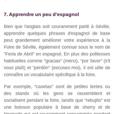
7. Apprendre un peu d'espagnol
Bien que l'anglais soit couramment parlé à Séville,
apprendre quelques phrases d'espagnol de base
peut grandement améliorer votre expérience à la
Foire de Séville, également connue sous le nom de
"Feria de Abril" en espagnol. En plus des politesses
habituelles comme "gracias" (merci), "por favor" (s'il
vous plaît) et "perdón" (excusez-moi), il est utile de
connaître un vocabulaire spécifique à la foire.
Par exemple, "casetas" sont de petites tentes ou
des stands où les gens se rassemblent et
socialisent pendant la foire, tandis que "rebujito" est
une boisson populaire à base de sherry et de
limonade qui est couramment consommée pendant