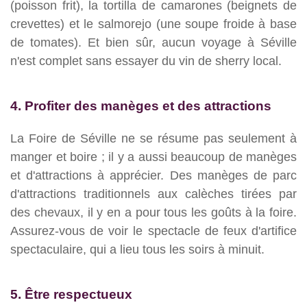
(poisson frit), la tortilla de camarones (beignets de
crevettes) et le salmorejo (une soupe froide à base
de tomates). Et bien sûr, aucun voyage à Séville
n'est complet sans essayer du vin de sherry local.
4. Profiter des manèges et des attractions
La Foire de Séville ne se résume pas seulement à
manger et boire ; il y a aussi beaucoup de manèges
et d'attractions à apprécier. Des manèges de parc
d'attractions traditionnels aux calèches tirées par
des chevaux, il y en a pour tous les goûts à la foire.
Assurez-vous de voir le spectacle de feux d'artifice
spectaculaire, qui a lieu tous les soirs à minuit.
5. Être respectueux