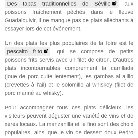
Des tapas traditionnelles de Séville
aux
poissons fraîchement pêchés dans le fleuve
Guadalquivir, il ne manque pas de plats alléchants à
essayer lors de cet événement.
Un des plats les plus populaires de la foire est le
pescaito frito
, qui se compose de petits
poissons frits servis avec un filet de citron. D'autres
plats incontournables comprennent la carrillada
(joue de porc cuite lentement), les gambas al ajillo
(crevettes à l'ail) et le solomillo al whiskey (filet de
porc mariné au whisky).
Pour accompagner tous ces plats délicieux, les
visiteurs peuvent déguster une variété de vins et de
xérès locaux. La manzanilla et le fino sont des choix
populaires, ainsi que le vin de dessert doux Pedro