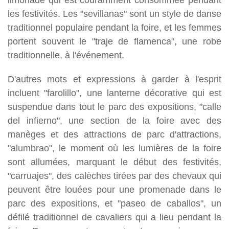
les festivités. Les "sevillanas" sont un style de danse
traditionnel populaire pendant la foire, et les femmes
portent souvent le "traje de flamenca", une robe
traditionnelle, à l'événement.
D'autres mots et expressions à garder à l'esprit
incluent "farolillo", une lanterne décorative qui est
suspendue dans tout le parc des expositions, "calle
del infierno", une section de la foire avec des
manèges et des attractions de parc d'attractions,
"alumbrao", le moment où les lumières de la foire
sont allumées, marquant le début des festivités,
"carruajes", des calèches tirées par des chevaux qui
peuvent être louées pour une promenade dans le
parc des expositions, et "paseo de caballos", un
défilé traditionnel de cavaliers qui a lieu pendant la