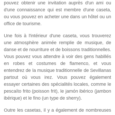
pouvez obtenir une invitation auprès d'un ami ou
d'une connaissance qui est membre d'une caseta,
ou vous pouvez en acheter une dans un hôtel ou un
office de tourisme.
Une fois à l'intérieur d'une caseta, vous trouverez
une atmosphère animée remplie de musique, de
danse et de nourriture et de boissons traditionnelles.
Vous pouvez vous attendre à voir des gens habillés
en robes et costumes de flamenco, et vous
entendrez de la musique traditionnelle de Sevillanas
partout où vous irez. Vous pouvez également
essayer certaines des spécialités locales, comme le
pescaíto frito (poisson frit), le jamón ibérico (jambon
ibérique) et le fino (un type de sherry).
Outre les casetas, il y a également de nombreuses