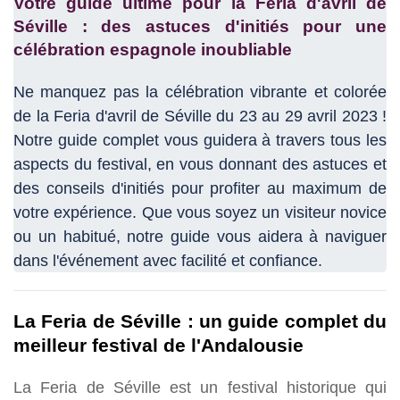
Votre guide ultime pour la Feria d'avril de
Séville : des astuces d'initiés pour une
célébration espagnole inoubliable
Ne manquez pas la célébration vibrante et colorée
de la Feria d'avril de Séville du 23 au 29 avril 2023 !
Notre guide complet vous guidera à travers tous les
aspects du festival, en vous donnant des astuces et
des conseils d'initiés pour profiter au maximum de
votre expérience. Que vous soyez un visiteur novice
ou un habitué, notre guide vous aidera à naviguer
dans l'événement avec facilité et confiance.
La Feria de Séville : un guide complet du
meilleur festival de l'Andalousie
La Feria de Séville est un festival historique qui