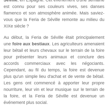
est connu pour ses couleurs vives, ses danses
flamenco et son atmosphère animée. Mais saviez-
vous que la Feria de Séville remonte au milieu du
XIXe siècle ?
Au début, la Feria de Séville était principalement
une
foire aux bestiaux
. Les agriculteurs amenaient
leur bétail et leurs chevaux sur le terrain de la foire
pour présenter leurs animaux et conclure des
accords commerciaux avec les négociants.
Cependant, au fil du temps, la foire est devenue
plus qu'un simple lieu d'achat et de vente de bétail.
Les gens ont commencé à apporter leur propre
nourriture, leur vin et leur musique sur le terrain de
la foire, et la Feria de Séville est devenue un
événement plus social.