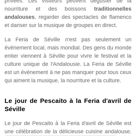
privées. Les visiteurs peuvent déguster de la
nourriture et des boissons
traditionnelles
andalouses
, regarder des spectacles de flamenco
et danser sur la musique de groupes en direct.
La Feria de Séville n'est pas seulement un
événement local, mais mondial. Des gens du monde
entier viennent à Séville pour vivre le festival et la
culture unique de l'Andalousie. La Feria de Séville
est un événement à ne pas manquer pour tous ceux
qui aiment la musique, la nourriture et la culture.
Le jour de Pescaito à la Feria d'avril de
Séville
Le jour de Pescaito à la Feria d'avril de Séville est
une célébration de la délicieuse cuisine andalouse.