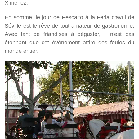
Ximenez.
En somme, le jour de Pescaito à la Feria d'avril de
Séville est le rêve de tout amateur de gastronomie.
Avec tant de friandises à déguster, il n'est pas
étonnant que cet événement attire des foules du
monde entier.