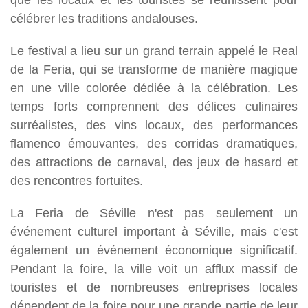
célébrer les traditions andalouses.
Le festival a lieu sur un grand terrain appelé le Real
de la Feria, qui se transforme de manière magique
en une ville colorée dédiée à la célébration. Les
temps forts comprennent des délices culinaires
surréalistes, des vins locaux, des performances
flamenco émouvantes, des corridas dramatiques,
des attractions de carnaval, des jeux de hasard et
des rencontres fortuites.
La Feria de Séville n'est pas seulement un
événement culturel important à Séville, mais c'est
également un événement économique significatif.
Pendant la foire, la ville voit un afflux massif de
touristes et de nombreuses entreprises locales
dépendent de la foire pour une grande partie de leur