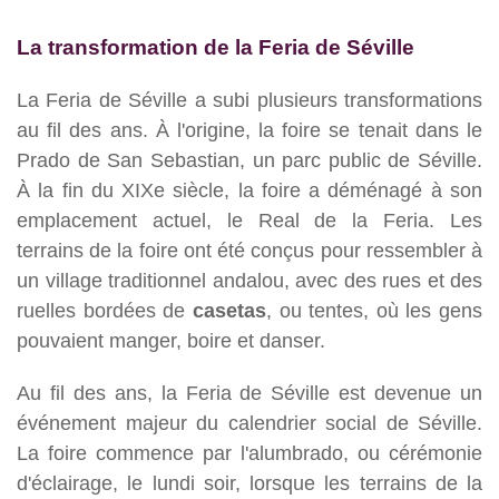
La transformation de la Feria de Séville
La Feria de Séville a subi plusieurs transformations
au fil des ans. À l'origine, la foire se tenait dans le
Prado de San Sebastian, un parc public de Séville.
À la fin du XIXe siècle, la foire a déménagé à son
emplacement actuel, le Real de la Feria. Les
terrains de la foire ont été conçus pour ressembler à
un village traditionnel andalou, avec des rues et des
ruelles bordées de
casetas
, ou tentes, où les gens
pouvaient manger, boire et danser.
Au fil des ans, la Feria de Séville est devenue un
événement majeur du calendrier social de Séville.
La foire commence par l'alumbrado, ou cérémonie
d'éclairage, le lundi soir, lorsque les terrains de la