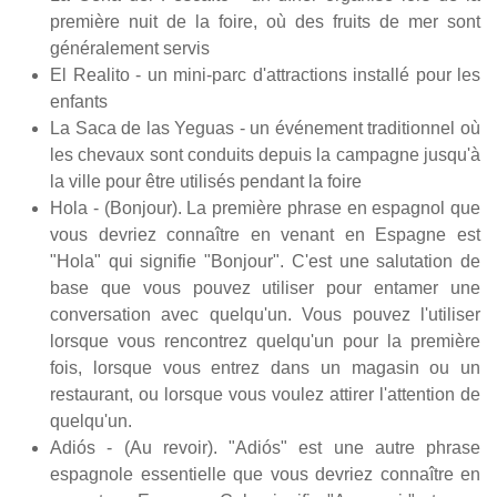
première nuit de la foire, où des fruits de mer sont
généralement servis
El Realito - un mini-parc d'attractions installé pour les
enfants
La Saca de las Yeguas - un événement traditionnel où
les chevaux sont conduits depuis la campagne jusqu'à
la ville pour être utilisés pendant la foire
Hola - (Bonjour). La première phrase en espagnol que
vous devriez connaître en venant en Espagne est
"Hola" qui signifie "Bonjour". C'est une salutation de
base que vous pouvez utiliser pour entamer une
conversation avec quelqu'un. Vous pouvez l'utiliser
lorsque vous rencontrez quelqu'un pour la première
fois, lorsque vous entrez dans un magasin ou un
restaurant, ou lorsque vous voulez attirer l'attention de
quelqu'un.
Adiós - (Au revoir). "Adiós" est une autre phrase
espagnole essentielle que vous devriez connaître en