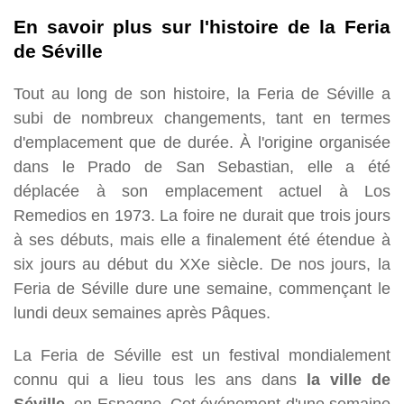
En savoir plus sur l'histoire de la Feria
de Séville
Tout au long de son histoire, la Feria de Séville a
subi de nombreux changements, tant en termes
d'emplacement que de durée. À l'origine organisée
dans le Prado de San Sebastian, elle a été
déplacée à son emplacement actuel à Los
Remedios en 1973. La foire ne durait que trois jours
à ses débuts, mais elle a finalement été étendue à
six jours au début du XXe siècle. De nos jours, la
Feria de Séville dure une semaine, commençant le
lundi deux semaines après Pâques.
La Feria de Séville est un festival mondialement
connu qui a lieu tous les ans dans
la ville de
Séville
, en Espagne. Cet événement d'une semaine