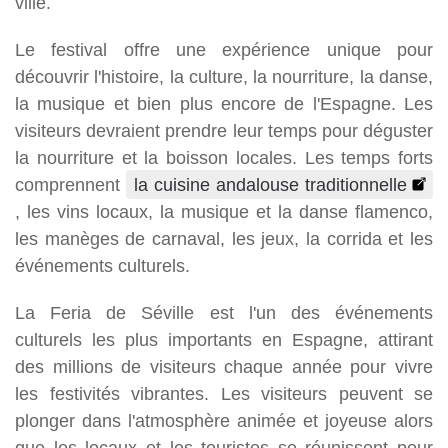
ville.
Le festival offre une expérience unique pour
découvrir l'histoire, la culture, la nourriture, la danse,
la musique et bien plus encore de l'Espagne. Les
visiteurs devraient prendre leur temps pour déguster
la nourriture et la boisson locales. Les temps forts
comprennent
la cuisine andalouse traditionnelle
, les vins locaux, la musique et la danse flamenco,
les manèges de carnaval, les jeux, la corrida et les
événements culturels.
La Feria de Séville est l'un des événements
culturels les plus importants en Espagne, attirant
des millions de visiteurs chaque année pour vivre
les festivités vibrantes. Les visiteurs peuvent se
plonger dans l'atmosphère animée et joyeuse alors
que les locaux et les touristes se réunissent pour