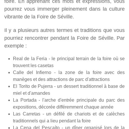
foire. En apprenant ces mots et expressions, vous
pourrez vous immerger pleinement dans la culture
vibrante de la Foire de Séville.
Il y a plusieurs autres termes et traditions que vous
pourriez rencontrer pendant la Foire de Séville. Par
exemple :
Real de la Feria - le principal terrain de la foire où se
trouvent les casetas
Calle del Infierno - la zone de la foire avec des
manèges et des attractions de parc d'attractions
El Torito de Pujerra - un dessert traditionnel à base de
miel et d'amandes
La Portada - l'arche d'entrée principale du parc des
expositions, décorée différemment chaque année
Las Carretas - un défilé de chariots et de calèches
traditionnels qui a lieu pendant la foire
La Cena del Pescaíto - un dîner organisé lors de la