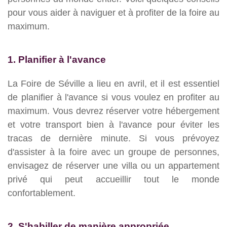
pour vous aider à naviguer et à profiter de la foire au
maximum.
1. Planifier à l'avance
La Foire de Séville a lieu en avril, et il est essentiel
de planifier à l'avance si vous voulez en profiter au
maximum. Vous devrez réserver votre hébergement
et votre transport bien à l'avance pour éviter les
tracas de dernière minute. Si vous prévoyez
d'assister à la foire avec un groupe de personnes,
envisagez de réserver une villa ou un appartement
privé qui peut accueillir tout le monde
confortablement.
2. S'habiller de manière appropriée