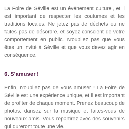
La Foire de Séville est un événement culturel, et il
est important de respecter les coutumes et les
traditions locales. Ne jetez pas de déchets ou ne
faites pas de désordre, et soyez conscient de votre
comportement en public. N'oubliez pas que vous
êtes un invité à Séville et que vous devez agir en
conséquence.
6. S'amuser !
Enfin, n'oubliez pas de vous amuser ! La Foire de
Séville est une expérience unique, et il est important
de profiter de chaque moment. Prenez beaucoup de
photos, dansez sur la musique et faites-vous de
nouveaux amis. Vous repartirez avec des souvenirs
qui dureront toute une vie.