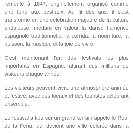
remonte à 1847, originellement organisé comme
une foire aux bestiaux. Au fil des ans, il s'est
transformé en une célébration majeure de la culture
andalouse, mettant en valeur la danse flamenco
espagnole traditionnelle, la corrida, la nourriture, la
boisson, la musique et la joie de vivre.
C'est maintenant l'un des festivals les plus
importants en Espagne, attirant des millions de
visiteurs chaque année.
Les visiteurs peuvent vivre une atmosphère animée
et festive, avec des locaux et des touristes célébrant
ensemble.
Le festival a lieu sur un grand terrain appelé le Real
de la Feria, qui devient une ville colorée dans la