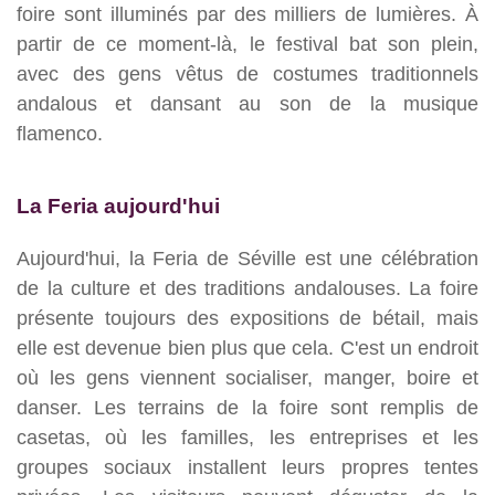
foire sont illuminés par des milliers de lumières. À
partir de ce moment-là, le festival bat son plein,
avec des gens vêtus de costumes traditionnels
andalous et dansant au son de la musique
flamenco.
La Feria aujourd'hui
Aujourd'hui, la Feria de Séville est une célébration
de la culture et des traditions andalouses. La foire
présente toujours des expositions de bétail, mais
elle est devenue bien plus que cela. C'est un endroit
où les gens viennent socialiser, manger, boire et
danser. Les terrains de la foire sont remplis de
casetas, où les familles, les entreprises et les
groupes sociaux installent leurs propres tentes