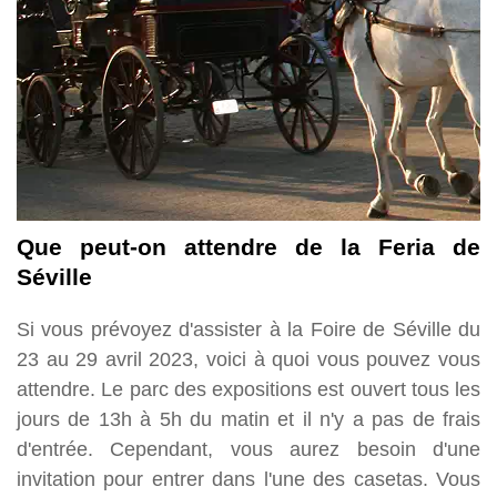
Que peut-on attendre de la Feria de
Séville
Si vous prévoyez d'assister à la Foire de Séville du
23 au 29 avril 2023, voici à quoi vous pouvez vous
attendre. Le parc des expositions est ouvert tous les
jours de 13h à 5h du matin et il n'y a pas de frais
d'entrée. Cependant, vous aurez besoin d'une
invitation pour entrer dans l'une des casetas. Vous