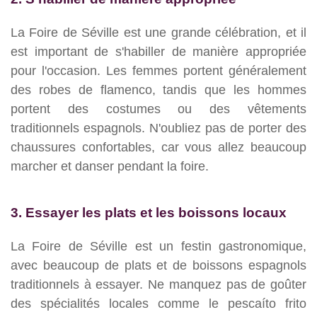
La Foire de Séville est une grande célébration, et il
est important de s'habiller de manière appropriée
pour l'occasion. Les femmes portent généralement
des robes de flamenco, tandis que les hommes
portent des costumes ou des vêtements
traditionnels espagnols. N'oubliez pas de porter des
chaussures confortables, car vous allez beaucoup
marcher et danser pendant la foire.
3. Essayer les plats et les boissons locaux
La Foire de Séville est un festin gastronomique,
avec beaucoup de plats et de boissons espagnols
traditionnels à essayer. Ne manquez pas de goûter
des spécialités locales comme le pescaíto frito