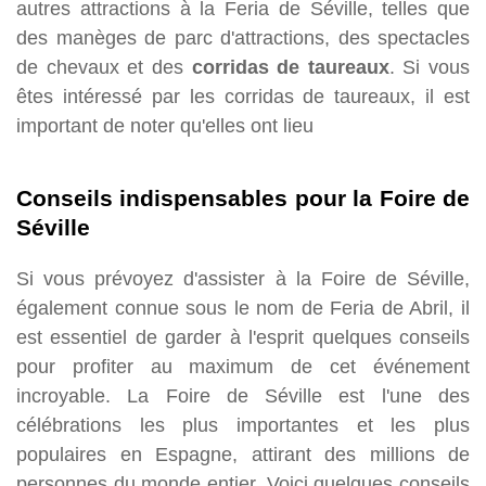
autres attractions à la Feria de Séville, telles que
des manèges de parc d'attractions, des spectacles
de chevaux et des
corridas de taureaux
. Si vous
êtes intéressé par les corridas de taureaux, il est
important de noter qu'elles ont lieu
Conseils indispensables pour la Foire de
Séville
Si vous prévoyez d'assister à la Foire de Séville,
également connue sous le nom de Feria de Abril, il
est essentiel de garder à l'esprit quelques conseils
pour profiter au maximum de cet événement
incroyable. La Foire de Séville est l'une des
célébrations les plus importantes et les plus
populaires en Espagne, attirant des millions de
personnes du monde entier. Voici quelques conseils