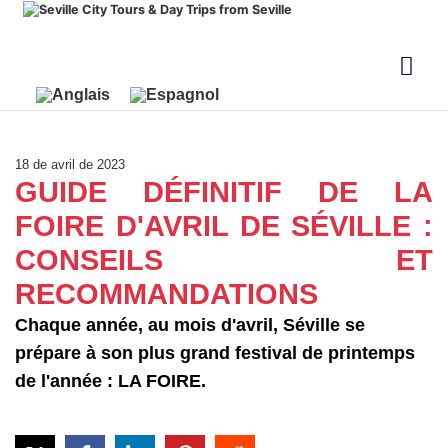
18 de avril de 2023
GUIDE DÉFINITIF DE LA
FOIRE D'AVRIL DE SÉVILLE :
CONSEILS ET
RECOMMANDATIONS
Chaque année, au mois d'avril, Séville se
prépare à son plus grand festival de printemps
de l'année : LA FOIRE.