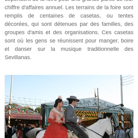
chiffre d'affaires annuel. Les terrains de la foire sont
remplis de centaines de casetas, ou tentes
décorées, qui sont détenues par des familles, des
groupes d'amis et des organisations. Ces casetas
sont où les gens se réunissent pour manger, boire
et danser sur la musique traditionnelle des
Sevillanas.