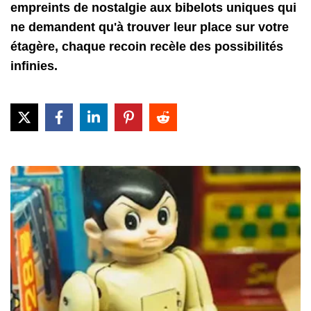
empreints de nostalgie aux bibelots uniques qui
ne demandent qu'à trouver leur place sur votre
étagère, chaque recoin recèle des possibilités
infinies.