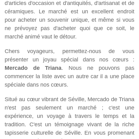
d'articles d'occasion et d'antiquités, d'artisanat et de
céramiques. Le marché est un excellent endroit
pour acheter un souvenir unique, et même si vous
ne prévoyez pas d'acheter quoi que ce soit, le
marché animé vaut le détour.
Chers voyageurs, permettez-nous de vous
présenter un joyau spécial dans nos cœurs :
Mercado de Triana
. Nous ne pouvons pas
commencer la liste avec un autre car il a une place
spéciale dans nos cœurs.
Situé au cœur vibrant de Séville, Mercado de Triana
n'est pas seulement un marché ; c'est une
expérience, un voyage à travers le temps et la
tradition. C'est un témoignage vivant de la riche
tapisserie culturelle de Séville. En vous promenant