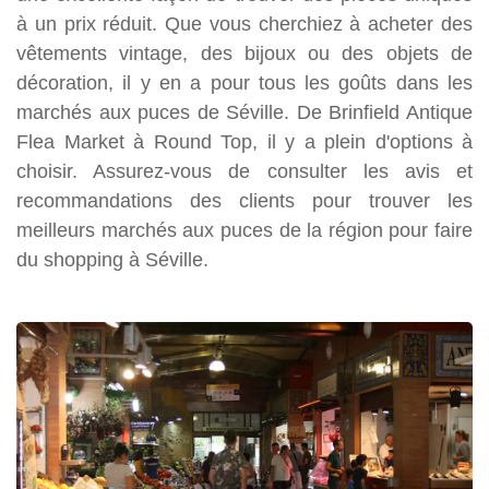
à un prix réduit. Que vous cherchiez à acheter des
vêtements vintage, des bijoux ou des objets de
décoration, il y en a pour tous les goûts dans les
marchés aux puces de Séville. De Brinfield Antique
Flea Market à Round Top, il y a plein d'options à
choisir. Assurez-vous de consulter les avis et
recommandations des clients pour trouver les
meilleurs marchés aux puces de la région pour faire
du shopping à Séville.