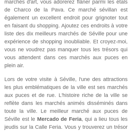
marchés d'art, vous adorerez flâner parmi les étals
de Charco de la Pava. Ce marché sévillan est
également un excellent endroit pour grignoter tout
en faisant du shopping. Ajoutez ces endroits à votre
liste des dix meilleurs marchés de Séville pour une
expérience de shopping inoubliable. Et croyez-moi,
vous ne voudrez pas manquer tous les trésors qui
vous attendent dans ces marchés aux puces en
plein air.
Lors de votre visite à Séville, l'une des attractions
les plus emblématiques de la ville est ses marchés
aux puces et de rue. L'histoire riche de la ville se
reflète dans les marchés animés disséminés dans
toute la ville. Le meilleur marché aux puces de
Séville est le
Mercado de Feria
, qui a lieu tous les
jeudis sur la Calle Feria. Vous y trouverez un trésor