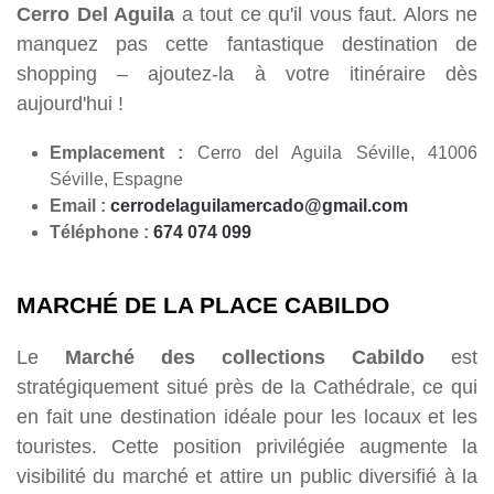
Cerro Del Aguila
a tout ce qu'il vous faut. Alors ne
manquez pas cette fantastique destination de
shopping – ajoutez-la à votre itinéraire dès
aujourd'hui !
Emplacement :
Cerro del Aguila Séville, 41006
Séville, Espagne
Email :
cerrodelaguilamercado@gmail.com
Téléphone :
674 074 099
MARCHÉ DE LA PLACE CABILDO
Le
Marché des collections Cabildo
est
stratégiquement situé près de la Cathédrale, ce qui
en fait une destination idéale pour les locaux et les
touristes. Cette position privilégiée augmente la
visibilité du marché et attire un public diversifié à la