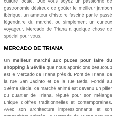
culture locale. Que vous soyez un passionné de
gastronomie désireux de goûter le meilleur jambon
ibérique, un amateur d'histoire fasciné par le passé
légendaire du marché, ou simplement un curieux
voyageur, Mercado de Triana a quelque chose de
spécial pour vous.
MERCADO DE TRIANA
Un
meilleur marché aux puces pour faire du
shopping à Séville
que nous apprécions beaucoup
est le Mercado de Triana près du Pont de Triana, de
la rue San Jacinto et de la rue Betis. Fondé au
19ème siècle, ce marché animé est devenu un pilier
du quartier de Triana, réputé pour son mélange
unique d'offres traditionnelles et contemporaines.
Avec son architecture impressionnante et son