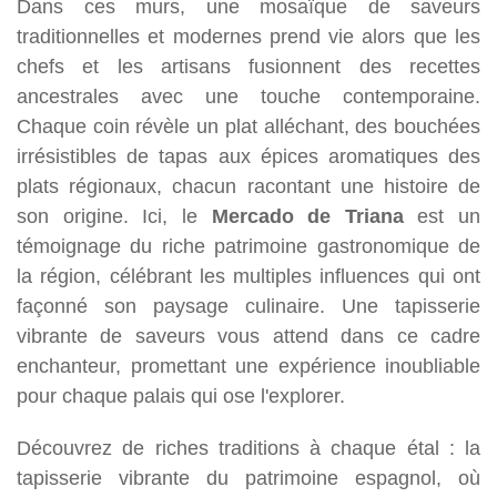
Dans ces murs, une mosaïque de saveurs
traditionnelles et modernes prend vie alors que les
chefs et les artisans fusionnent des recettes
ancestrales avec une touche contemporaine.
Chaque coin révèle un plat alléchant, des bouchées
irrésistibles de tapas aux épices aromatiques des
plats régionaux, chacun racontant une histoire de
son origine. Ici, le
Mercado de Triana
est un
témoignage du riche patrimoine gastronomique de
la région, célébrant les multiples influences qui ont
façonné son paysage culinaire. Une tapisserie
vibrante de saveurs vous attend dans ce cadre
enchanteur, promettant une expérience inoubliable
pour chaque palais qui ose l'explorer.
Découvrez de riches traditions à chaque étal : la
tapisserie vibrante du patrimoine espagnol, où