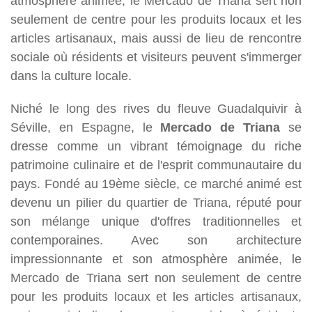
atmosphère animée, le Mercado de Triana sert non
seulement de centre pour les produits locaux et les
articles artisanaux, mais aussi de lieu de rencontre
sociale où résidents et visiteurs peuvent s'immerger
dans la culture locale.
Niché le long des rives du fleuve Guadalquivir à
Séville, en Espagne, le
Mercado de Triana
se
dresse comme un vibrant témoignage du riche
patrimoine culinaire et de l'esprit communautaire du
pays. Fondé au 19ème siècle, ce marché animé est
devenu un pilier du quartier de Triana, réputé pour
son mélange unique d'offres traditionnelles et
contemporaines. Avec son architecture
impressionnante et son atmosphère animée, le
Mercado de Triana sert non seulement de centre
pour les produits locaux et les articles artisanaux,