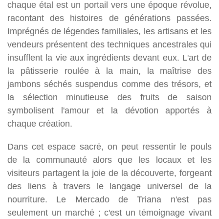
chaque étal est un portail vers une époque révolue,
racontant des histoires de générations passées.
Imprégnés de légendes familiales, les artisans et les
vendeurs présentent des techniques ancestrales qui
insufflent la vie aux ingrédients devant eux. L'art de
la pâtisserie roulée à la main, la maîtrise des
jambons séchés suspendus comme des trésors, et
la sélection minutieuse des fruits de saison
symbolisent l'amour et la dévotion apportés à
chaque création.
Dans cet espace sacré, on peut ressentir le pouls
de la communauté alors que les locaux et les
visiteurs partagent la joie de la découverte, forgeant
des liens à travers le langage universel de la
nourriture. Le Mercado de Triana n'est pas
seulement un marché ; c'est un témoignage vivant