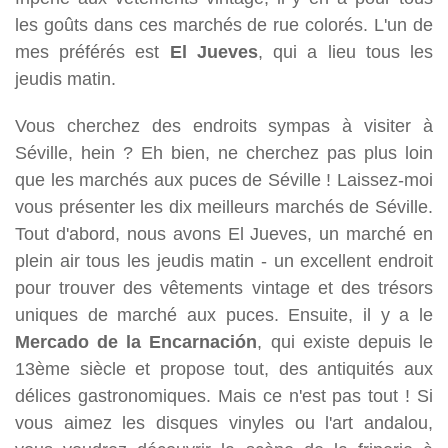
les goûts dans ces marchés de rue colorés. L'un de
mes préférés est
El Jueves
, qui a lieu tous les
jeudis matin.
Vous cherchez des endroits sympas à visiter à
Séville, hein ? Eh bien, ne cherchez pas plus loin
que les marchés aux puces de Séville ! Laissez-moi
vous présenter les dix meilleurs marchés de Séville.
Tout d'abord, nous avons El Jueves, un marché en
plein air tous les jeudis matin - un excellent endroit
pour trouver des vêtements vintage et des trésors
uniques de marché aux puces. Ensuite, il y a le
Mercado de la Encarnación
, qui existe depuis le
13ème siècle et propose tout, des antiquités aux
délices gastronomiques. Mais ce n'est pas tout ! Si
vous aimez les disques vinyles ou l'art andalou,