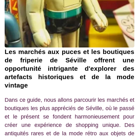
Les marchés aux puces et les boutiques
de friperie de Séville offrent une
opportunité intrigante d'explorer des
artefacts historiques et de la mode
vintage
Dans ce guide, nous allons parcourir les marchés et
boutiques les plus appréciés de Séville, où le passé
et le présent se fondent harmonieusement pour
créer une expérience de shopping unique. Des
antiquités rares et de la mode rétro aux objets de