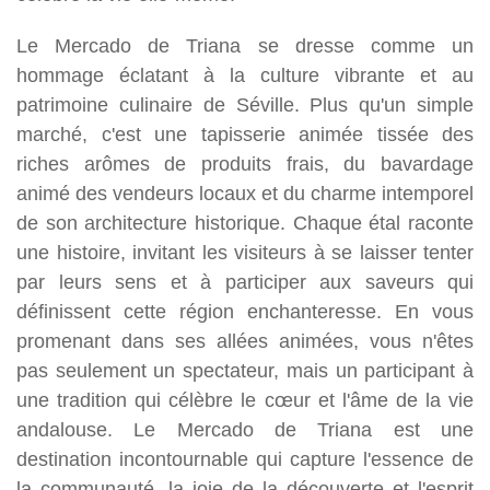
Le Mercado de Triana se dresse comme un
hommage éclatant à la culture vibrante et au
patrimoine culinaire de Séville. Plus qu'un simple
marché, c'est une tapisserie animée tissée des
riches arômes de produits frais, du bavardage
animé des vendeurs locaux et du charme intemporel
de son architecture historique. Chaque étal raconte
une histoire, invitant les visiteurs à se laisser tenter
par leurs sens et à participer aux saveurs qui
définissent cette région enchanteresse. En vous
promenant dans ses allées animées, vous n'êtes
pas seulement un spectateur, mais un participant à
une tradition qui célèbre le cœur et l'âme de la vie
andalouse. Le Mercado de Triana est une
destination incontournable qui capture l'essence de
la communauté, la joie de la découverte et l'esprit