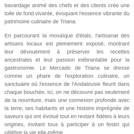
bavardage animé des chefs et des clients crée une
toile de fond vivante, évoquant l'essence vibrante du
patrimoine culinaire de Triana.
En parcourant la mosaïque d'étals, l'artisanat des
artisans locaux est pleinement exposé, montrant
leur dévouement à préserver les recettes
ancestrales et leur passion inébranlable pour la
gastronomie. Le Mercado de Triana se dresse
comme un phare de l'exploration culinaire, un
sanctuaire où l'essence de l'Andalousie fleurit dans
chaque bouchée. Ici, on ne découvre pas seulement
de la nourriture, mais une connexion profonde avec
la terre, ses habitants et une histoire imprégnée de
saveurs qui ont évolué tout en restant fidèles à leurs
origines, invitant tous à participer à un festin qui
célèbre la vie elle-même.