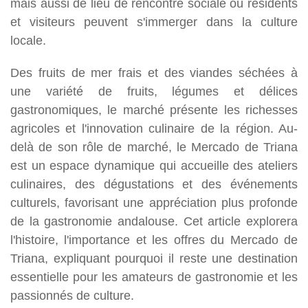
mais aussi de lieu de rencontre sociale où résidents
et visiteurs peuvent s'immerger dans la culture
locale.
Des fruits de mer frais et des viandes séchées à
une variété de fruits, légumes et délices
gastronomiques, le marché présente les richesses
agricoles et l'innovation culinaire de la région. Au-
delà de son rôle de marché, le Mercado de Triana
est un espace dynamique qui accueille des ateliers
culinaires, des dégustations et des événements
culturels, favorisant une appréciation plus profonde
de la gastronomie andalouse. Cet article explorera
l'histoire, l'importance et les offres du Mercado de
Triana, expliquant pourquoi il reste une destination
essentielle pour les amateurs de gastronomie et les
passionnés de culture.