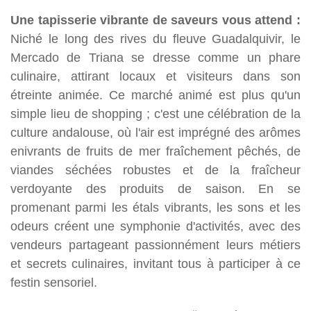
Une tapisserie vibrante de saveurs vous attend :
Niché le long des rives du fleuve Guadalquivir, le
Mercado de Triana se dresse comme un phare
culinaire, attirant locaux et visiteurs dans son
étreinte animée. Ce marché animé est plus qu'un
simple lieu de shopping ; c'est une célébration de la
culture andalouse, où l'air est imprégné des arômes
enivrants de fruits de mer fraîchement pêchés, de
viandes séchées robustes et de la fraîcheur
verdoyante des produits de saison. En se
promenant parmi les étals vibrants, les sons et les
odeurs créent une symphonie d'activités, avec des
vendeurs partageant passionnément leurs métiers
et secrets culinaires, invitant tous à participer à ce
festin sensoriel.