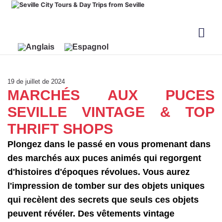
19 de juillet de 2024
MARCHÉS AUX PUCES
SEVILLE VINTAGE & TOP
THRIFT SHOPS
Plongez dans le passé en vous promenant dans
des marchés aux puces animés qui regorgent
d'histoires d'époques révolues. Vous aurez
l'impression de tomber sur des objets uniques
qui recèlent des secrets que seuls ces objets
peuvent révéler. Des vêtements vintage