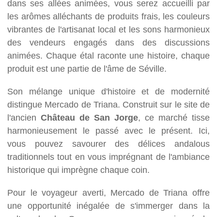
dans ses allées animées, vous serez accueilli par
les arômes alléchants de produits frais, les couleurs
vibrantes de l'artisanat local et les sons harmonieux
des vendeurs engagés dans des discussions
animées. Chaque étal raconte une histoire, chaque
produit est une partie de l'âme de Séville.
Son mélange unique d'histoire et de modernité
distingue Mercado de Triana. Construit sur le site de
l'ancien
Château de San Jorge
, ce marché tisse
harmonieusement le passé avec le présent. Ici,
vous pouvez savourer des délices andalous
traditionnels tout en vous imprégnant de l'ambiance
historique qui imprègne chaque coin.
Pour le voyageur averti, Mercado de Triana offre
une opportunité inégalée de s'immerger dans la