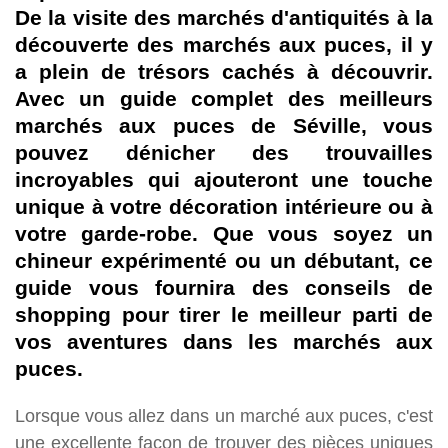
De la visite des marchés d'antiquités à la
découverte des marchés aux puces, il y
a plein de trésors cachés à découvrir.
Avec un guide complet des meilleurs
marchés aux puces de Séville, vous
pouvez dénicher des trouvailles
incroyables qui ajouteront une touche
unique à votre décoration intérieure ou à
votre garde-robe. Que vous soyez un
chineur expérimenté ou un débutant, ce
guide vous fournira des conseils de
shopping pour tirer le meilleur parti de
vos aventures dans les marchés aux
puces.
Lorsque vous allez dans un marché aux puces, c'est
une excellente façon de trouver des pièces uniques