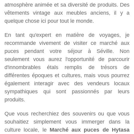
atmosphère animée et sa diversité de produits. Des
vêtements vintage aux meubles anciens, il y a
quelque chose ici pour tout le monde.
En tant qu'expert en matière de voyages, je
recommande vivement de visiter ce marché aux
puces pendant votre séjour à Séville. Non
seulement vous aurez l'opportunité de parcourir
d'innombrables étals remplis de trésors de
différentes époques et cultures, mais vous pourrez
également interagir avec des vendeurs locaux
sympathiques qui sont passionnés par leurs
produits.
Que vous recherchiez des souvenirs ou que vous
souhaitiez simplement vous immerger dans la
culture locale, le
Marché aux puces de Hytasa