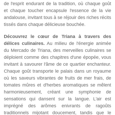
de l'esprit endurant de la tradition, où chaque goût
et chaque toucher encapsule l'essence de la vie
andalouse, invitant tous à se réjouir des riches récits
tissés dans chaque délicieuse bouchée.
Découvrez le cœur de Triana à travers des
délices culinaires.
Au milieu de l'énergie animée
du Mercado de Triana, des merveilles culinaires se
déploient comme des chapitres d'une épopée, vous
invitant à savourer l'âme de ce quartier enchanteur.
Chaque goût transporte le palais dans un royaume
où les saveurs vibrantes de fruits de mer frais, de
tomates mûres et d'herbes aromatiques se mêlent
harmonieusement, créant une symphonie de
sensations qui dansent sur la langue. L'air est
imprégné des arômes enivrants de ragoûts
traditionnels mijotant doucement, tandis que le