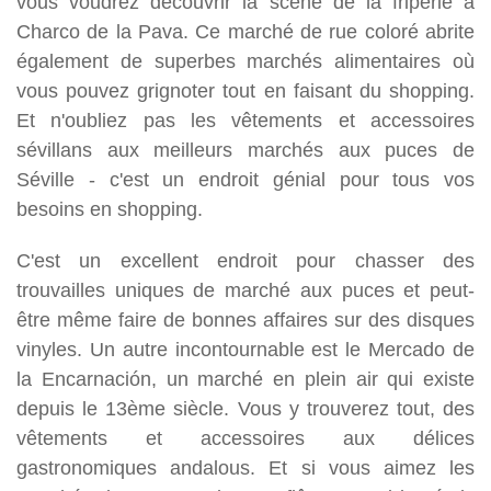
vous voudrez découvrir la scène de la friperie à
Charco de la Pava. Ce marché de rue coloré abrite
également de superbes marchés alimentaires où
vous pouvez grignoter tout en faisant du shopping.
Et n'oubliez pas les vêtements et accessoires
sévillans aux meilleurs marchés aux puces de
Séville - c'est un endroit génial pour tous vos
besoins en shopping.
C'est un excellent endroit pour chasser des
trouvailles uniques de marché aux puces et peut-
être même faire de bonnes affaires sur des disques
vinyles. Un autre incontournable est le Mercado de
la Encarnación, un marché en plein air qui existe
depuis le 13ème siècle. Vous y trouverez tout, des
vêtements et accessoires aux délices
gastronomiques andalous. Et si vous aimez les