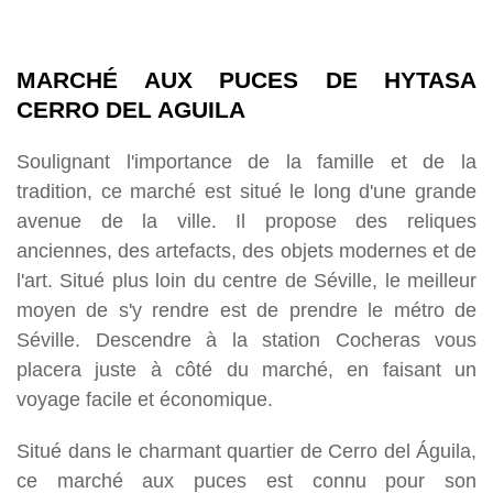
MARCHÉ AUX PUCES DE HYTASA
CERRO DEL AGUILA
Soulignant l'importance de la famille et de la
tradition, ce marché est situé le long d'une grande
avenue de la ville. Il propose des reliques
anciennes, des artefacts, des objets modernes et de
l'art. Situé plus loin du centre de Séville, le meilleur
moyen de s'y rendre est de prendre le métro de
Séville. Descendre à la station Cocheras vous
placera juste à côté du marché, en faisant un
voyage facile et économique.
Situé dans le charmant quartier de Cerro del Águila,
ce marché aux puces est connu pour son