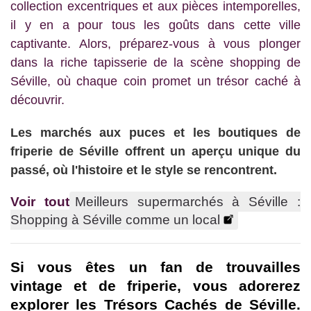
collection excentriques et aux pièces intemporelles,
il y en a pour tous les goûts dans cette ville
captivante. Alors, préparez-vous à vous plonger
dans la riche tapisserie de la scène shopping de
Séville, où chaque coin promet un trésor caché à
découvrir.
Les marchés aux puces et les boutiques de
friperie de Séville offrent un aperçu unique du
passé, où l'histoire et le style se rencontrent.
Voir tout
Meilleurs supermarchés à Séville :
Shopping à Séville comme un local
Si vous êtes un fan de trouvailles
vintage et de friperie, vous adorerez
explorer les Trésors Cachés de Séville.