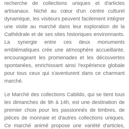
recherche de collections uniques et d'articles
artisanaux. Niché au cœur d'un centre culturel
dynamique, les visiteurs peuvent facilement intégrer
une visite au marché dans leur exploration de la
Cathédrale et de ses sites historiques environnants.
La synergie entre ces deux monuments
emblématiques crée une atmosphère accueillante,
encourageant les promenades et les découvertes
spontanées, enrichissant ainsi l'expérience globale
pour tous ceux qui s'aventurent dans ce charmant
marché.
Le Marché des collections Cabildo, qui se tient tous
les dimanches de 9h à 14h, est une destination de
premier choix pour les passionnés de timbres, de
pièces de monnaie et d'autres collections uniques.
Ce marché animé propose une variété d'articles,