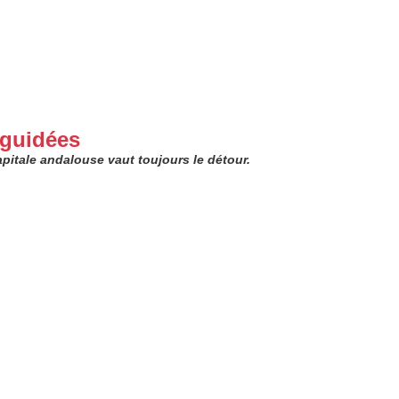
 guidées
pitale andalouse vaut toujours le détour.