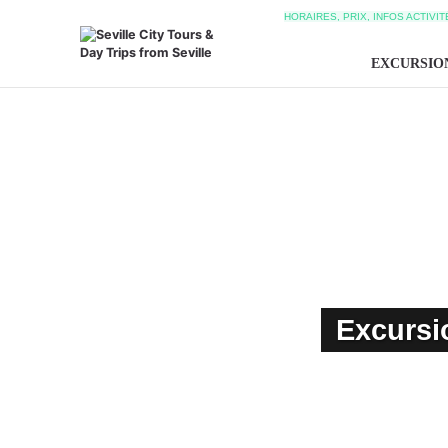
HORAIRES, PRIX, INFOS ACTIVI
EXCURSIO
Excursio