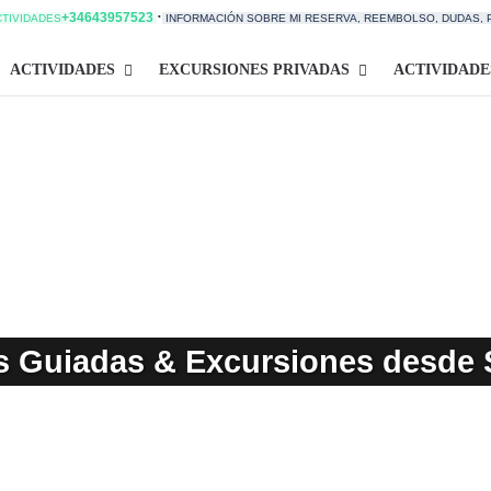
·
+34643957523
CTIVIDADES
INFORMACIÓN SOBRE MI RESERVA, REEMBOLSO, DUDAS,
ACTIVIDADES
EXCURSIONES PRIVADAS
ACTIVIDADE
as Guiadas & Excursiones desde S