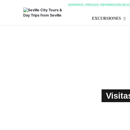
HORARIOS, PRECIOS, INFORMACIÓN DE A
EXCURSIONES
Visit