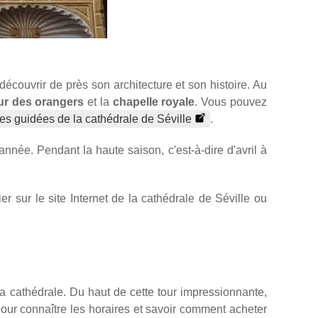
découvrir de près son architecture et son histoire. Au
ur des orangers
et la
chapelle royale
. Vous pouvez
tes guidées de la cathédrale de Séville
.
année. Pendant la haute saison, c'est-à-dire d'avril à
ier sur le site Internet de la cathédrale de Séville ou
e la cathédrale. Du haut de cette tour impressionnante,
pour connaître les horaires et savoir comment acheter