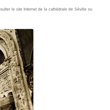
sulter le site Internet de la cathédrale de Séville ou