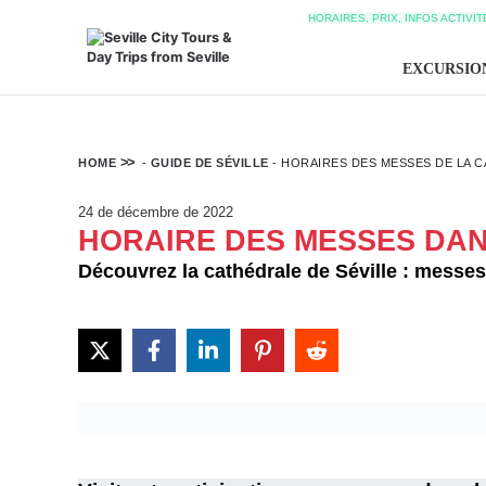
HORAIRES, PRIX, INFOS ACTIVI
EXCURSIO
HOME
-
GUIDE DE SÉVILLE
-
HORAIRES DES MESSES DE LA C
24 de décembre de 2022
HORAIRE DES MESSES DAN
Découvrez la cathédrale de Séville : messes,