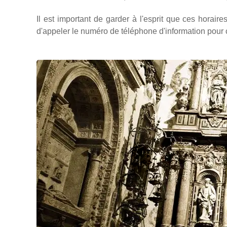
Il est important de garder à l'esprit que ces horaire
d'appeler le numéro de téléphone d'information pour c