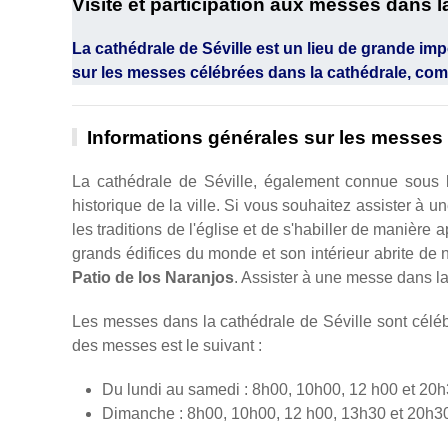
Visite et participation aux messes dans l
La cathédrale de Séville est un lieu de grande imp
sur les messes célébrées dans la cathédrale, comme
Informations générales sur les messes 
La cathédrale de Séville, également connue sous 
historique de la ville. Si vous souhaitez assister à 
les traditions de l'église et de s'habiller de manière 
grands édifices du monde et son intérieur abrite de 
Patio de los Naranjos
. Assister à une messe dans la 
Les messes dans la cathédrale de Séville sont célébré
des messes est le suivant :
Du lundi au samedi : 8h00, 10h00, 12 h00 et 20
Dimanche : 8h00, 10h00, 12 h00, 13h30 et 20h3