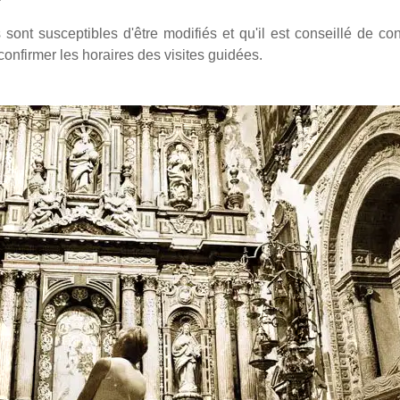
s sont susceptibles d'être modifiés et qu'il est conseillé de con
onfirmer les horaires des visites guidées.