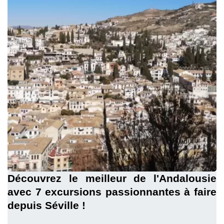
Découvrez le meilleur de l'Andalousie
avec 7 excursions passionnantes à faire
depuis Séville !