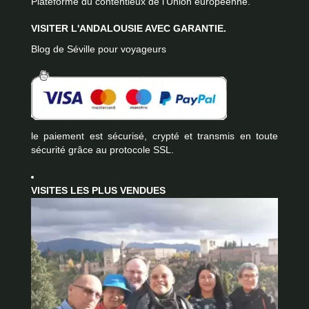
Plateforme du contentieux de l'Union européenne.
VISITER L'ANDALOUSIE AVEC GARANTIE.
Blog de Séville pour voyageurs
le paiement est sécurisé, crypté et transmis en toute
sécurité grâce au protocole SSL.
VISITES LES PLUS VENDUES