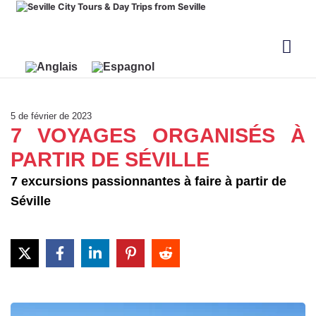
5 de février de 2023
7 VOYAGES ORGANISÉS À
PARTIR DE SÉVILLE
7 excursions passionnantes à faire à partir de
Séville