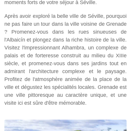
moments forts de votre séjour à Séville.
Après avoir exploré la belle ville de Séville, pourquoi
ne pas faire un tour dans la ville voisine de Grenade
? Promenez-vous dans les rues sinueuses de
l'Albaicín et plongez dans la riche histoire de la ville.
Visitez l'impressionnant Alhambra, un complexe de
palais et de forteresse construit au milieu du XIIIe
siècle, et promenez-vous dans ses jardins tout en
admirant l'architecture complexe et le paysage.
Profitez de l'atmosphère animée de la place de la
ville et dégustez les spécialités locales. Grenade est
une ville pittoresque au caractère unique, et une
visite ici est sûre d'être mémorable.