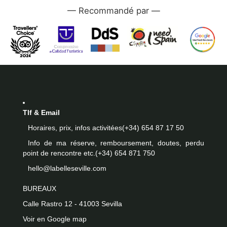
—
Tlf & Email
Horaires, prix, infos activitées
(+34) 654 87 17 50
Info de ma réserve, remboursement, doutes, perdu
point de rencontre etc.
(+34) 654 871 750
hello@labelleseville.com
BUREAUX
Calle Rastro 12 - 41003 Sevilla
Voir en Google map