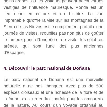
bains arabes, où les visiteurs peuvent découvrir les
vestiges de l'influence mauresque, Ronda est un
lieu riche en culture et en histoire. La vue
imprenable qu'offre la ville sur les montagnes de la
Sierra de las Nieves est le complément parfait d'une
journée de visites. N'oubliez pas non plus de goûter
le fameux punch Rondeño et de visiter les célèbres
arènes, qui sont l'une des plus anciennes
d'Espagne.
4. Découvrir le parc national de Doñana
Le parc national de Doñana est une merveille
naturelle à ne pas manquer. Avec plus de 500
espèces d'oiseaux et une richesse de la flore et de
la faune, c'est un endroit parfait pour les amoureux
de la nature. Au cours d'un voyage organisé au