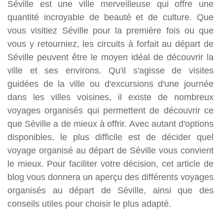
Séville est une ville merveilleuse qui offre une
quantité incroyable de beauté et de culture. Que
vous visitiez Séville pour la première fois ou que
vous y retourniez, les circuits à forfait au départ de
Séville peuvent être le moyen idéal de découvrir la
ville et ses environs. Qu'il s'agisse de visites
guidées de la ville ou d'excursions d'une journée
dans les villes voisines, il existe de nombreux
voyages organisés qui permettent de découvrir ce
que Séville a de mieux à offrir. Avec autant d'options
disponibles, le plus difficile est de décider quel
voyage organisé au départ de Séville vous convient
le mieux. Pour faciliter votre décision, cet article de
blog vous donnera un aperçu des différents voyages
organisés au départ de Séville, ainsi que des
conseils utiles pour choisir le plus adapté.