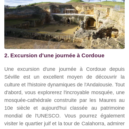
2. Excursion d'une journée à Cordoue
Une excursion d'une journée à Cordoue depuis
Séville est un excellent moyen de découvrir la
culture et l'histoire dynamiques de l'Andalousie. Tout
d'abord, vous explorerez l'incroyable mosquée, une
mosquée-cathédrale construite par les Maures au
10e siècle et aujourd'hui classée au patrimoine
mondial de l'UNESCO. Vous pourrez également
visiter le quartier juif et la tour de Calahorra, admirer