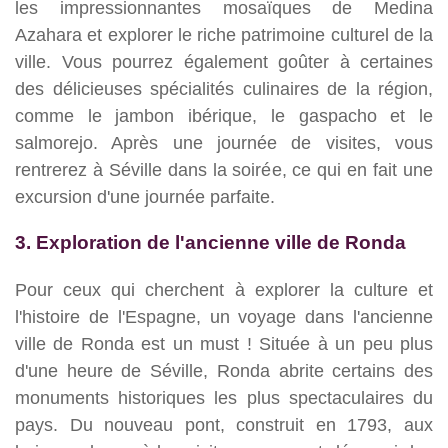
les impressionnantes mosaïques de Medina
Azahara et explorer le riche patrimoine culturel de la
ville. Vous pourrez également goûter à certaines
des délicieuses spécialités culinaires de la région,
comme le jambon ibérique, le gaspacho et le
salmorejo. Après une journée de visites, vous
rentrerez à Séville dans la soirée, ce qui en fait une
excursion d'une journée parfaite.
3. Exploration de l'ancienne ville de Ronda
Pour ceux qui cherchent à explorer la culture et
l'histoire de l'Espagne, un voyage dans l'ancienne
ville de Ronda est un must ! Située à un peu plus
d'une heure de Séville, Ronda abrite certains des
monuments historiques les plus spectaculaires du
pays. Du nouveau pont, construit en 1793, aux