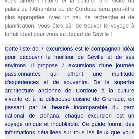
vous aimez l'histoire et la culture, une visite du
palais de l'Alhambra ou de Cordoue sera peut-être
plus appropriée. Avec un peu de recherche et de
planification, vous êtes sûr de trouver le voyage à
forfait idéal pour vous au départ de Séville !
Cette liste de 7 excursions est le compagnon idéal
pour découvrir le meilleur de Séville et de ses
environs. Il propose 7 excursions d'une journée
passionnantes qui offrent une multitude
d'expériences et de souvenirs. De la superbe
architecture ancienne de Cordoue à la culture
vivante et à la délicieuse cuisine de Grenade, en
passant par la beauté incomparable du parc
national de Doñana, chaque excursion est un
voyage unique et inoubliable. Ce guide fournit des
informations détaillées sur tous les lieux que vous