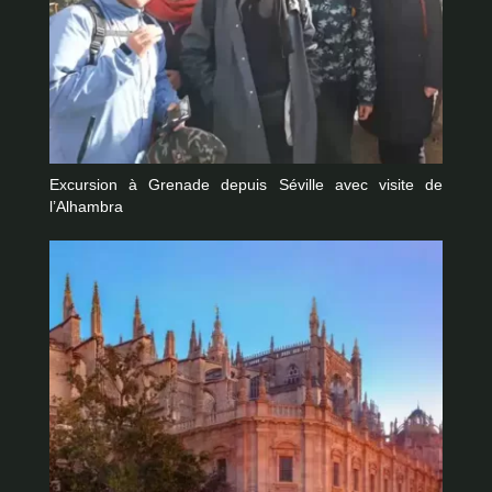
Excursion à Grenade depuis Séville avec visite de
l’Alhambra