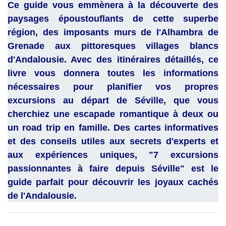
Ce guide vous emmènera à la découverte des
paysages époustouflants de cette superbe
région, des imposants murs de l'Alhambra de
Grenade aux pittoresques villages blancs
d'Andalousie. Avec des itinéraires détaillés, ce
livre vous donnera toutes les informations
nécessaires pour planifier vos propres
excursions au départ de Séville, que vous
cherchiez une escapade romantique à deux ou
un road trip en famille. Des cartes informatives
et des conseils utiles aux secrets d'experts et
aux expériences uniques, "7 excursions
passionnantes à faire depuis Séville" est le
guide parfait pour découvrir les joyaux cachés
de l'Andalousie.