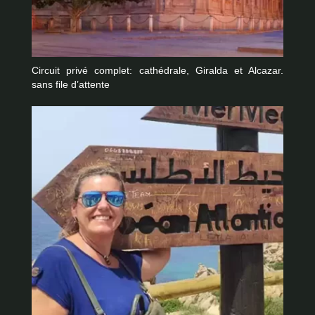
Circuit privé complet: cathédrale, Giralda et Alcazar.
sans file d’attente