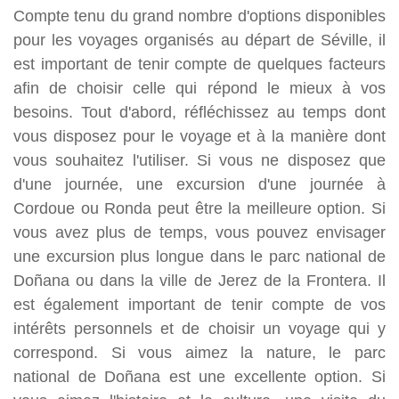
Compte tenu du grand nombre d'options disponibles
pour les voyages organisés au départ de Séville, il
est important de tenir compte de quelques facteurs
afin de choisir celle qui répond le mieux à vos
besoins. Tout d'abord, réfléchissez au temps dont
vous disposez pour le voyage et à la manière dont
vous souhaitez l'utiliser. Si vous ne disposez que
d'une journée, une excursion d'une journée à
Cordoue ou Ronda peut être la meilleure option. Si
vous avez plus de temps, vous pouvez envisager
une excursion plus longue dans le parc national de
Doñana ou dans la ville de Jerez de la Frontera. Il
est également important de tenir compte de vos
intérêts personnels et de choisir un voyage qui y
correspond. Si vous aimez la nature, le parc
national de Doñana est une excellente option. Si