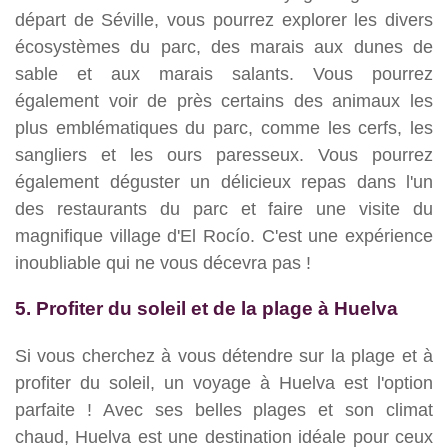
départ de Séville, vous pourrez explorer les divers
écosystèmes du parc, des marais aux dunes de
sable et aux marais salants. Vous pourrez
également voir de près certains des animaux les
plus emblématiques du parc, comme les cerfs, les
sangliers et les ours paresseux. Vous pourrez
également déguster un délicieux repas dans l'un
des restaurants du parc et faire une visite du
magnifique village d'El Rocío. C'est une expérience
inoubliable qui ne vous décevra pas !
5. Profiter du soleil et de la plage à Huelva
Si vous cherchez à vous détendre sur la plage et à
profiter du soleil, un voyage à Huelva est l'option
parfaite ! Avec ses belles plages et son climat
chaud, Huelva est une destination idéale pour ceux