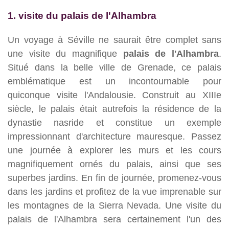
1. visite du palais de l'Alhambra
Un voyage à Séville ne saurait être complet sans
une visite du magnifique
palais de l'Alhambra
.
Situé dans la belle ville de Grenade, ce palais
emblématique est un incontournable pour
quiconque visite l'Andalousie. Construit au XIIIe
siècle, le palais était autrefois la résidence de la
dynastie nasride et constitue un exemple
impressionnant d'architecture mauresque. Passez
une journée à explorer les murs et les cours
magnifiquement ornés du palais, ainsi que ses
superbes jardins. En fin de journée, promenez-vous
dans les jardins et profitez de la vue imprenable sur
les montagnes de la Sierra Nevada. Une visite du
palais de l'Alhambra sera certainement l'un des