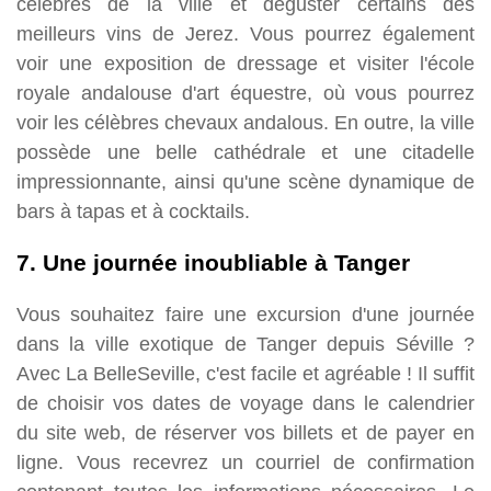
célèbres de la ville et déguster certains des
meilleurs vins de Jerez. Vous pourrez également
voir une exposition de dressage et visiter l'école
royale andalouse d'art équestre, où vous pourrez
voir les célèbres chevaux andalous. En outre, la ville
possède une belle cathédrale et une citadelle
impressionnante, ainsi qu'une scène dynamique de
bars à tapas et à cocktails.
7. Une journée inoubliable à Tanger
Vous souhaitez faire une excursion d'une journée
dans la ville exotique de Tanger depuis Séville ?
Avec La BelleSeville, c'est facile et agréable ! Il suffit
de choisir vos dates de voyage dans le calendrier
du site web, de réserver vos billets et de payer en
ligne. Vous recevrez un courriel de confirmation