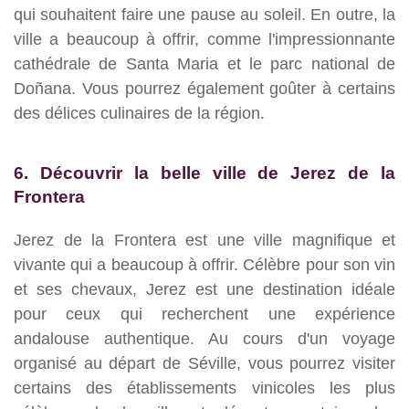
qui souhaitent faire une pause au soleil. En outre, la
ville a beaucoup à offrir, comme l'impressionnante
cathédrale de Santa Maria et le parc national de
Doñana. Vous pourrez également goûter à certains
des délices culinaires de la région.
6. Découvrir la belle ville de Jerez de la
Frontera
Jerez de la Frontera est une ville magnifique et
vivante qui a beaucoup à offrir. Célèbre pour son vin
et ses chevaux, Jerez est une destination idéale
pour ceux qui recherchent une expérience
andalouse authentique. Au cours d'un voyage
organisé au départ de Séville, vous pourrez visiter
certains des établissements vinicoles les plus