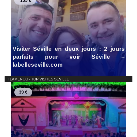
155 €
Visiter Séville en deux jours : 2 jours
parfaits pour voir Séville –
labelleseville.com
FLAMENCO - TOP VISITES SÉVILLE
39 €