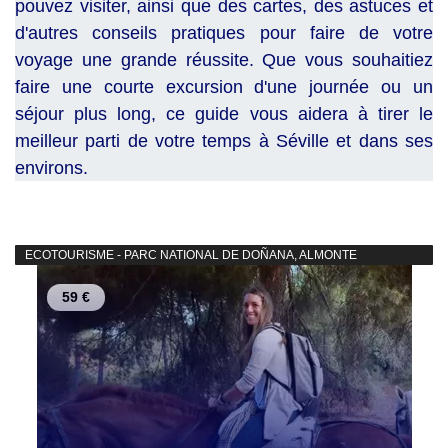
pouvez visiter, ainsi que des cartes, des astuces et
d'autres conseils pratiques pour faire de votre
voyage une grande réussite. Que vous souhaitiez
faire une courte excursion d'une journée ou un
séjour plus long, ce guide vous aidera à tirer le
meilleur parti de votre temps à Séville et dans ses
environs.
ECOTOURISME - PARC NATIONAL DE DOÑANA, ALMONTE
59 €