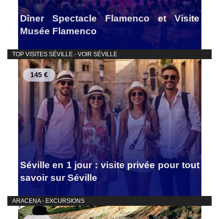
Dîner Spectacle Flamenco et Visite
Musée Flamenco
TOP VISITES SÉVILLE - VOIR SÉVILLE
145 €
Séville en 1 jour : visite privée pour tout
savoir sur Séville
ARACENA - EXCURSIONS