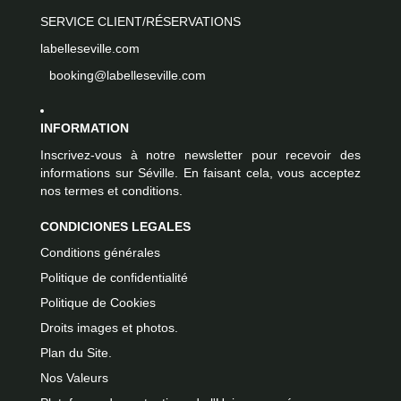
SERVICE CLIENT/RÉSERVATIONS
labelleseville.com
booking@labelleseville.com
INFORMATION
Inscrivez-vous à notre newsletter pour recevoir des
informations sur Séville. En faisant cela, vous acceptez
nos termes et conditions.
CONDICIONES LEGALES
Conditions générales
Politique de confidentialité
Politique de Cookies
Droits images et photos.
Plan du Site.
Nos Valeurs