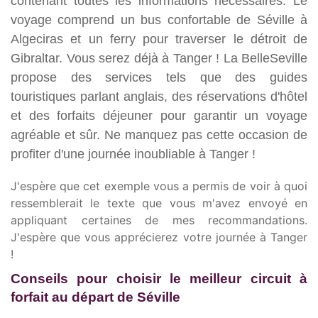
contenant toutes les informations nécessaires. Le
voyage comprend un bus confortable de Séville à
Algeciras et un ferry pour traverser le détroit de
Gibraltar. Vous serez déjà à Tanger ! La BelleSeville
propose des services tels que des guides
touristiques parlant anglais, des réservations d'hôtel
et des forfaits déjeuner pour garantir un voyage
agréable et sûr. Ne manquez pas cette occasion de
profiter d'une journée inoubliable à Tanger !
J'espère que cet exemple vous a permis de voir à quoi
ressemblerait le texte que vous m'avez envoyé en
appliquant certaines de mes recommandations.
J'espère que vous apprécierez votre journée à Tanger
!
Conseils pour choisir le meilleur circuit à
forfait au départ de Séville