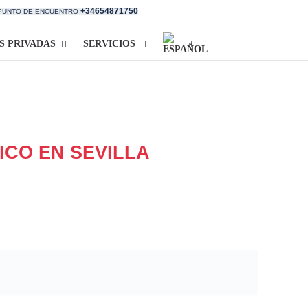
+34654871750
 PUNTO DE ENCUENTRO
S PRIVADAS
SERVICIOS
ICO EN SEVILLA