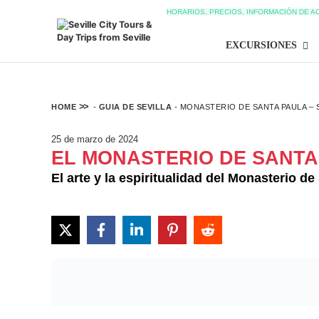
HORARIOS, PRECIOS, INFORMACIÓN DE A
EXCURSIONES
HOME
-
GUIA DE SEVILLA
-
MONASTERIO DE SANTA PAULA – 
25 de marzo de 2024
EL MONASTERIO DE SANTA 
El arte y la espiritualidad del Monasterio de