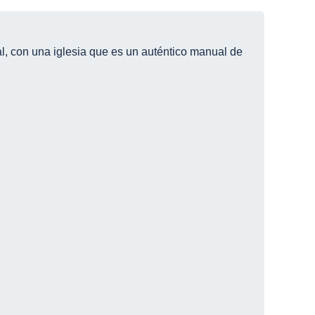
l, con una iglesia que es un auténtico manual de