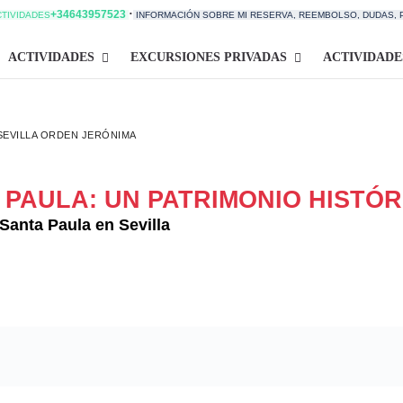
·
+34643957523
CTIVIDADES
INFORMACIÓN SOBRE MI RESERVA, REEMBOLSO, DUDAS,
ACTIVIDADES
EXCURSIONES PRIVADAS
ACTIVIDADE
SEVILLA ORDEN JERÓNIMA
PAULA: UN PATRIMONIO HISTÓR
 Santa Paula en Sevilla