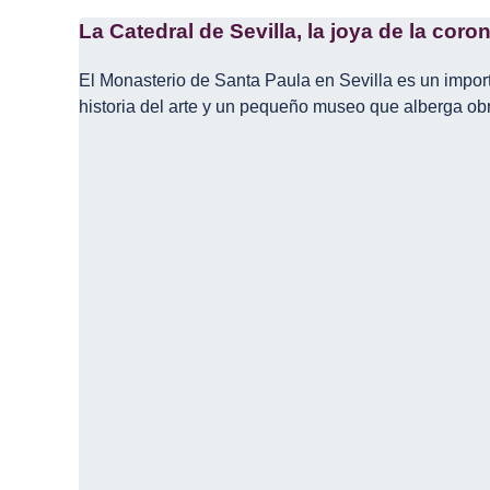
La Catedral de Sevilla, la joya de la coro
El Monasterio de Santa Paula en Sevilla es un impor
historia del arte y un pequeño museo que alberga obr