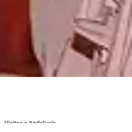
Visitas a Andalucía