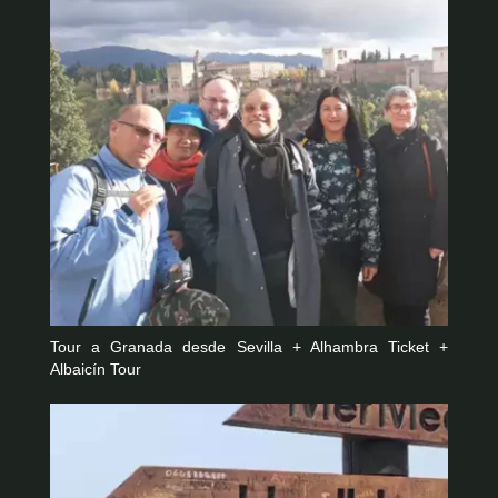
Tour a Granada desde Sevilla + Alhambra Ticket +
Albaicín Tour