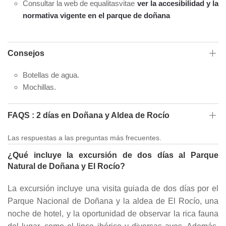
Consultar la web de equalitasvitae
ver la accesibilidad y la
normativa vigente en el parque de doñana
Consejos
Botellas de agua.
Mochillas.
FAQS : 2 días en Doñana y Aldea de Rocío
Las respuestas a las preguntas más frecuentes.
¿Qué incluye la excursión de dos días al Parque
Natural de Doñana y El Rocío?
La excursión incluye una visita guiada de dos días por el
Parque Nacional de Doñana y la aldea de El Rocío, una
noche de hotel, y la oportunidad de observar la rica fauna