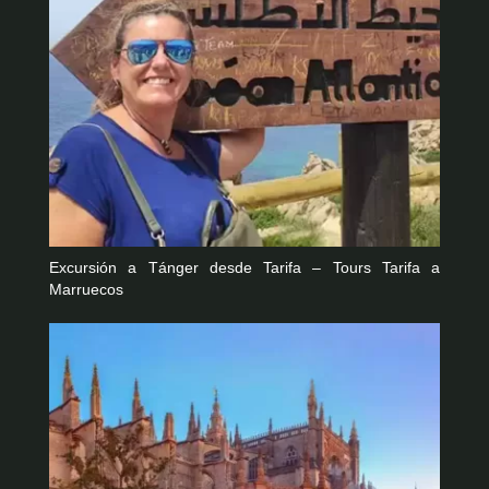
Excursión a Tánger desde Tarifa – Tours Tarifa a
Marruecos