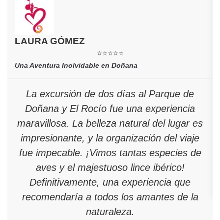
LAURA GÓMEZ
⭐⭐⭐⭐⭐
Una Aventura Inolvidable en Doñana
La excursión de dos días al Parque de
Doñana y El Rocío fue una experiencia
maravillosa. La belleza natural del lugar es
impresionante, y la organización del viaje
fue impecable. ¡Vimos tantas especies de
aves y el majestuoso lince ibérico!
Definitivamente, una experiencia que
recomendaría a todos los amantes de la
naturaleza.