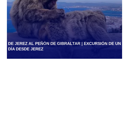
DE JEREZ AL PEÑÓN DE GIBRALTAR | EXCURSIÓN DE UN
DÍA DESDE JEREZ