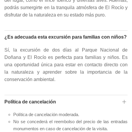
del lugar, como el lince ibérico y diversas aves. Además,
podrás sumergirte en la tranquila atmósfera de El Rocío y
disfrutar de la naturaleza en su estado más puro.
¿Es adecuada esta excursión para familias con niños?
Sí, la excursión de dos días al Parque Nacional de
Doñana y El Rocío es perfecta para familias y niños. Es
una oportunidad única para estar en contacto directo con
la naturaleza y aprender sobre la importancia de la
conservación ambiental.
Política de cancelación
Política de cancelación moderada.
No se concederá el reembolso del precio de las entradas
monumentos en caso de cancelación de la visita.