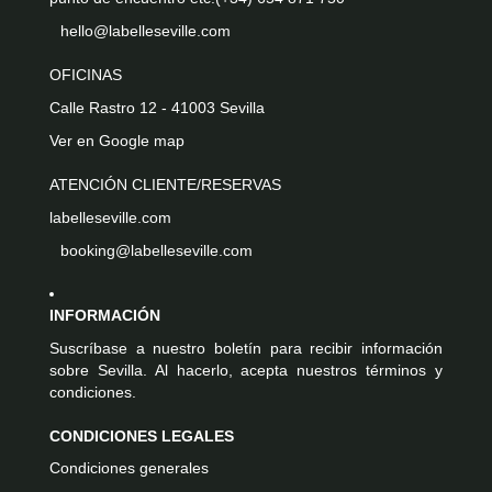
hello@labelleseville.com
OFICINAS
Calle Rastro 12 - 41003 Sevilla
Ver en Google map
ATENCIÓN CLIENTE/RESERVAS
labelleseville.com
booking@labelleseville.com
INFORMACIÓN
Suscríbase a nuestro boletín para recibir información
sobre Sevilla. Al hacerlo, acepta nuestros términos y
condiciones.
CONDICIONES LEGALES
Condiciones generales