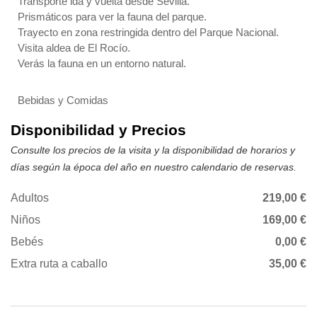
Transporte ida y vuelta desde Sevilla.
Prismáticos para ver la fauna del parque.
Trayecto en zona restringida dentro del Parque Nacional.
Visita aldea de El Rocío.
Verás la fauna en un entorno natural.
Bebidas y Comidas
Disponibilidad y Precios
Consulte los precios de la visita y la disponibilidad de horarios y
días según la época del año en nuestro calendario de reservas.
Adultos
219,00 €
Niños
169,00 €
Bebés
0,00 €
Extra ruta a caballo
35,00 €