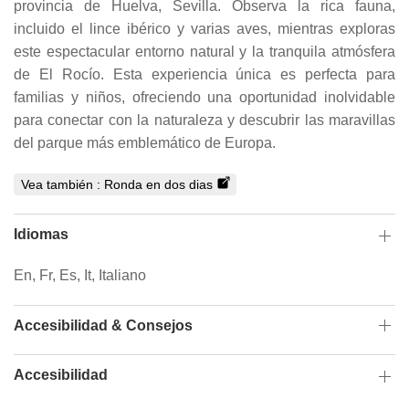
provincia de Huelva, Sevilla. Observa la rica fauna,
incluido el lince ibérico y varias aves, mientras exploras
este espectacular entorno natural y la tranquila atmósfera
de El Rocío. Esta experiencia única es perfecta para
familias y niños, ofreciendo una oportunidad inolvidable
para conectar con la naturaleza y descubrir las maravillas
del parque más emblemático de Europa.
Vea también :
Ronda en dos dias
Idiomas
En, Fr, Es, It, Italiano
Accesibilidad & Consejos
Accesibilidad