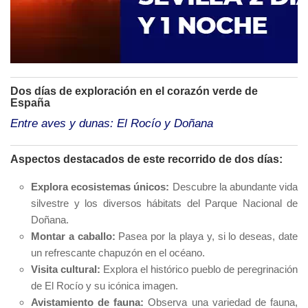
Dos días de exploración en el corazón verde de
España
Entre aves y dunas: El Rocío y Doñana
Aspectos destacados de este recorrido de dos días:
Explora ecosistemas únicos:
Descubre la abundante vida
silvestre y los diversos hábitats del Parque Nacional de
Doñana.
Montar a caballo:
Pasea por la playa y, si lo deseas, date
un refrescante chapuzón en el océano.
Visita cultural:
Explora el histórico pueblo de peregrinación
de El Rocío y su icónica imagen.
Avistamiento de fauna:
Observa una variedad de fauna,