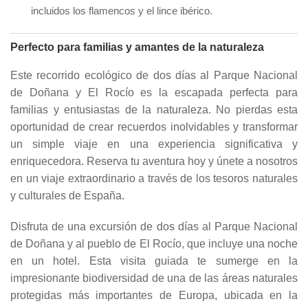
incluidos los flamencos y el lince ibérico.
Perfecto para familias y amantes de la naturaleza
Este recorrido ecológico de dos días al Parque Nacional
de Doñana y El Rocío es la escapada perfecta para
familias y entusiastas de la naturaleza. No pierdas esta
oportunidad de crear recuerdos inolvidables y transformar
un simple viaje en una experiencia significativa y
enriquecedora. Reserva tu aventura hoy y únete a nosotros
en un viaje extraordinario a través de los tesoros naturales
y culturales de España.
Disfruta de una excursión de dos días al Parque Nacional
de Doñana y al pueblo de El Rocío, que incluye una noche
en un hotel. Esta visita guiada te sumerge en la
impresionante biodiversidad de una de las áreas naturales
protegidas más importantes de Europa, ubicada en la