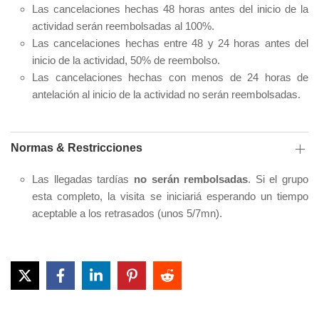
Las cancelaciones hechas 48 horas antes del inicio de la
actividad serán reembolsadas al 100%.
Las cancelaciones hechas entre 48 y 24 horas antes del
inicio de la actividad, 50% de reembolso.
Las cancelaciones hechas con menos de 24 horas de
antelación al inicio de la actividad no serán reembolsadas.
Normas & Restricciones
Las llegadas tardías
no serán rembolsadas
. Si el grupo
esta completo, la visita se iniciariá esperando un tiempo
aceptable a los retrasados (unos 5/7mn).