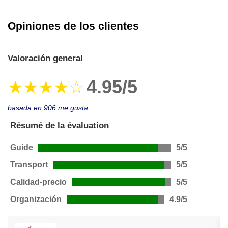
Opiniones de los clientes
Valoración general
4.95/5
★★★★☆
basada en 906 me gusta
Résumé de la évaluation
Guide
5/5
Transport
5/5
Calidad-precio
5/5
Organización
4.9/5