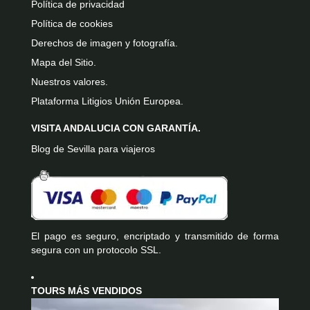
Política de privacidad
Política de cookies
Derechos de imagen y fotografía.
Mapa del Sitio.
Nuestros valores.
Plataforma Litigios Unión Europea.
VISITA ANDALUCIA CON GARANTÍA.
Blog de Sevilla para viajeros
El pago es seguro, encriptado y transmitido de forma
segura con un protocolo SSL.
TOURS MÁS VENDIDOS