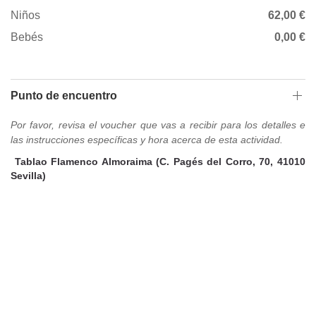
Niños
62,00 €
Bebés
0,00 €
Punto de encuentro
Por favor, revisa el voucher que vas a recibir para los detalles e
las instrucciones específicas y hora acerca de esta actividad.
Tablao Flamenco Almoraima (C. Pagés del Corro, 70, 41010
Sevilla)