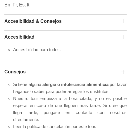
En, Fr, Es, It
Accesibilidad & Consejos
Accesibilidad
Accesibilidad para todos.
Consejos
Si tiene alguna
alergia o intolerancia alimenticia
por favor
háganoslo saber para poder arreglar los sustitutos.
Nuestro tour empieza a la hora citada, y no es posible
esperar en caso de que lleguen más tarde. Si cree que
llega tarde, póngase en contacto con nosotros
directamente.
Leer la politica de cancelación por este tour.