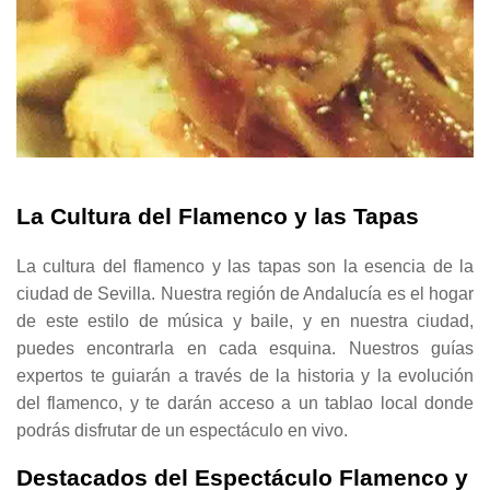
La Cultura del Flamenco y las Tapas
La cultura del flamenco y las tapas son la esencia de la
ciudad de Sevilla. Nuestra región de Andalucía es el hogar
de este estilo de música y baile, y en nuestra ciudad,
puedes encontrarla en cada esquina. Nuestros guías
expertos te guiarán a través de la historia y la evolución
del flamenco, y te darán acceso a un tablao local donde
podrás disfrutar de un espectáculo en vivo.
Destacados del Espectáculo Flamenco y