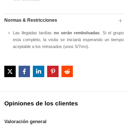
Normas & Restricciones
Las llegadas tardías
no serán rembolsadas
. Si el grupo
esta completo, la visita se iniciariá esperando un tiempo
aceptable a los retrasados (unos 5/7mn).
Opiniones de los clientes
Valoración general