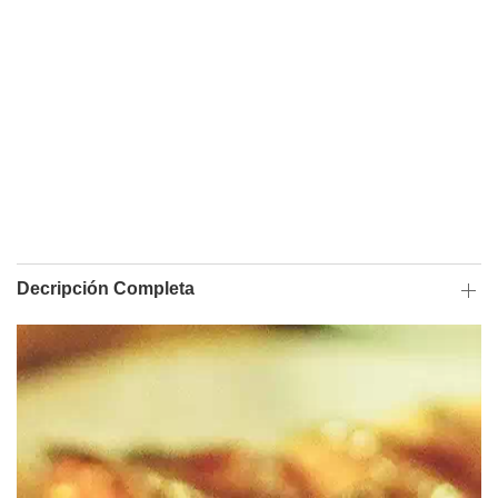
Decripción Completa