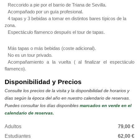
Reccorido a pie por el barrio de Triana de Sevilla.
Acompañado por un guía profesional.
4 tapas y 3 bebidas a tomar en distintos bares típicos de la
zona.
Espectáculo flamenco después el tour de tapas.
Más tapas o más bebidas (coste adicional).
No es un tour privado.
Acompañamiento a la vuelta ( al finalizar el espectáculo
flamenco).
Disponibilidad y Precios
Consulte los precios de la visita y la disponibilidad de horarios y
días según la época del año en nuestro calendario de reservas.
Puedes consultar los días disponibles
marcados en verde en el
calendario de reservas.
Adultos
79,00 €
Estudiantes
62,00 €