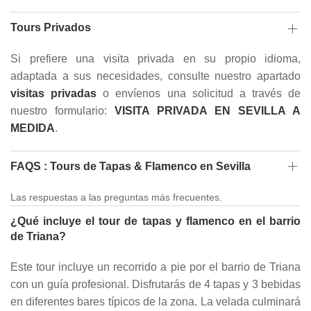
Tours Privados
Si prefiere una visita privada en su propio idioma,
adaptada a sus necesidades, consulte nuestro apartado
visitas privadas
o envíenos una solicitud a través de
nuestro formulario:
VISITA PRIVADA EN SEVILLA A
MEDIDA
.
FAQS : Tours de Tapas & Flamenco en Sevilla
Las respuestas a las preguntas más frecuentes.
¿Qué incluye el tour de tapas y flamenco en el barrio
de Triana?
Este tour incluye un recorrido a pie por el barrio de Triana
con un guía profesional. Disfrutarás de 4 tapas y 3 bebidas
en diferentes bares típicos de la zona. La velada culminará