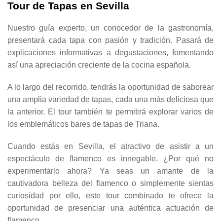
Tour de Tapas en Sevilla
Nuestro guía experto, un conocedor de la gastronomía,
presentará cada tapa con pasión y tradición. Pasará de
explicaciones informativas a degustaciones, fomentando
así una apreciación creciente de la cocina española.
A lo largo del recorrido, tendrás la oportunidad de saborear
una amplia variedad de tapas, cada una más deliciosa que
la anterior. El tour también te permitirá explorar varios de
los emblemáticos bares de tapas de Triana.
Cuando estás en Sevilla, el atractivo de asistir a un
espectáculo de flamenco es innegable. ¿Por qué no
experimentarlo ahora? Ya seas un amante de la
cautivadora belleza del flamenco o simplemente sientas
curiosidad por ello, este tour combinado te ofrece la
oportunidad de presenciar una auténtica actuación de
flamenco.