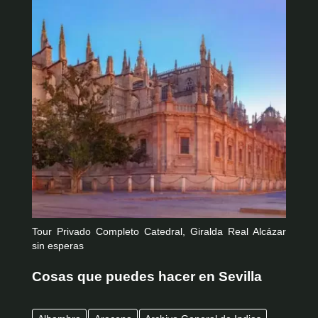
Tour Privado Completo Catedral, Giralda Real Alcázar
sin esperas
Cosas que puedes hacer en Sevilla