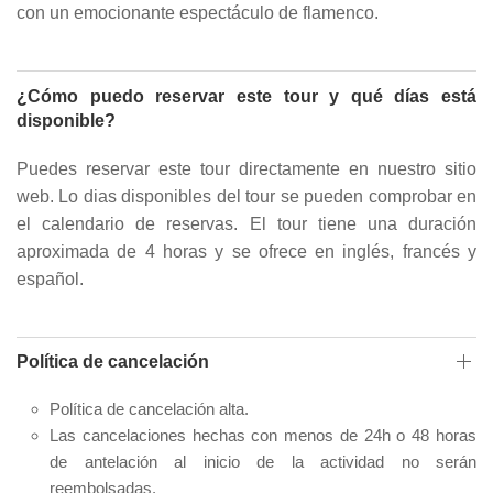
con un emocionante espectáculo de flamenco.
¿Cómo puedo reservar este tour y qué días está
disponible?
Puedes reservar este tour directamente en nuestro sitio
web. Lo dias disponibles del tour se pueden comprobar en
el calendario de reservas. El tour tiene una duración
aproximada de 4 horas y se ofrece en inglés, francés y
español.
Política de cancelación
Política de cancelación alta.
Las cancelaciones hechas con menos de 24h o 48 horas
de antelación al inicio de la actividad no serán
reembolsadas.