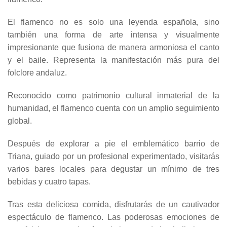
El flamenco no es solo una leyenda española, sino
también una forma de arte intensa y visualmente
impresionante que fusiona de manera armoniosa el canto
y el baile. Representa la manifestación más pura del
folclore andaluz.
Reconocido como patrimonio cultural inmaterial de la
humanidad, el flamenco cuenta con un amplio seguimiento
global.
Después de explorar a pie el emblemático barrio de
Triana, guiado por un profesional experimentado, visitarás
varios bares locales para degustar un mínimo de tres
bebidas y cuatro tapas.
Tras esta deliciosa comida, disfrutarás de un cautivador
espectáculo de flamenco. Las poderosas emociones de