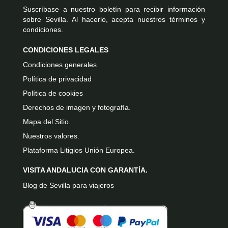
Suscríbase a nuestro boletín para recibir información
sobre Sevilla. Al hacerlo, acepta nuestros términos y
condiciones.
CONDICIONES LEGALES
Condiciones generales
Política de privacidad
Política de cookies
Derechos de imagen y fotografía.
Mapa del Sitio.
Nuestros valores.
Plataforma Litigios Unión Europea.
VISITA ANDALUCIA CON GARANTÍA.
Blog de Sevilla para viajeros