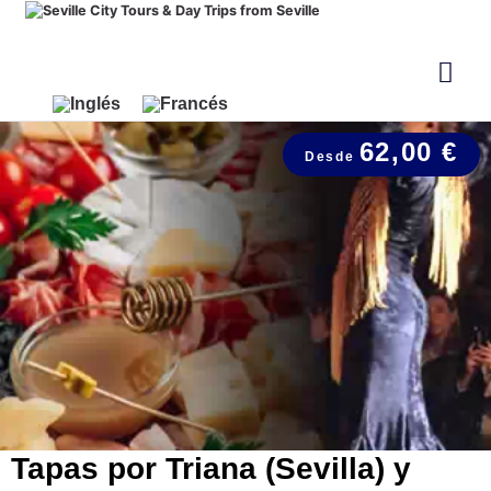
62,00 €
Tapas por Triana (Sevilla) y