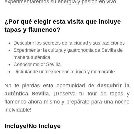
experimentaremos su energía y pasión en vivo.
¿Por qué elegir esta visita que incluye
tapas y flamenco?
Descubrir los secretos de la ciudad y sus tradiciones
Experimentar la cultura y gastronomía de Sevilla de
manera auténtica
Conocer mejor Sevilla
Disfrutar de una experiencia única y memorable
No te pierdas esta oportunidad de
descubrir la
auténtica Sevilla
. ¡Reserva tu tour de tapas y
flamenco ahora mismo y prepárate para una noche
inolvidable!
Incluye/No Incluye