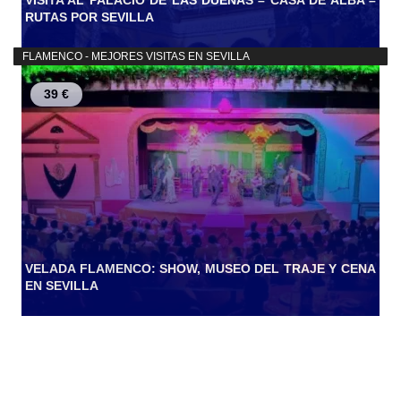
RUTAS POR SEVILLA
FLAMENCO - MEJORES VISITAS EN SEVILLA
39 €
VELADA FLAMENCO: SHOW, MUSEO DEL TRAJE Y CENA
EN SEVILLA