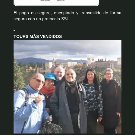
El pago es seguro, encriptado y transmitido de forma
segura con un protocolo SSL.
TOURS MÁS VENDIDOS