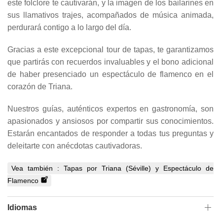
este folclore te cautivarán, y la imagen de los bailarines en
sus llamativos trajes, acompañados de música animada,
perdurará contigo a lo largo del día.
Gracias a este excepcional tour de tapas, te garantizamos
que partirás con recuerdos invaluables y el bono adicional
de haber presenciado un espectáculo de flamenco en el
corazón de Triana.
Nuestros guías, auténticos expertos en gastronomía, son
apasionados y ansiosos por compartir sus conocimientos.
Estarán encantados de responder a todas tus preguntas y
deleitarte con anécdotas cautivadoras.
Vea también :
Tapas por Triana (Séville) y Espectáculo de
Flamenco
Idiomas