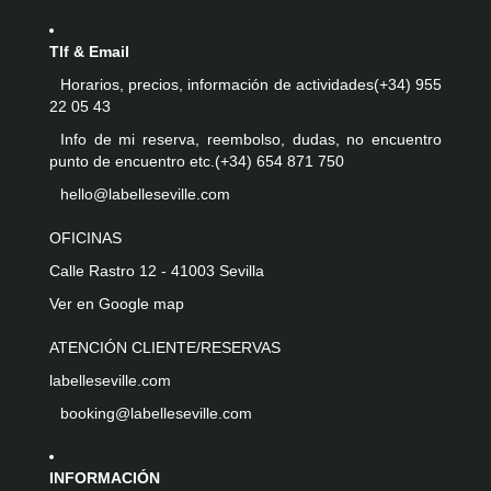
Tlf & Email
Horarios, precios, información de actividades
(+34) 955
22 05 43
Info de mi reserva, reembolso, dudas, no encuentro
punto de encuentro etc.
(+34) 654 871 750
hello@labelleseville.com
OFICINAS
Calle Rastro 12 - 41003 Sevilla
Ver en Google map
ATENCIÓN CLIENTE/RESERVAS
labelleseville.com
booking@labelleseville.com
INFORMACIÓN