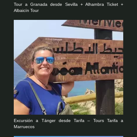
Tour a Granada desde Sevilla + Alhambra Ticket +
Albaicín Tour
Excursión a Tánger desde Tarifa – Tours Tarifa a
Marruecos