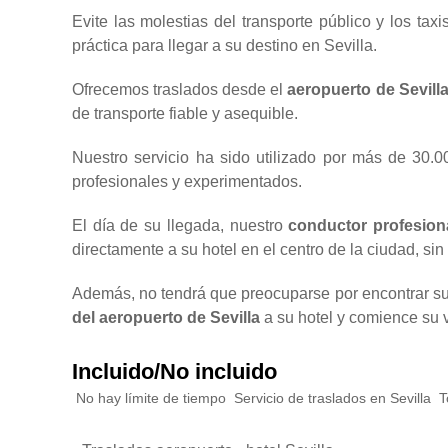
Evite las molestias del transporte público y los tax
práctica para llegar a su destino en Sevilla.
Ofrecemos traslados desde el
aeropuerto de Sevill
de transporte fiable y asequible.
Nuestro servicio ha sido utilizado por más de 30.0
profesionales y experimentados.
El día de su llegada, nuestro
conductor profesion
directamente a su hotel en el centro de la ciudad, si
Además, no tendrá que preocuparse por encontrar su 
del aeropuerto de Sevilla
a su hotel y comience su v
Incluido/No incluido
No hay límite de tiempo
Servicio de traslados en Sevilla
T