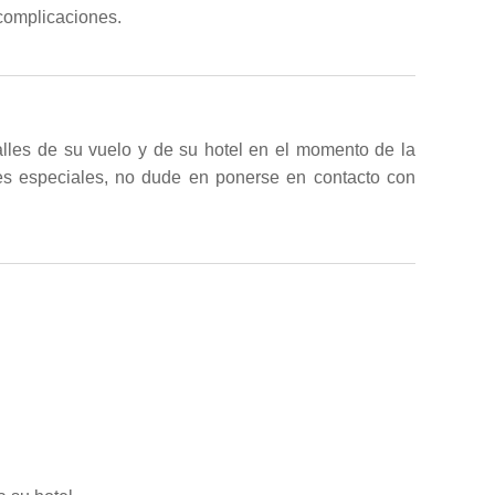
 complicaciones.
alles de su vuelo y de su hotel en el momento de la
udes especiales, no dude en ponerse en contacto con