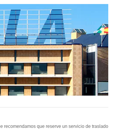
d, le recomendamos que reserve un servicio de traslado