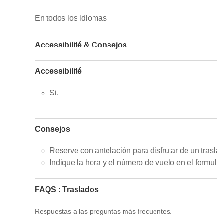
En todos los idiomas
Accessibilité & Consejos
Accessibilité
Si.
Consejos
Reserve con antelación para disfrutar de un trasl
Indique la hora y el número de vuelo en el formul
FAQS : Traslados
Respuestas a las preguntas más frecuentes.