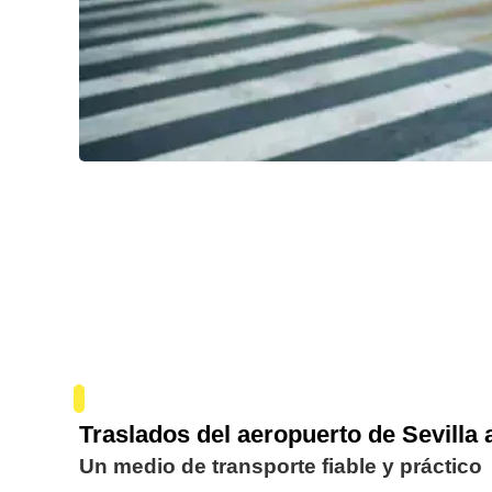
Traslados del aeropuerto de Sevilla 
Un medio de transporte fiable y práctico