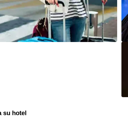
a su hotel