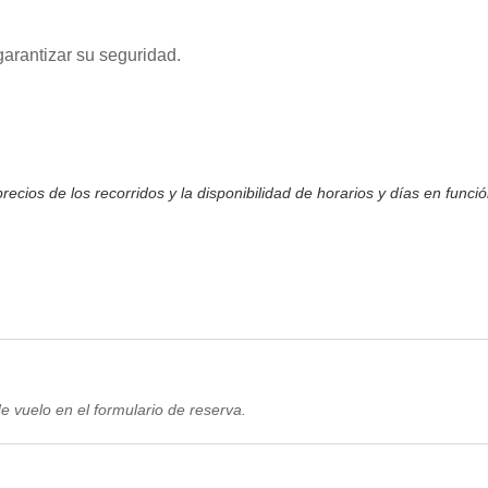
arantizar su seguridad.
ecios de los recorridos y la disponibilidad de horarios y días en funci
de vuelo en el formulario de reserva.