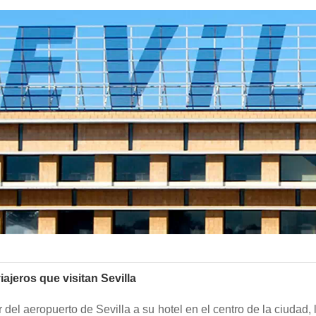
iajeros que visitan Sevilla
r del aeropuerto de Sevilla a su hotel en el centro de la ciuda