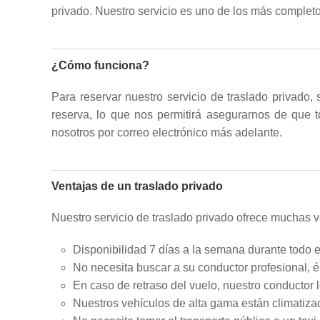
privado. Nuestro servicio es uno de los más completos
¿Cómo funciona?
Para reservar nuestro servicio de traslado privado
reserva, lo que nos permitirá asegurarnos de que t
nosotros por correo electrónico más adelante.
Ventajas de un traslado privado
Nuestro servicio de traslado privado ofrece muchas v
Disponibilidad 7 días a la semana durante todo e
No necesita buscar a su conductor profesional, él
En caso de retraso del vuelo, nuestro conductor 
Nuestros vehículos de alta gama están climatiz