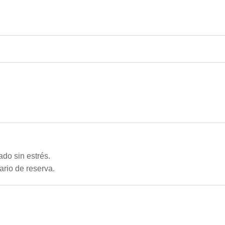
ado sin estrés.
ario de reserva.