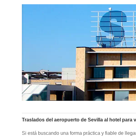
Traslados del aeropuerto de Sevilla al hotel para v
Si está buscando una forma práctica y fiable de llega