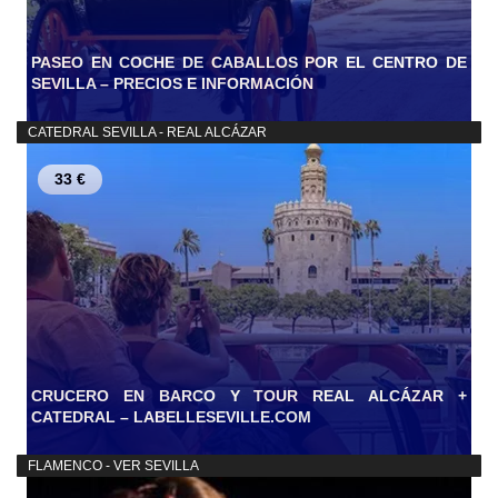
PASEO EN COCHE DE CABALLOS POR EL CENTRO DE
SEVILLA – PRECIOS E INFORMACIÓN
CATEDRAL SEVILLA - REAL ALCÁZAR
33 €
CRUCERO EN BARCO Y TOUR REAL ALCÁZAR +
CATEDRAL – LABELLESEVILLE.COM
FLAMENCO - VER SEVILLA