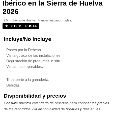
Ibérico en la Sierra de Huelva
2026
2.5 h
Sierra de Huelva
Francés, español, inglés.
★ 812 ME GUSTA
Incluye/No Incluye
Paseo por la Dehesa.
Visita guiada de las instalaciones.
Degustación de productos in situ.
Vistas incomparables.
Transporte a la ganadería.
Bebidas.
Disponibilidad y precios
Consulte nuestro calendario de reservas para conocer los precios
de los recorridos y la disponibilidad de horarios y días en las