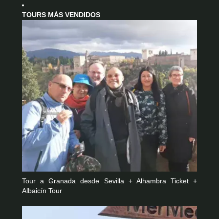
TOURS MÁS VENDIDOS
Tour a Granada desde Sevilla + Alhambra Ticket +
Albaicín Tour