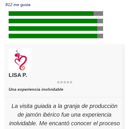
812 me gusta
LISA P.
⭐⭐⭐⭐⭐
Una experiencia inolvidable
La visita guiada a la granja de producción
de jamón ibérico fue una experiencia
inolvidable. Me encantó conocer el proceso