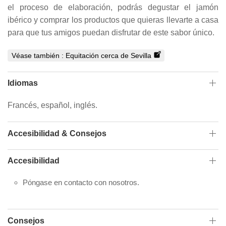
el proceso de elaboración, podrás degustar el jamón
ibérico y comprar los productos que quieras llevarte a casa
para que tus amigos puedan disfrutar de este sabor único.
Véase también :
Equitación cerca de Sevilla
Idiomas
Francés, español, inglés.
Accesibilidad & Consejos
Accesibilidad
Póngase en contacto con nosotros.
Consejos