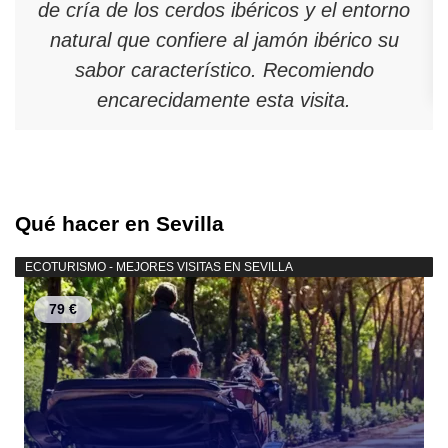
de cría de los cerdos ibéricos y el entorno
natural que confiere al jamón ibérico su
sabor característico. Recomiendo
encarecidamente esta visita.
Qué hacer en Sevilla
ECOTURISMO - MEJORES VISITAS EN SEVILLA
79 €