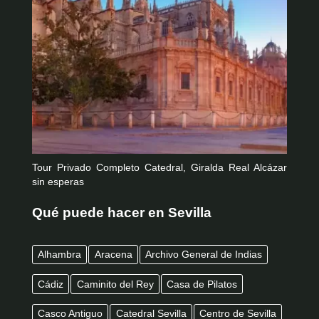
Tour Privado Completo Catedral, Giralda Real Alcázar
sin esperas
Qué puede hacer en Sevilla
Alhambra
Aracena
Archivo General de Indias
Cádiz
Caminito del Rey
Casa de Pilatos
Casco Antiguo
Catedral Sevilla
Centro de Sevilla