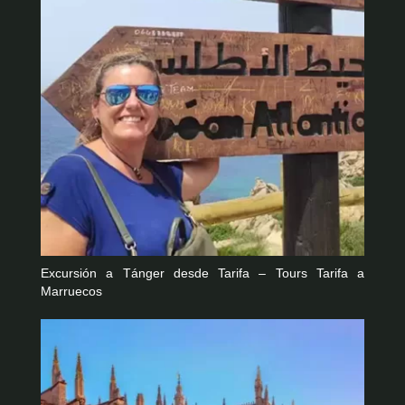
Excursión a Tánger desde Tarifa – Tours Tarifa a
Marruecos