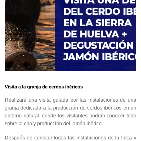
Visita a la granja de cerdos ibéricos
Realizará una visita guiada por las instalaciones de una
granja dedicada a la producción de cerdos ibéricos en un
entorno natural, donde los visitantes podrán conocer todo
sobre la cría y producción del jamón ibérico.
Después de conocer todas las instalaciones de la finca y