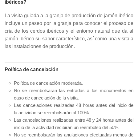
ibéricos?
La visita guiada a la granja de producción de jamón ibérico
incluye un paseo por la granja para conocer el proceso de
cría de los cerdos ibéricos y el entorno natural que da al
jamón ibérico su sabor característico, así como una visita a
las instalaciones de producción.
Política de cancelación
Política de cancelación moderada.
No se reembolsarán las entradas a los monumentos en
caso de cancelación de la visita.
Las cancelaciones realizadas 48 horas antes del inicio de
la actividad se reembolsarán al 100%.
Las cancelaciones realizadas entre 48 y 24 horas antes del
inicio de la actividad recibirán un reembolso del 50%.
No se reembolsarán las anulaciones efectuadas menos de