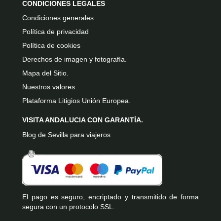
CONDICIONES LEGALES
Condiciones generales
Política de privacidad
Política de cookies
Derechos de imagen y fotografía.
Mapa del Sitio.
Nuestros valores.
Plataforma Litigios Unión Europea.
VISITA ANDALUCIA CON GARANTÍA.
Blog de Sevilla para viajeros
El pago es seguro, encriptado y transmitido de forma
segura con un protocolo SSL.