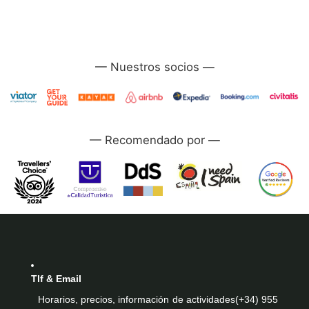
—
—
Tlf & Email
Horarios, precios, información de actividades
(+34) 955