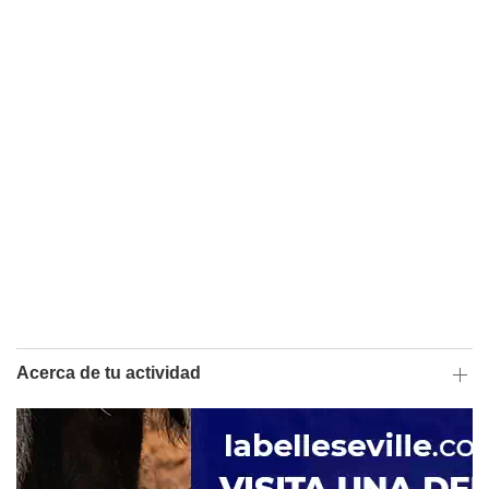
Acerca de tu actividad