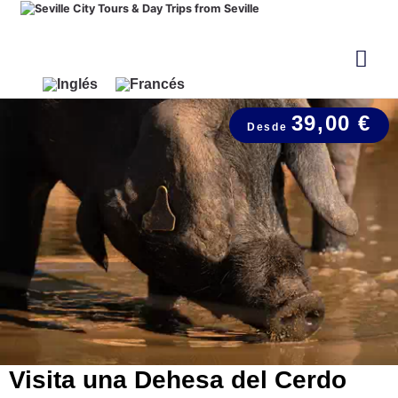
39,00 €
Visita una Dehesa del Cerdo