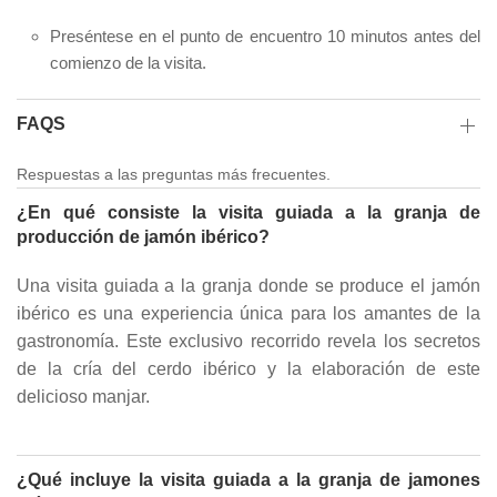
Preséntese en el punto de encuentro 10 minutos antes del
comienzo de la visita.
FAQS
Respuestas a las preguntas más frecuentes.
¿En qué consiste la visita guiada a la granja de
producción de jamón ibérico?
Una visita guiada a la granja donde se produce el jamón
ibérico es una experiencia única para los amantes de la
gastronomía. Este exclusivo recorrido revela los secretos
de la cría del cerdo ibérico y la elaboración de este
delicioso manjar.
¿Qué incluye la visita guiada a la granja de jamones