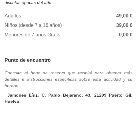
distintas épocas del año.
Adultos
49,00 €
Niños (desde 7 a 16 años)
39,00 €
Menores de 7 años Gratis
0,00 €
Punto de encuentro
Consulte el bono de reserva que recibirá para obtener más
detalles e instrucciones específicas sobre esta actividad y su
horario.
Jamones Eíriz. C. Pablo Bejarano, 43, 21209 Puerto Gil,
Huelva