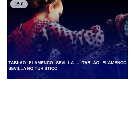
15 €
TABLAO FLAMENCO SEVILLA – TABLAO FLAMENCO
SEVILLA NO TURISTICO