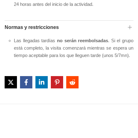
24 horas antes del inicio de la actividad.
Normas y restricciones
Las llegadas tardías
no serán reembolsadas
. Si el grupo
está completo, la visita comenzará mientras se espera un
tiempo aceptable para los que lleguen tarde (unos 5/7mn).