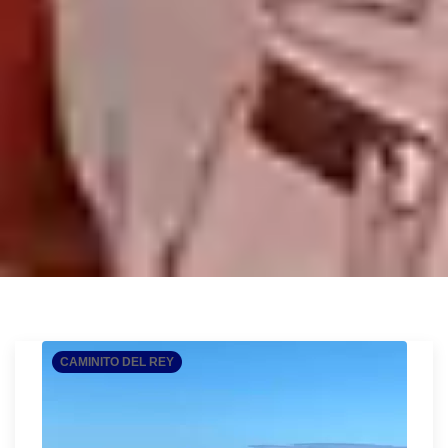
CAMINITO DEL REY