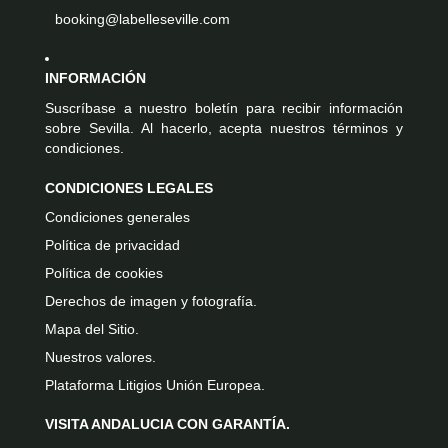
booking@labelleseville.com
INFORMACIÓN
Suscríbase a nuestro boletín para recibir información
sobre Sevilla. Al hacerlo, acepta nuestros términos y
condiciones.
CONDICIONES LEGALES
Condiciones generales
Política de privacidad
Política de cookies
Derechos de imagen y fotografía.
Mapa del Sitio.
Nuestros valores.
Plataforma Litigios Unión Europea.
VISITA ANDALUCIA CON GARANTÍA.