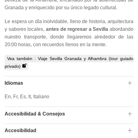
Granada y enriquecido por su único legado cultural.
Le espera un día inolvidable, lleno de historia, arquitectura
y sabores locales,
antes de regresar a Sevilla
abordando
nuestro transporte, donde llegaremos alrededor de las
20:00 horas, con recuerdos llenos en la mente.
Vea también :
Viaje Sevilla Granada y Alhambra (tour guiado
privado)
Idiomas
En, Fr, Es, It, Italiano
Accesibilidad & Consejos
Accesibilidad