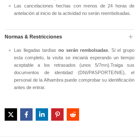
Las cancelaciones hechas con menos de 24 horas de
antelación al inicio de la actividad no serán reembolsadas.
Normas & Restricciones
Las llegadas tardías
no serán rembolsadas
. Si el grupo
esta completo, la visita se iniciariá esperando un tiempo
aceptable a los retrasados (unos 5/7mn).Traiga sus
documentos de identidad (DNI/PASPORTE/NIE), el
personal de la Alhambra puede comprobar su identificación
antes de entrar.