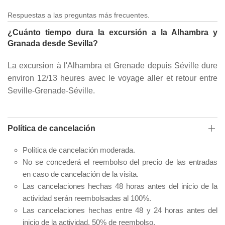
Respuestas a las preguntas más frecuentes.
¿Cuánto tiempo dura la excursión a la Alhambra y
Granada desde Sevilla?
La excursion à l'Alhambra et Grenade depuis Séville dure
environ 12/13 heures avec le voyage aller et retour entre
Seville-Grenade-Séville.
Política de cancelación
Política de cancelación moderada.
No se concederá el reembolso del precio de las entradas
en caso de cancelación de la visita.
Las cancelaciones hechas 48 horas antes del inicio de la
actividad serán reembolsadas al 100%.
Las cancelaciones hechas entre 48 y 24 horas antes del
inicio de la actividad, 50% de reembolso.