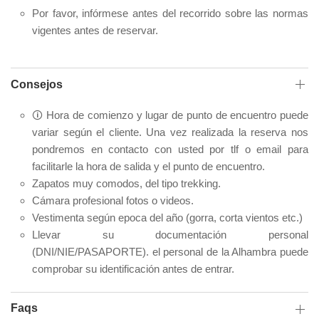
Por favor, infórmese antes del recorrido sobre las normas
vigentes antes de reservar.
Consejos
🛈 Hora de comienzo y lugar de punto de encuentro puede
variar según el cliente. Una vez realizada la reserva nos
pondremos en contacto con usted por tlf o email para
facilitarle la hora de salida y el punto de encuentro.
Zapatos muy comodos, del tipo trekking.
Cámara profesional fotos o videos.
Vestimenta según epoca del año (gorra, corta vientos etc.)
Llevar su documentación personal
(DNI/NIE/PASAPORTE). el personal de la Alhambra puede
comprobar su identificación antes de entrar.
Faqs