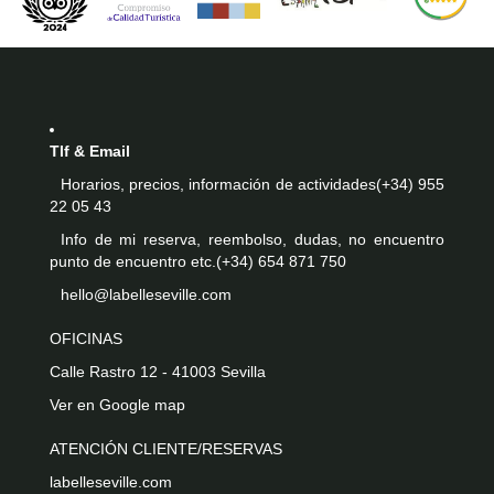
Tlf & Email
Horarios, precios, información de actividades
(+34) 955
22 05 43
Info de mi reserva, reembolso, dudas, no encuentro
punto de encuentro etc.
(+34) 654 871 750
hello@labelleseville.com
OFICINAS
Calle Rastro 12 - 41003 Sevilla
Ver en Google map
ATENCIÓN CLIENTE/RESERVAS
labelleseville.com