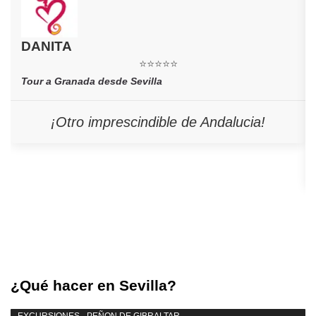
DANITA
⭐⭐⭐⭐⭐
Tour a Granada desde Sevilla
¡Otro imprescindible de Andalucia!
¿Qué hacer en Sevilla?
EXCURSIONES - PEÑON DE GIBRALTAR