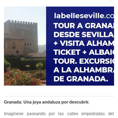
Granada: Una joya andaluza por descubrir.
Imagínese paseando por las calles empedradas del