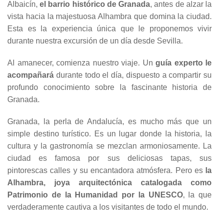
Albaicín,
el barrio histórico de Granada
, antes de alzar la
vista hacia la majestuosa Alhambra que domina la ciudad.
Esta es la experiencia única que le proponemos vivir
durante nuestra excursión de un día desde Sevilla.
Al amanecer, comienza nuestro viaje. Un
guía experto le
acompañará
durante todo el día, dispuesto a compartir su
profundo conocimiento sobre la fascinante historia de
Granada.
Granada, la perla de Andalucía, es mucho más que un
simple destino turístico. Es un lugar donde la historia, la
cultura y la gastronomía se mezclan armoniosamente. La
ciudad es famosa por sus deliciosas tapas, sus
pintorescas calles y su encantadora atmósfera. Pero es
la
Alhambra, joya arquitectónica catalogada como
Patrimonio de la Humanidad por la UNESCO
, la que
verdaderamente cautiva a los visitantes de todo el mundo.