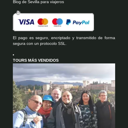
Blog de Sevilla para viajeros
El pago es seguro, encriptado y transmitido de forma
segura con un protocolo SSL.
TOURS MÁS VENDIDOS