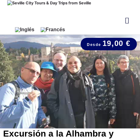
19,00 €
Excursión a la Alhambra y