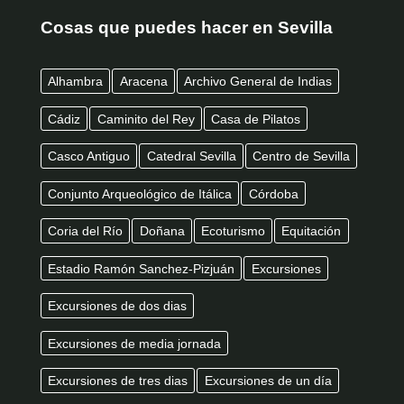
Cosas que puedes hacer en Sevilla
Alhambra
Aracena
Archivo General de Indias
Cádiz
Caminito del Rey
Casa de Pilatos
Casco Antiguo
Catedral Sevilla
Centro de Sevilla
Conjunto Arqueológico de Itálica
Córdoba
Coria del Río
Doñana
Ecoturismo
Equitación
Estadio Ramón Sanchez-Pizjuán
Excursiones
Excursiones de dos dias
Excursiones de media jornada
Excursiones de tres dias
Excursiones de un día