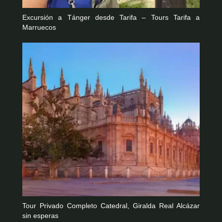
Excursión a Tánger desde Tarifa – Tours Tarifa a
Marruecos
Tour Privado Completo Catedral, Giralda Real Alcázar
sin esperas