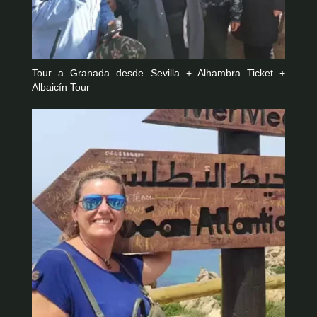
Tour a Granada desde Sevilla + Alhambra Ticket +
Albaicín Tour