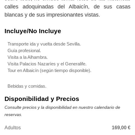
calles adoquinadas del Albaicín, de sus casas
blancas y de sus impresionantes vistas.
Incluye/No Incluye
Transporte ida y vuelta desde Sevilla.
Guía profesional.
Visita a la Alhambra.
Visita Palacios Nazaríes y el Generalife.
Tour en Albaicín (según tiempo disponible).
Bebidas y comidas.
Disponibilidad y Precios
Consulte precios y la disponibilidad en nuestro calendario de
reservas.
Adultos
169,00 €