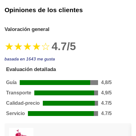
Opiniones de los clientes
Valoración general
4.7/5
★★★★☆
basada en 1643 me gusta
Evaluación detallada
Guía
4,8/5
Transporte
4,9/5
Calidad-precio
4.7/5
Servicio
4.7/5