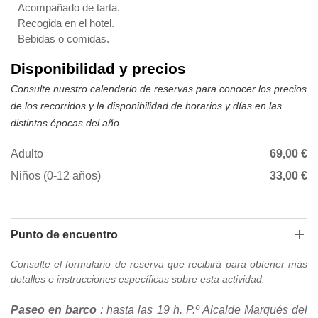
Acompañado de tarta.
Recogida en el hotel.
Bebidas o comidas.
Disponibilidad y precios
Consulte nuestro calendario de reservas para conocer los precios
de los recorridos y la disponibilidad de horarios y días en las
distintas épocas del año.
Adulto
69,00 €
Niños (0-12 años)
33,00 €
Punto de encuentro
Consulte el formulario de reserva que recibirá para obtener más
detalles e instrucciones específicas sobre esta actividad.
Paseo en barco
: hasta las 19 h. P.º Alcalde Marqués del