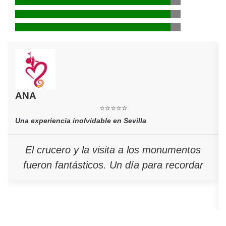
ANA
⭐⭐⭐⭐⭐
Una experiencia inolvidable en Sevilla
El crucero y la visita a los monumentos
fueron fantásticos. Un día para recordar