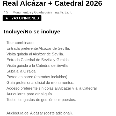
Real Alcázar + Catedral 2026
4.5 h
Monumentos y Guadalquivir
Ing. Fr. Es. It.
★ 749 OPINIONES
Incluye/No se incluye
Tour combinado.
Entrada preferente Alcázar de Sevilla.
Visita guiada al Alcázar de Sevilla.
Entrada Catedral de Sevilla y Giralda.
Visita guiada a la Catedral de Sevilla.
Suba a la Giralda.
Paseo en barco (entradas incluidas).
Guía profesional oficial de monumentos.
Acceso preferente sin colas al Alcázar y a la Catedral.
Auriculares para oír al guía.
Todos los gastos de gestión e impuestos.
Audioguía del Alcázar (coste adicional).