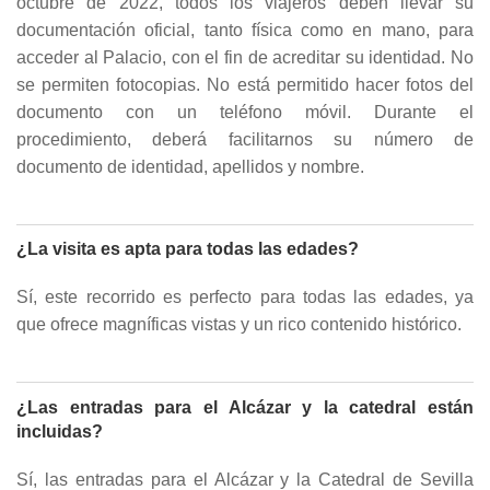
octubre de 2022, todos los viajeros deben llevar su
documentación oficial, tanto física como en mano, para
acceder al Palacio, con el fin de acreditar su identidad. No
se permiten fotocopias. No está permitido hacer fotos del
documento con un teléfono móvil. Durante el
procedimiento, deberá facilitarnos su número de
documento de identidad, apellidos y nombre.
¿La visita es apta para todas las edades?
Sí, este recorrido es perfecto para todas las edades, ya
que ofrece magníficas vistas y un rico contenido histórico.
¿Las entradas para el Alcázar y la catedral están
incluidas?
Sí, las entradas para el Alcázar y la Catedral de Sevilla