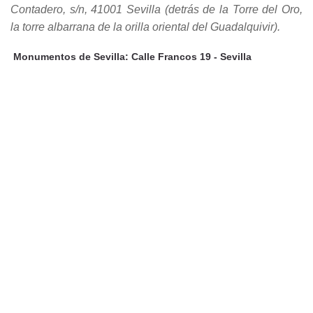
Contadero, s/n, 41001 Sevilla (detrás de la Torre del Oro,
la torre albarrana de la orilla oriental del Guadalquivir).
Monumentos de Sevilla
: Calle Francos 19 - Sevilla