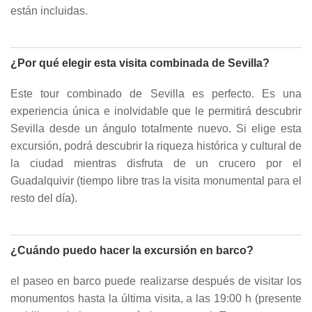
están incluidas.
¿Por qué elegir esta visita combinada de Sevilla?
Este tour combinado de Sevilla es perfecto. Es una
experiencia única e inolvidable que le permitirá descubrir
Sevilla desde un ángulo totalmente nuevo. Si elige esta
excursión, podrá descubrir la riqueza histórica y cultural de
la ciudad mientras disfruta de un crucero por el
Guadalquivir (tiempo libre tras la visita monumental para el
resto del día).
¿Cuándo puedo hacer la excursión en barco?
el paseo en barco puede realizarse después de visitar los
monumentos hasta la última visita, a las 19:00 h (presente