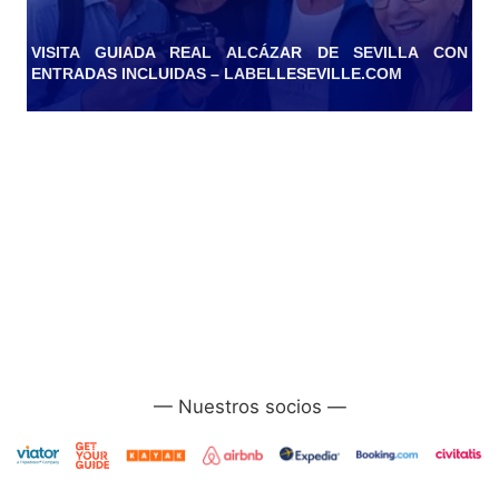
VISITA GUIADA REAL ALCÁZAR DE SEVILLA CON
ENTRADAS INCLUIDAS – LABELLESEVILLE.COM
—