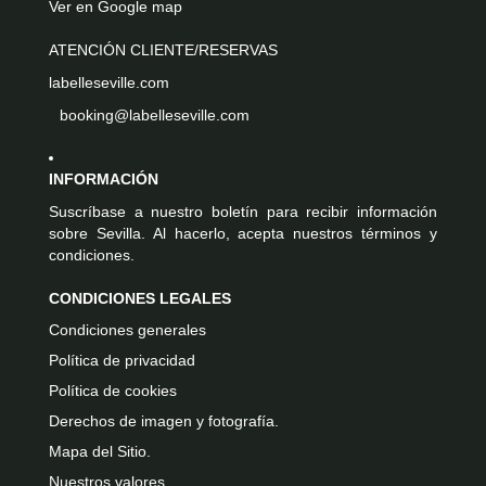
Ver en Google map
ATENCIÓN CLIENTE/RESERVAS
labelleseville.com
booking@labelleseville.com
INFORMACIÓN
Suscríbase a nuestro boletín para recibir información
sobre Sevilla. Al hacerlo, acepta nuestros términos y
condiciones.
CONDICIONES LEGALES
Condiciones generales
Política de privacidad
Política de cookies
Derechos de imagen y fotografía.
Mapa del Sitio.
Nuestros valores.