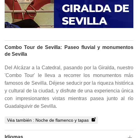
Combo Tour de Sevilla: Paseo fluvial y monumentos
de Sevilla
Del Alcázar a la Catedral, pasando por la Giralda, nuestro
'Combo Tour' le lleva a recorrer los monumentos más
famosos de Sevilla. Déjese seducir por la riqueza histórica
y cultural de la ciudad, y disfrute de una experiencia única
con impresionantes vistas mientras pasea junto al río
Guadalquivir de Sevilla.
Véa también :
Noche de flamenco y tapas
Idiomas