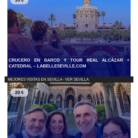
33 €
CRUCERO EN BARCO Y TOUR REAL ALCÁZAR +
CATEDRAL – LABELLESEVILLE.COM
MEJORES VISITAS EN SEVILLA - VER SEVILLA
20 €