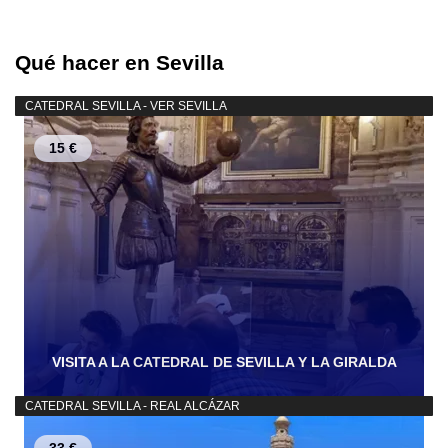
Qué hacer en Sevilla
CATEDRAL SEVILLA - VER SEVILLA
15 €
VISITA A LA CATEDRAL DE SEVILLA Y LA GIRALDA
CATEDRAL SEVILLA - REAL ALCÁZAR