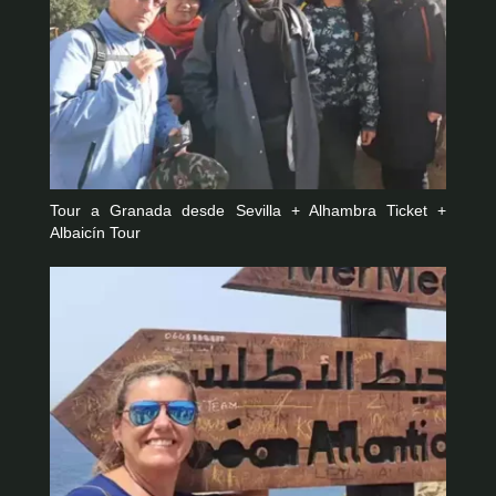
Tour a Granada desde Sevilla + Alhambra Ticket +
Albaicín Tour