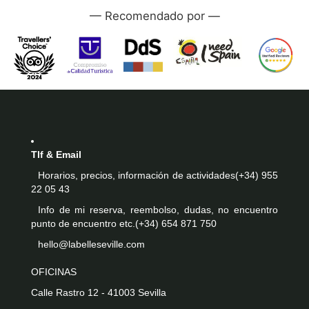
—
Tlf & Email
Horarios, precios, información de actividades
(+34) 955
22 05 43
Info de mi reserva, reembolso, dudas, no encuentro
punto de encuentro etc.
(+34) 654 871 750
hello@labelleseville.com
OFICINAS
Calle Rastro 12 - 41003 Sevilla