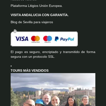
Plataforma Litigios Unión Europea.
VISITA ANDALUCIA CON GARANTÍA.
Blog de Sevilla para viajeros
El pago es seguro, encriptado y transmitido de forma
segura con un protocolo SSL.
TOURS MÁS VENDIDOS