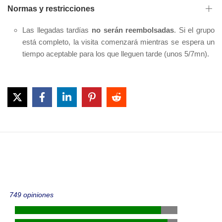
Normas y restricciones
Las llegadas tardías
no serán reembolsadas
. Si el grupo
está completo, la visita comenzará mientras se espera un
tiempo aceptable para los que lleguen tarde (unos 5/7mn).
749 opiniones