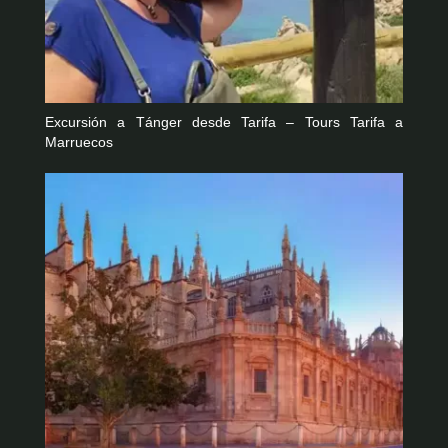
Excursión a Tánger desde Tarifa – Tours Tarifa a
Marruecos