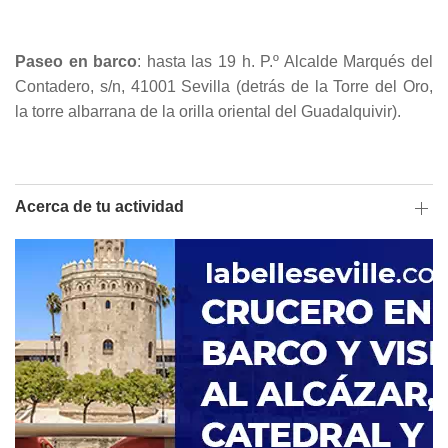
Paseo en barco
: hasta las 19 h. P.º Alcalde Marqués del
Contadero, s/n, 41001 Sevilla (detrás de la Torre del Oro,
la torre albarrana de la orilla oriental del Guadalquivir).
Acerca de tu actividad