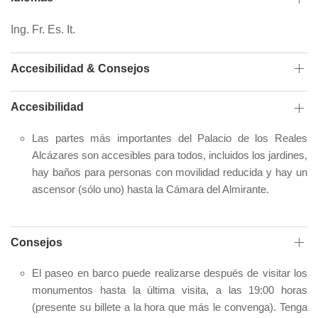
Ing. Fr. Es. It.
Accesibilidad & Consejos
Accesibilidad
Las partes más importantes del Palacio de los Reales
Alcázares son accesibles para todos, incluidos los jardines,
hay baños para personas con movilidad reducida y hay un
ascensor (sólo uno) hasta la Cámara del Almirante.
Consejos
El paseo en barco puede realizarse después de visitar los
monumentos hasta la última visita, a las 19:00 horas
(presente su billete a la hora que más le convenga). Tenga