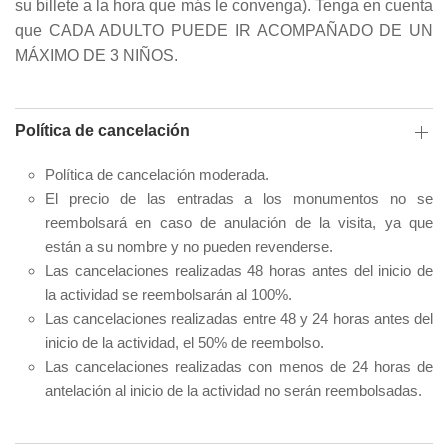
su billete a la hora que más le convenga). Tenga en cuenta
que CADA ADULTO PUEDE IR ACOMPAÑADO DE UN
MÁXIMO DE 3 NIÑOS.
Política de cancelación
Política de cancelación moderada.
El precio de las entradas a los monumentos no se
reembolsará en caso de anulación de la visita, ya que
están a su nombre y no pueden revenderse.
Las cancelaciones realizadas 48 horas antes del inicio de
la actividad se reembolsarán al 100%.
Las cancelaciones realizadas entre 48 y 24 horas antes del
inicio de la actividad, el 50% de reembolso.
Las cancelaciones realizadas con menos de 24 horas de
antelación al inicio de la actividad no serán reembolsadas.