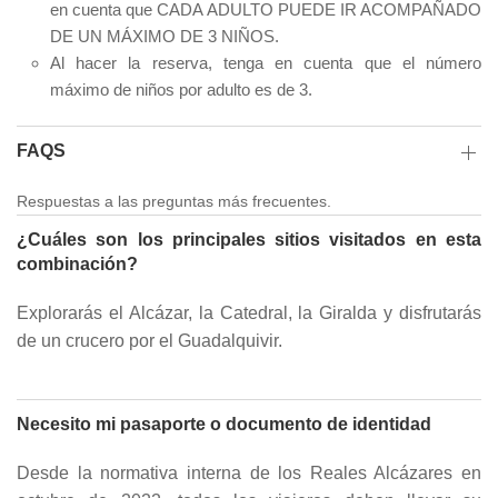
en cuenta que CADA ADULTO PUEDE IR ACOMPAÑADO
DE UN MÁXIMO DE 3 NIÑOS.
Al hacer la reserva, tenga en cuenta que el número
máximo de niños por adulto es de 3.
FAQS
Respuestas a las preguntas más frecuentes.
¿Cuáles son los principales sitios visitados en esta
combinación?
Explorarás el Alcázar, la Catedral, la Giralda y disfrutarás
de un crucero por el Guadalquivir.
Necesito mi pasaporte o documento de identidad
Desde la normativa interna de los Reales Alcázares en