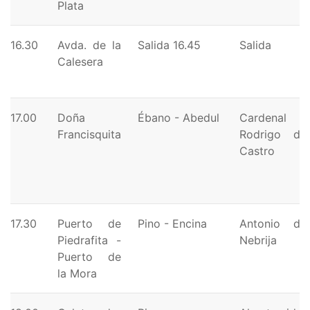
Plata
16.30
Avda. de la
Salida 16.45
Salida
Calesera
17.00
Doña
Ébano - Abedul
Cardenal
Francisquita
Rodrigo de
Castro
17.30
Puerto de
Pino - Encina
Antonio de
Piedrafita -
Nebrija
Puerto de
la Mora