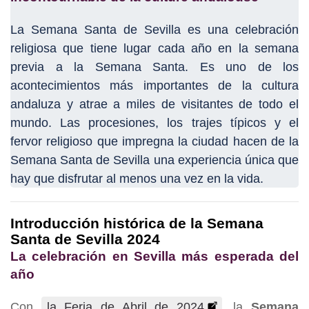
La Semana Santa de Sevilla es una celebración
religiosa que tiene lugar cada año en la semana
previa a la Semana Santa. Es uno de los
acontecimientos más importantes de la cultura
andaluza y atrae a miles de visitantes de todo el
mundo. Las procesiones, los trajes típicos y el
fervor religioso que impregna la ciudad hacen de la
Semana Santa de Sevilla una experiencia única que
hay que disfrutar al menos una vez en la vida.
Introducción histórica de la Semana
Santa de Sevilla 2024
La celebración en Sevilla más esperada del
año
Con
la Feria de Abril de 2024
, la
Semana