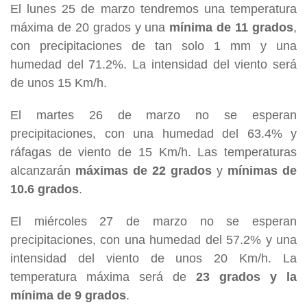
El lunes 25 de marzo tendremos una temperatura
máxima de 20 grados y una
mínima de 11 grados
,
con precipitaciones de tan solo 1 mm y una
humedad del 71.2%. La intensidad del viento será
de unos 15 Km/h.
El martes 26 de marzo no se esperan
precipitaciones, con una humedad del 63.4% y
ráfagas de viento de 15 Km/h. Las temperaturas
alcanzarán
máximas de 22 grados
y
mínimas de
10.6 grados
.
El miércoles 27 de marzo no se esperan
precipitaciones, con una humedad del 57.2% y una
intensidad del viento de unos 20 Km/h. La
temperatura máxima será de
23 grados y la
mínima de 9 grados
.