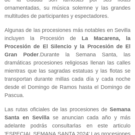
ornamentadas, su música solemne y las grandes
multitudes de participantes y espectadores.
Algunas de las procesiones más notables en Sevilla
incluyen la Procesión de
La Macarena, la
Procesión de El Silencio y la Procesión de El
Gran Poder
.Durante la Semana Santa, las
dramáticas procesiones religiosas llenan las calles
mientras que las sagradas estatuas y las flotas se
transportan durante millas cada día y cada noche
desde el Domingo de Ramos hasta el Domingo de
Pascua.
Las rutas oficiales de las procesiones de
Semana
Santa en Sevilla
se anuncian cada año y más
adelante podrás consultarlas en este articulo
'ESPECIAL SEMANA SANTA 2024'.Las procesiones