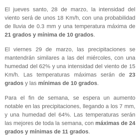
El jueves santo, 28 de marzo, la intensidad del
viento será de unos 18 Km/h, con una probabilidad
de lluvia de 0.3 mm y una temperatura máxima de
21 grados y mínima de 10 grados
.
El viernes 29 de marzo, las precipitaciones se
mantendrán similares a las del miércoles, con una
humedad del 62% y una intensidad del viento de 15
Km/h. Las temperaturas máximas serán de
23
grados
y las
mínimas de 10 grados
.
Para el fin de semana, se espera un aumento
notable en las precipitaciones, llegando a los 7 mm,
y una humedad del 64%. Las temperaturas serán
las mejores de toda la semana, con
máximas de 24
grados y mínimas de 11 grados
.