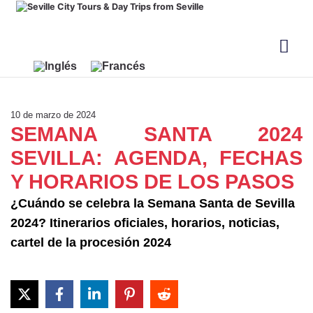
10 de marzo de 2024
SEMANA SANTA 2024
SEVILLA: AGENDA, FECHAS
Y HORARIOS DE LOS PASOS
¿Cuándo se celebra la Semana Santa de Sevilla
2024? Itinerarios oficiales, horarios, noticias,
cartel de la procesión 2024