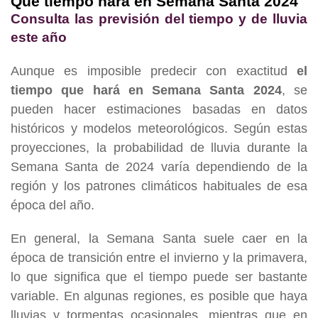
Qué tiempo hará en Semana Santa 2024
Consulta las previsión del tiempo y de lluvia
este año
Aunque es imposible predecir con exactitud
el
tiempo que hará en Semana Santa 2024
, se
pueden hacer estimaciones basadas en datos
históricos y modelos meteorológicos. Según estas
proyecciones, la probabilidad de lluvia durante la
Semana Santa de 2024 varía dependiendo de la
región y los patrones climáticos habituales de esa
época del año.
En general, la Semana Santa suele caer en la
época de transición entre el invierno y la primavera,
lo que significa que el tiempo puede ser bastante
variable. En algunas regiones, es posible que haya
lluvias y tormentas ocasionales, mientras que en