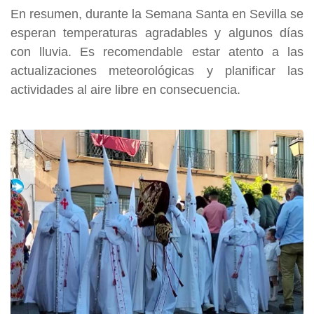
En resumen, durante la Semana Santa en Sevilla se
esperan temperaturas agradables y algunos días
con lluvia. Es recomendable estar atento a las
actualizaciones meteorológicas y planificar las
actividades al aire libre en consecuencia.