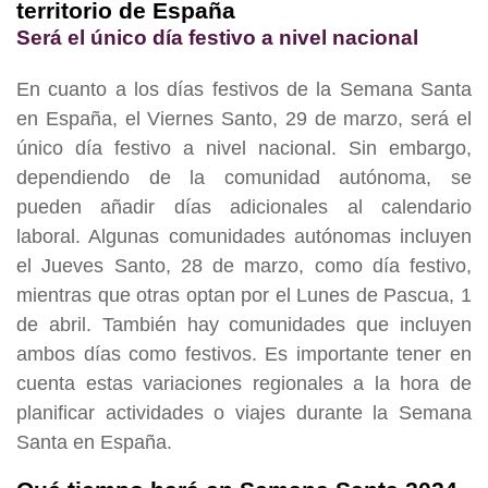
territorio de España
Será el único día festivo a nivel nacional
En cuanto a los días festivos de la Semana Santa
en España, el Viernes Santo, 29 de marzo, será el
único día festivo a nivel nacional. Sin embargo,
dependiendo de la comunidad autónoma, se
pueden añadir días adicionales al calendario
laboral. Algunas comunidades autónomas incluyen
el Jueves Santo, 28 de marzo, como día festivo,
mientras que otras optan por el Lunes de Pascua, 1
de abril. También hay comunidades que incluyen
ambos días como festivos. Es importante tener en
cuenta estas variaciones regionales a la hora de
planificar actividades o viajes durante la Semana
Santa en España.