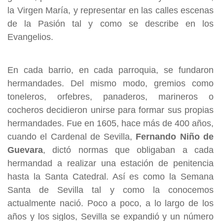
la Virgen María, y representar en las calles escenas
de la Pasión tal y como se describe en los
Evangelios.
En cada barrio, en cada parroquia, se fundaron
hermandades. Del mismo modo, gremios como
toneleros, orfebres, panaderos, marineros o
cocheros decidieron unirse para formar sus propias
hermandades. Fue en 1605, hace más de 400 años,
cuando el Cardenal de Sevilla,
Fernando Niño de
Guevara
, dictó normas que obligaban a cada
hermandad a realizar una estación de penitencia
hasta la Santa Catedral. Así es como la Semana
Santa de Sevilla tal y como la conocemos
actualmente nació. Poco a poco, a lo largo de los
años y los siglos, Sevilla se expandió y un número