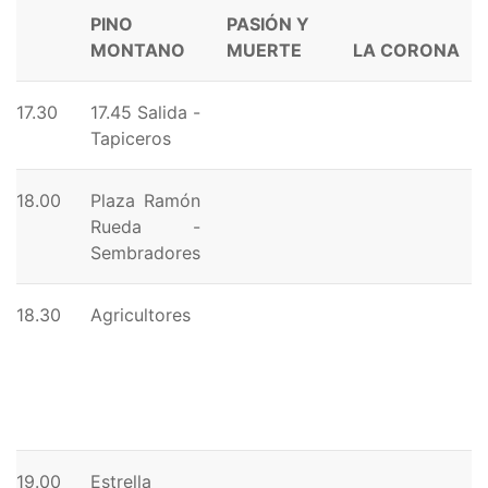
PINO
PASIÓN Y
MONTANO
MUERTE
LA CORONA
17.30
17.45 Salida -
Tapiceros
18.00
Plaza Ramón
Rueda -
Sembradores
18.30
Agricultores
19.00
Estrella