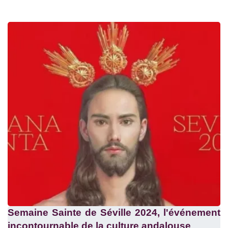
Semaine Sainte de Séville 2024, l'événement
incontournable de la culture andalouse