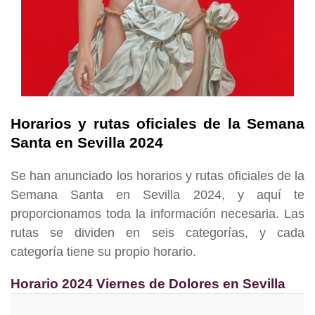
Horarios y rutas oficiales de la Semana
Santa en Sevilla 2024
Se han anunciado los horarios y rutas oficiales de la
Semana Santa en Sevilla 2024, y aquí te
proporcionamos toda la información necesaria. Las
rutas se dividen en seis categorías, y cada
categoría tiene su propio horario.
Horario 2024 Viernes de Dolores en Sevilla