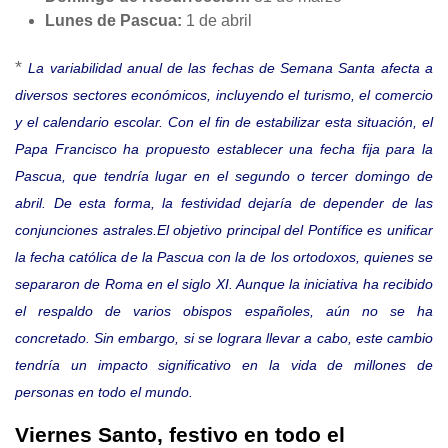
Lunes de Pascua:
1 de abril
*
La variabilidad anual de las fechas de Semana Santa afecta a
diversos sectores económicos, incluyendo el turismo, el comercio
y el calendario escolar. Con el fin de estabilizar esta situación, el
Papa Francisco ha propuesto establecer una fecha fija para la
Pascua, que tendría lugar en el segundo o tercer domingo de
abril. De esta forma, la festividad dejaría de depender de las
conjunciones astrales.El objetivo principal del Pontífice es unificar
la fecha católica de la Pascua con la de los ortodoxos, quienes se
separaron de Roma en el siglo XI. Aunque la iniciativa ha recibido
el respaldo de varios obispos españoles, aún no se ha
concretado. Sin embargo, si se lograra llevar a cabo, este cambio
tendría un impacto significativo en la vida de millones de
personas en todo el mundo.
Viernes Santo, festivo en todo el