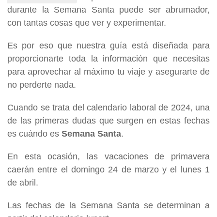
durante la Semana Santa puede ser abrumador,
con tantas cosas que ver y experimentar.
Es por eso que nuestra guía está diseñada para
proporcionarte toda la información que necesitas
para aprovechar al máximo tu viaje y asegurarte de
no perderte nada.
Cuando se trata del calendario laboral de 2024, una
de las primeras dudas que surgen en estas fechas
es cuándo es
Semana Santa
.
En esta ocasión, las vacaciones de primavera
caerán entre el domingo 24 de marzo y el lunes 1
de abril.
Las fechas de la Semana Santa se determinan a