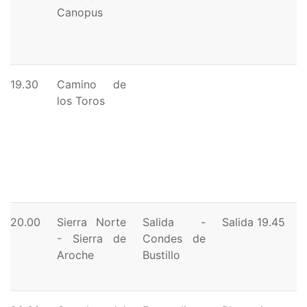
Canopus
19.30
Camino de
los Toros
20.00
Sierra Norte
Salida -
Salida 19.45
- Sierra de
Condes de
Aroche
Bustillo