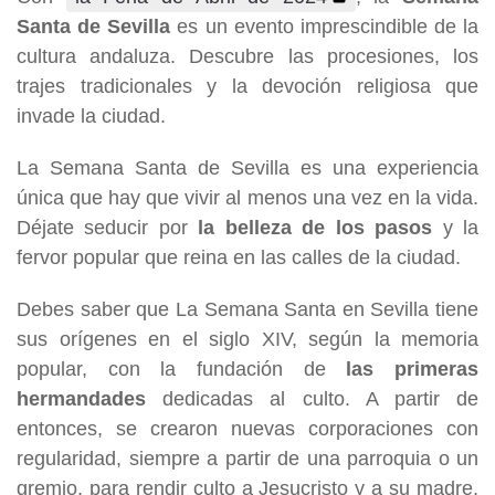
Santa de Sevilla
es un evento imprescindible de la
cultura andaluza. Descubre las procesiones, los
trajes tradicionales y la devoción religiosa que
invade la ciudad.
La Semana Santa de Sevilla es una experiencia
única que hay que vivir al menos una vez en la vida.
Déjate seducir por
la belleza de los pasos
y la
fervor popular que reina en las calles de la ciudad.
Debes saber que La Semana Santa en Sevilla tiene
sus orígenes en el siglo XIV, según la memoria
popular, con la fundación de
las primeras
hermandades
dedicadas al culto. A partir de
entonces, se crearon nuevas corporaciones con
regularidad, siempre a partir de una parroquia o un
gremio, para rendir culto a Jesucristo y a su madre,