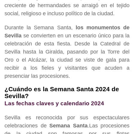
creciente de hermandades se arraigó en el tejido
social, religioso e incluso político de la ciudad.
Durante la Semana Santa,
los monumentos de
Sevilla
se convierten en un escenario único para la
celebración de esta fiesta. Desde la Catedral de
Sevilla hasta la Giralda, pasando por la Torre del
Oro o el Alcázar, la ciudad se viste de gala para
recibir a los fieles y visitantes que acuden a
presenciar las procesiones.
¿Cuándo es la Semana Santa 2024 de
Sevilla?
Las fechas claves y calendario 2024
Sevilla es reconocida por sus espectaculares
celebraciones de
Semana Santa
.Las procesiones
de la ciudad son famosas por sus flotas