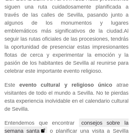
siguen una ruta cuidadosamente planificada a
través de las calles de Sevilla, pasando junto a
algunos de los monumentos y lugares
emblemáticos más significativos de la ciudad.Al
seguir las rutas oficiales de las procesiones, tendrás
la oportunidad de presenciar estas impresionantes
flotas de cerca y experimentar la emoción y la
pasión de los habitantes de Sevilla al reunirse para
celebrar este importante evento religioso.
Este
evento cultural y religioso único
atrae
visitantes de todo el mundo a Sevilla. No te pierdas
esta experiencia inolvidable en el calendario cultural
de Sevilla.
Entendemos que encontrar
consejos sobre la
semana santa
o planificar una visita a Sevilla