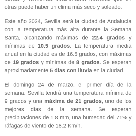
otras puede haber un clima más seco y soleado.
Este año 2024, Sevilla será la ciudad de Andalucía
con la temperatura más alta durante la Semana
Santa, alcanzando máximas de
22.4 grados
y
mínimas de
10.5 grados
. La temperatura media
anual en la ciudad es de 16.5 grados, con máximas
de
19 grados
y mínimas de
8 grados
. Se esperan
aproximadamente
5 días con lluvia
en la ciudad.
El domingo 24 de marzo, el primer día de la
semana, Sevilla tendrá una temperatura mínima de
9 grados y una
máxima de 21 grados
, uno de los
mejores días de la semana. Se esperan
precipitaciones de 1.8 mm, una humedad del 71% y
ráfagas de viento de 18.2 Km/h.