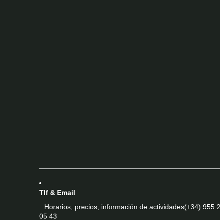
Tlf & Email
Horarios, precios, información de actividades
(+34) 955 
05 43