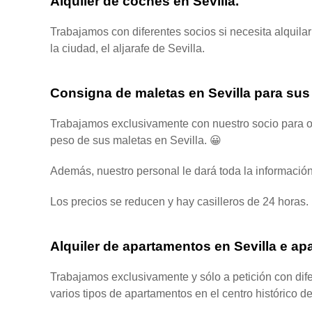
Alquiler de coches en Sevilla.
Trabajamos con diferentes socios si necesita alquilar
la ciudad, el aljarafe de Sevilla.
Consigna de maletas en Sevilla para sus
Trabajamos exclusivamente con nuestro socio para ofr
peso de sus maletas en Sevilla. 😀
Además, nuestro personal le dará toda la información 
Los precios se reducen y hay casilleros de 24 horas.
Alquiler de apartamentos en Sevilla e ap
Trabajamos exclusivamente y sólo a petición con dife
varios tipos de apartamentos en el centro histórico d