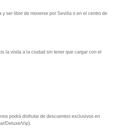
 y ser libre de moverse por Sevilla o en el centro de
la visita a la ciudad sin tener que cargar con el
onos podrá disfrutar de descuentos exclusivos en
dar/Deluxe/Vip).