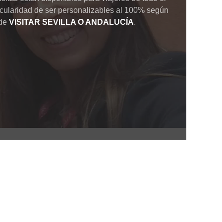
ticularidad de ser personalizables al 100% según
 de
VISITAR SEVILLA O ANDALUCÍA
.