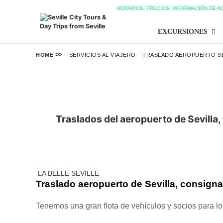
HORARIOS, PRECIOS, INFORMACIÓN DE A
EXCURSIONES
HOME
-
SERVICIOS AL VIAJERO – TRASLADO AEROPUERTO S
Traslados del aeropuerto de Sevilla,
LA BELLE SEVILLE
Traslado aeropuerto de Sevilla, consignas
Tenemos una gran flota de vehículos y socios para lo