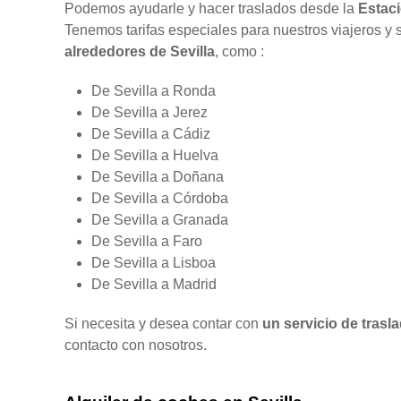
Podemos ayudarle y hacer traslados desde la
Estaci
Tenemos tarifas especiales para nuestros viajeros y s
alrededores de Sevilla
, como :
De Sevilla a Ronda
De Sevilla a Jerez
De Sevilla a Cádiz
De Sevilla a Huelva
De Sevilla a Doñana
De Sevilla a Córdoba
De Sevilla a Granada
De Sevilla a Faro
De Sevilla a Lisboa
De Sevilla a Madrid
Si necesita y desea contar con
un servicio de trasl
contacto con nosotros.