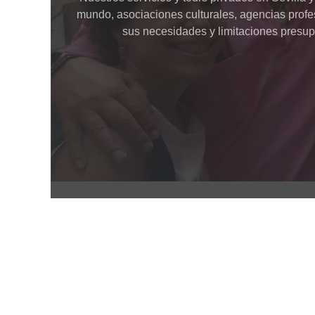
mundo, asociaciones culturales, agencias profes
sus necesidades y limitaciones presup