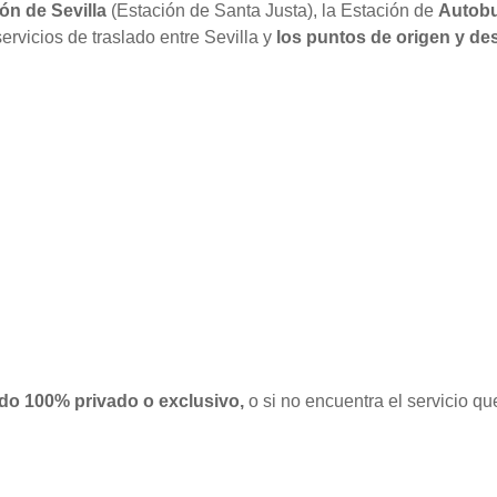
ón de Sevilla
(Estación de Santa Justa), la Estación de
Autobu
ervicios de traslado entre Sevilla y
los puntos de origen y des
ado 100% privado o exclusivo,
o si no encuentra el servicio q